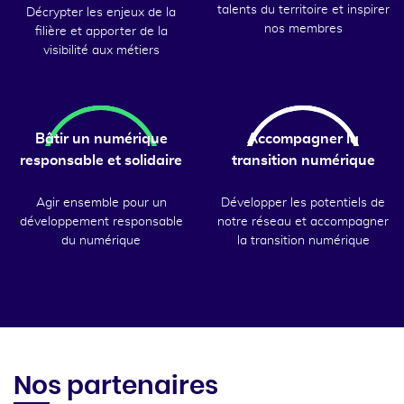
talents du territoire et inspirer
Décrypter les enjeux de la
nos membres
filière et apporter de la
visibilité aux métiers
Bâtir un numérique
Accompagner la
responsable et solidaire
transition numérique
Agir ensemble pour un
Développer les potentiels de
développement responsable
notre réseau et accompagner
du numérique
la transition numérique
Nos partenaires