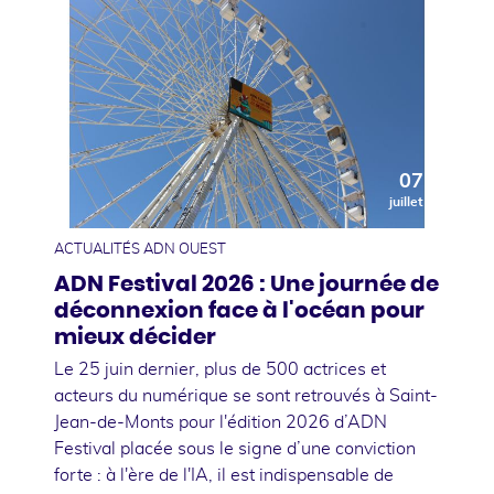
07
juillet
ACTUALITÉS ADN OUEST
ADN Festival 2026 : Une journée de
déconnexion face à l'océan pour
mieux décider
Le 25 juin dernier, plus de 500 actrices et
acteurs du numérique se sont retrouvés à Saint-
Jean-de-Monts pour l'édition 2026 d’ADN
Festival placée sous le signe d’une conviction
forte : à l'ère de l'IA, il est indispensable de