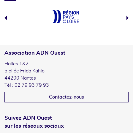
Association ADN Ouest
Halles 1&2
5 allée Frida Kahlo
44200 Nantes
Tél : 02 79 93 79 93
Contactez-nous
Suivez ADN Ouest
sur les réseaux sociaux