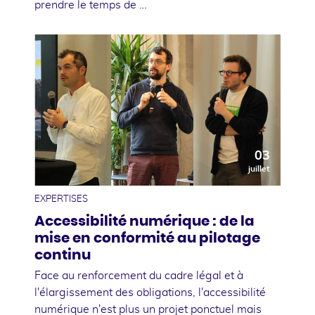
prendre le temps de …
03
juillet
EXPERTISES
Accessibilité numérique : de la
mise en conformité au pilotage
continu
Face au renforcement du cadre légal et à
l'élargissement des obligations, l'accessibilité
numérique n'est plus un projet ponctuel mais