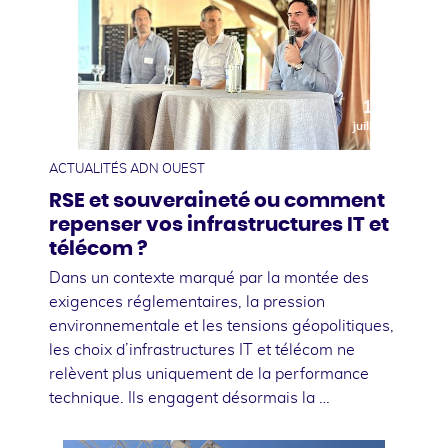
10
juillet
ACTUALITÉS ADN OUEST
RSE et souveraineté ou comment
repenser vos infrastructures IT et
télécom ?
Dans un contexte marqué par la montée des
exigences réglementaires, la pression
environnementale et les tensions géopolitiques,
les choix d’infrastructures IT et télécom ne
relèvent plus uniquement de la performance
technique. Ils engagent désormais la …