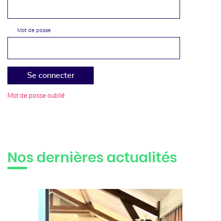
Mot de passe
Se connecter
Mot de passe oublié
Nos dernières actualités