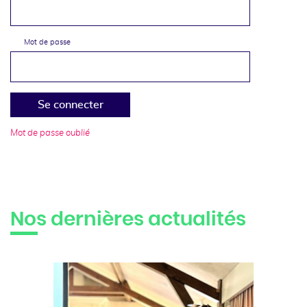
Mot de passe
Se connecter
Mot de passe oublié
Nos dernières actualités