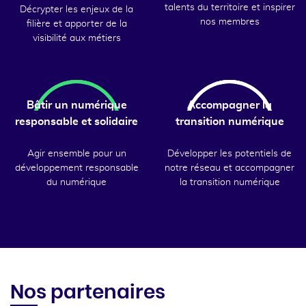
talents du territoire et inspirer
Décrypter les enjeux de la
nos membres
filière et apporter de la
visibilité aux métiers
Bâtir un numérique
Accompagner la
responsable et solidaire
transition numérique
Agir ensemble pour un
Développer les potentiels de
développement responsable
notre réseau et accompagner
du numérique
la transition numérique
Nos partenaires