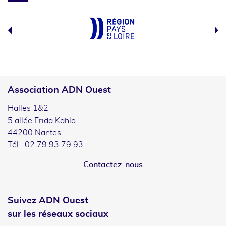
Association ADN Ouest
Halles 1&2
5 allée Frida Kahlo
44200 Nantes
Tél : 02 79 93 79 93
Contactez-nous
Suivez ADN Ouest
sur les réseaux sociaux