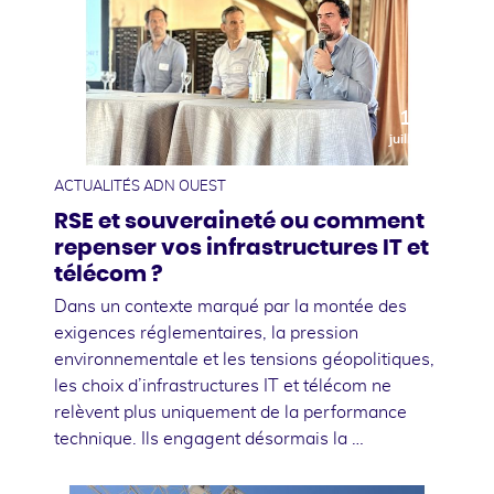
10
juillet
ACTUALITÉS ADN OUEST
RSE et souveraineté ou comment
repenser vos infrastructures IT et
télécom ?
Dans un contexte marqué par la montée des
exigences réglementaires, la pression
environnementale et les tensions géopolitiques,
les choix d’infrastructures IT et télécom ne
relèvent plus uniquement de la performance
technique. Ils engagent désormais la …