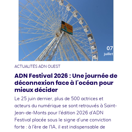
07
juillet
ACTUALITÉS ADN OUEST
ADN Festival 2026 : Une journée de
déconnexion face à l'océan pour
mieux décider
Le 25 juin dernier, plus de 500 actrices et
acteurs du numérique se sont retrouvés à Saint-
Jean-de-Monts pour l'édition 2026 d’ADN
Festival placée sous le signe d’une conviction
forte : à l'ère de l'IA, il est indispensable de