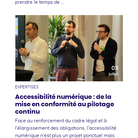
prendre le temps de …
03
juillet
EXPERTISES
Accessibilité numérique : de la
mise en conformité au pilotage
continu
Face au renforcement du cadre légal et à
l'élargissement des obligations, l'accessibilité
numérique n'est plus un projet ponctuel mais