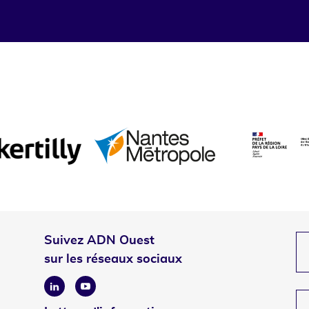
Suivez ADN Ouest
sur les réseaux sociaux
Linkedin
Youtube