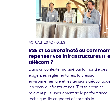
1
juille
ACTUALITÉS ADN OUEST
RSE et souveraineté ou commen
repenser vos infrastructures IT e
télécom ?
Dans un contexte marqué par la montée des
exigences réglementaires, la pression
environnementale et les tensions géopolitique
les choix d’infrastructures IT et télécom ne
relèvent plus uniquement de la performance
technique. Ils engagent désormais la …