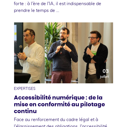
forte : à l'ère de l'IA, il est indispensable de
prendre le temps de …
03
juillet
EXPERTISES
Accessibilité numérique : de la
mise en conformité au pilotage
continu
Face au renforcement du cadre légal et à
l'élargissement des obligations, l'accessibilité