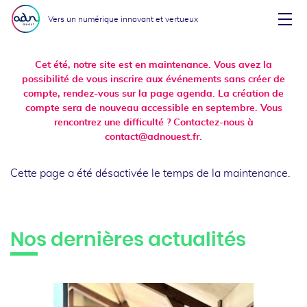
Aller au menu
Aller au contenu
Vers un numérique innovant et vertueux
Affi
Cet été, notre site est en maintenance. Vous avez la
possibilité de vous inscrire aux événements sans créer de
compte, rendez-vous sur la page agenda. La création de
compte sera de nouveau accessible en septembre. Vous
rencontrez une difficulté ? Contactez-nous à
contact@adnouest.fr.
Cette page a été désactivée le temps de la maintenance.
Nos dernières actualités