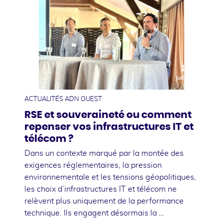
10
juillet
ACTUALITÉS ADN OUEST
RSE et souveraineté ou comment
repenser vos infrastructures IT et
télécom ?
Dans un contexte marqué par la montée des
exigences réglementaires, la pression
environnementale et les tensions géopolitiques,
les choix d’infrastructures IT et télécom ne
relèvent plus uniquement de la performance
technique. Ils engagent désormais la …