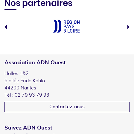
Nos partenaires
Association ADN Ouest
Halles 1&2
5 allée Frida Kahlo
44200 Nantes
Tél : 02 79 93 79 93
Contactez-nous
Suivez ADN Ouest