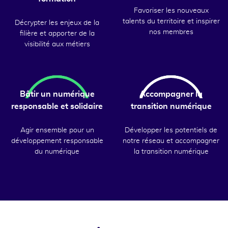
Favoriser les nouveaux
talents du territoire et inspirer
Décrypter les enjeux de la
nos membres
filière et apporter de la
visibilité aux métiers
Bâtir un numérique
Accompagner la
responsable et solidaire
transition numérique
Agir ensemble pour un
Développer les potentiels de
développement responsable
notre réseau et accompagner
du numérique
la transition numérique