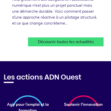
numérique n'est plus un projet ponctuel mais
une démarche durable. Voici comment passer
d'une approche réactive à un pilotage structuré,
et ce que change concrèteme…
Découvrir toutes les actualités
Les actions ADN Ouest
Agir pour l’emploi et la
Soutenir l'innovation
formation