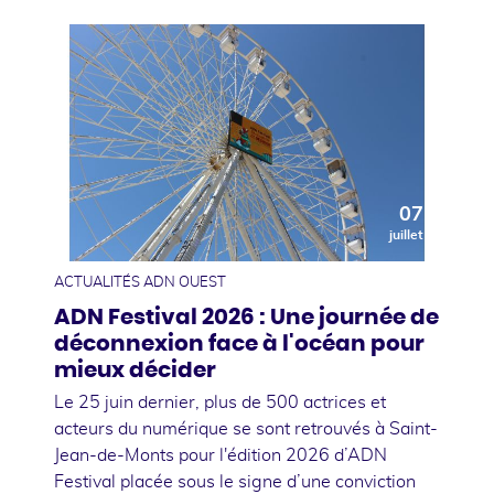
07
juillet
ACTUALITÉS ADN OUEST
ADN Festival 2026 : Une journée de
déconnexion face à l'océan pour
mieux décider
Le 25 juin dernier, plus de 500 actrices et
acteurs du numérique se sont retrouvés à Saint-
Jean-de-Monts pour l'édition 2026 d’ADN
Festival placée sous le signe d’une conviction