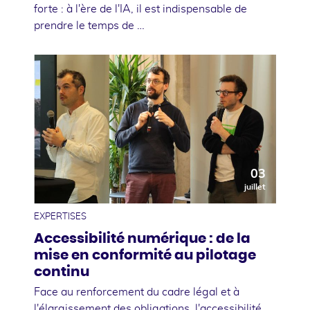
forte : à l'ère de l'IA, il est indispensable de
prendre le temps de …
03
juillet
EXPERTISES
Accessibilité numérique : de la
mise en conformité au pilotage
continu
Face au renforcement du cadre légal et à
l'élargissement des obligations, l'accessibilité