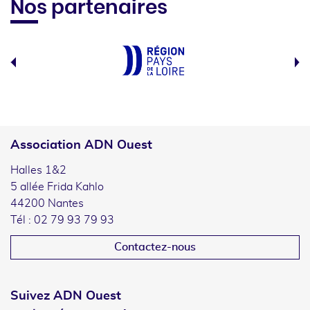
Nos partenaires
Association ADN Ouest
Halles 1&2
5 allée Frida Kahlo
44200 Nantes
Tél : 02 79 93 79 93
Contactez-nous
Suivez ADN Ouest