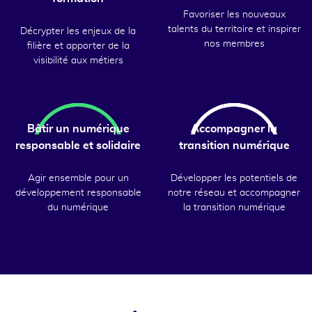
Favoriser les nouveaux
talents du territoire et inspirer
Décrypter les enjeux de la
nos membres
filière et apporter de la
visibilité aux métiers
Bâtir un numérique
Accompagner la
responsable et solidaire
transition numérique
Agir ensemble pour un
Développer les potentiels de
développement responsable
notre réseau et accompagner
du numérique
la transition numérique