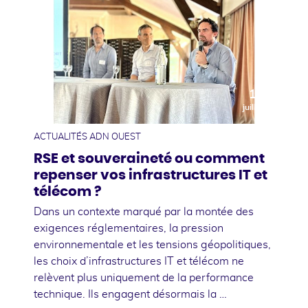
10
juillet
ACTUALITÉS ADN OUEST
RSE et souveraineté ou comment
repenser vos infrastructures IT et
télécom ?
Dans un contexte marqué par la montée des
exigences réglementaires, la pression
environnementale et les tensions géopolitiques,
les choix d’infrastructures IT et télécom ne
relèvent plus uniquement de la performance
technique. Ils engagent désormais la …