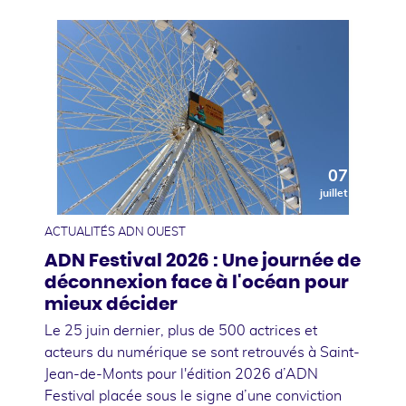
07
juillet
ACTUALITÉS ADN OUEST
ADN Festival 2026 : Une journée de
déconnexion face à l'océan pour
mieux décider
Le 25 juin dernier, plus de 500 actrices et
acteurs du numérique se sont retrouvés à Saint-
Jean-de-Monts pour l'édition 2026 d’ADN
Festival placée sous le signe d’une conviction