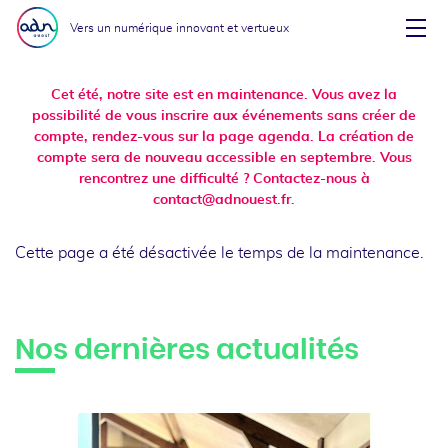
Aller au menu
Aller au contenu
Vers un numérique innovant et vertueux
Affi
Cet été, notre site est en maintenance. Vous avez la
possibilité de vous inscrire aux événements sans créer de
compte, rendez-vous sur la page agenda. La création de
compte sera de nouveau accessible en septembre. Vous
rencontrez une difficulté ? Contactez-nous à
contact@adnouest.fr.
Cette page a été désactivée le temps de la maintenance.
Nos dernières actualités