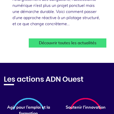
numérique n'est plus un projet ponctuel mais
une démarche durable. Voici comment passer
d'une approche réactive à un pilotage structuré,
et ce que change concrèteme…
Découvrir toutes les actualités
Les actions ADN Ouest
Agir pour l’emploi et la
Soutenir l'innovation
formation