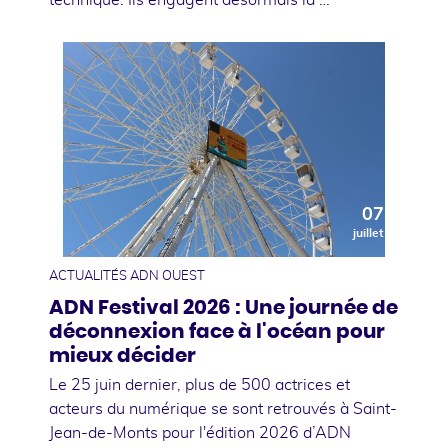
07
juillet
ACTUALITÉS ADN OUEST
ADN Festival 2026 : Une journée de
déconnexion face à l'océan pour
mieux décider
Le 25 juin dernier, plus de 500 actrices et
acteurs du numérique se sont retrouvés à Saint-
Jean-de-Monts pour l'édition 2026 d’ADN