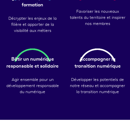
formation
Favoriser les nouveaux
talents du territoire et inspirer
Décrypter les enjeux de la
nos membres
filière et apporter de la
visibilité aux métiers
Bâtir un numérique
Accompagner la
responsable et solidaire
transition numérique
Agir ensemble pour un
Développer les potentiels de
développement responsable
notre réseau et accompagner
du numérique
la transition numérique