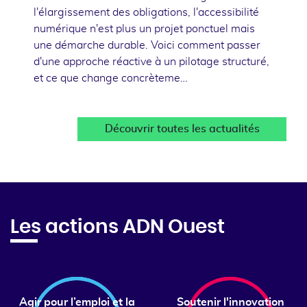
l'élargissement des obligations, l'accessibilité
numérique n'est plus un projet ponctuel mais
une démarche durable. Voici comment passer
d'une approche réactive à un pilotage structuré,
et ce que change concrèteme…
Découvrir toutes les actualités
Les actions ADN Ouest
Agir pour l’emploi et la
Soutenir l'innovation