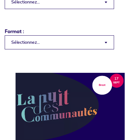
Sélectionnez...
Format :
Sélectionnez...