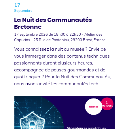
17
Septembre
La Nuit des Communautés
Bretonne
17 septembre 2026
de 18h00 à 22h30 - Atelier des
Capucins - 25 Rue de Pontaniou, 29200 Brest, France
Vous connaissez la nuit au musée ? Envie de
vous immerger dans des contenus techniques
passionnants durant plusieurs heures,
accompagnée de pauses gourmandes et de
quoi trinquer ? Pour la Nuit des Communautés,
nous avons invité les communautés tech …