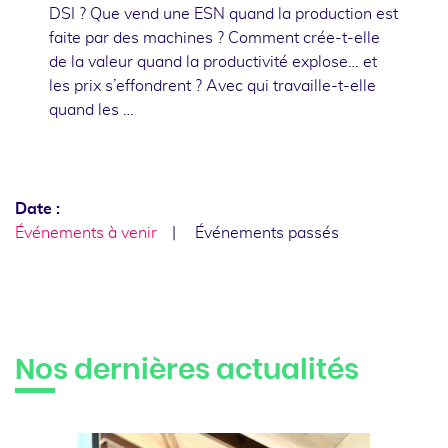
DSI ? Que vend une ESN quand la production est
faite par des machines ? Comment crée-t-elle
de la valeur quand la productivité explose… et
les prix s’effondrent ? Avec qui travaille-t-elle
quand les …
Date :
Événements à venir
Événements passés
Nos dernières actualités