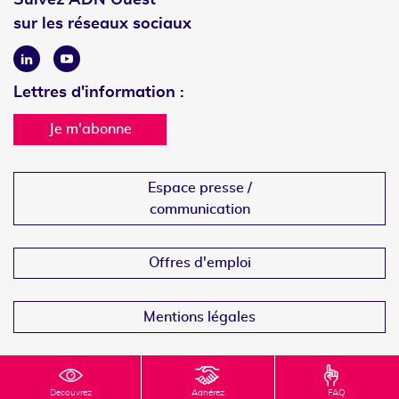
sur les réseaux sociaux
Linkedin
Youtube
Lettres d'information :
Je m'abonne
Espace presse /
communication
Offres d'emploi
Mentions légales
Decouvrez
Adhérez
FAQ