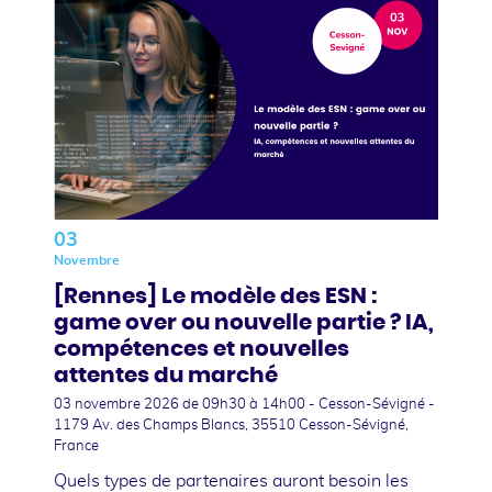
03
Novembre
[Rennes] Le modèle des ESN :
game over ou nouvelle partie ? IA,
compétences et nouvelles
attentes du marché
03 novembre 2026
de 09h30 à 14h00 - Cesson-Sévigné -
1179 Av. des Champs Blancs, 35510 Cesson-Sévigné,
France
Quels types de partenaires auront besoin les