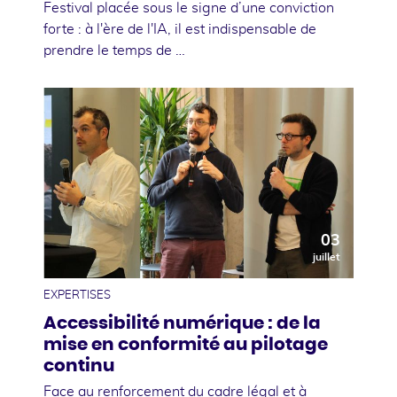
Festival placée sous le signe d’une conviction
forte : à l'ère de l'IA, il est indispensable de
prendre le temps de …
03
juillet
EXPERTISES
Accessibilité numérique : de la
mise en conformité au pilotage
continu
Face au renforcement du cadre légal et à