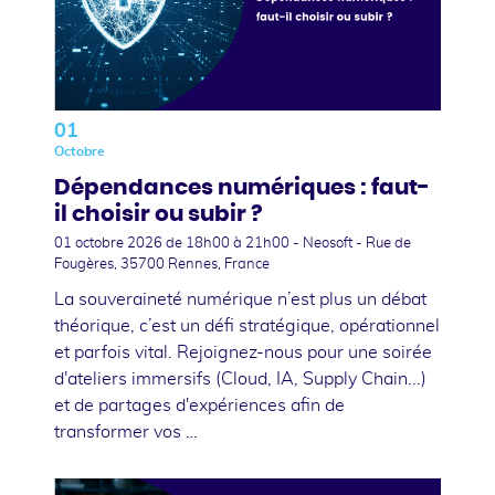
01
Octobre
Dépendances numériques : faut-
il choisir ou subir ?
01 octobre 2026
de 18h00 à 21h00 - Neosoft - Rue de
Fougères, 35700 Rennes, France
La souveraineté numérique n’est plus un débat
théorique, c’est un défi stratégique, opérationnel
et parfois vital. Rejoignez-nous pour une soirée
d'ateliers immersifs (Cloud, IA, Supply Chain...)
et de partages d'expériences afin de
transformer vos …