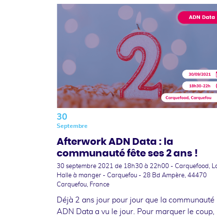
30
Septembre
Afterwork ADN Data : la
communauté fête ses 2 ans !
30 septembre 2021
de 18h30 à 22h00 - Carquefood, L
Halle à manger - Carquefou - 28 Bd Ampère, 44470
Carquefou, France
Déjà 2 ans jour pour jour que la communauté
ADN Data a vu le jour. Pour marquer le coup,