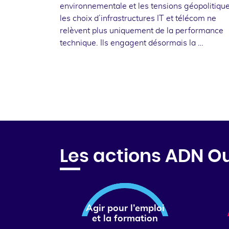
environnementale et les tensions géopolitique
les choix d’infrastructures IT et télécom ne
relèvent plus uniquement de la performance
technique. Ils engagent désormais la …
Les actions ADN O
Agir pour l’emploi
et la formation