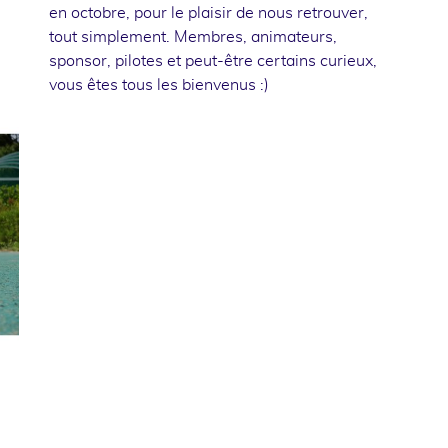
en octobre, pour le plaisir de nous retrouver,
tout simplement. Membres, animateurs,
sponsor, pilotes et peut-être certains curieux,
vous êtes tous les bienvenus :)