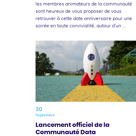
les membres animateurs de la communauté
sont heureux de vous proposer de vous
retrouver à cette date anniversaire pour une
soirée en toute convivialité, autour d'un …
30
Septembre
Lancement officiel de la
Communauté Data