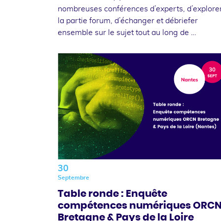
nombreuses conférences d’experts, d’explore
la partie forum, d’échanger et débriefer
ensemble sur le sujet tout au long de …
30
Septembre
Table ronde : Enquête
compétences numériques ORC
Bretagne & Pays de la Loire