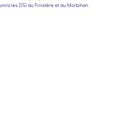
unira les DSI du Finistère et du Morbihan.