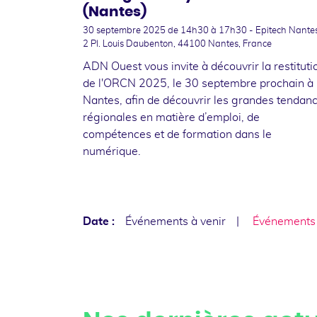
(Nantes)
30 septembre 2025
de 14h30 à 17h30 - Epitech Nantes
2 Pl. Louis Daubenton, 44100 Nantes, France
ADN Ouest vous invite à découvrir la restituti
de l'ORCN 2025, le 30 septembre prochain à
Nantes, afin de découvrir les grandes tendan
régionales en matière d’emploi, de
compétences et de formation dans le
numérique.
Date :
Événements à venir
Événements