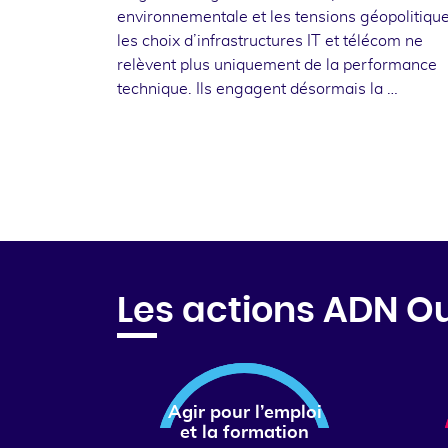
environnementale et les tensions géopolitique
les choix d’infrastructures IT et télécom ne
relèvent plus uniquement de la performance
technique. Ils engagent désormais la …
Les actions ADN O
Agir pour l’emploi
et la formation