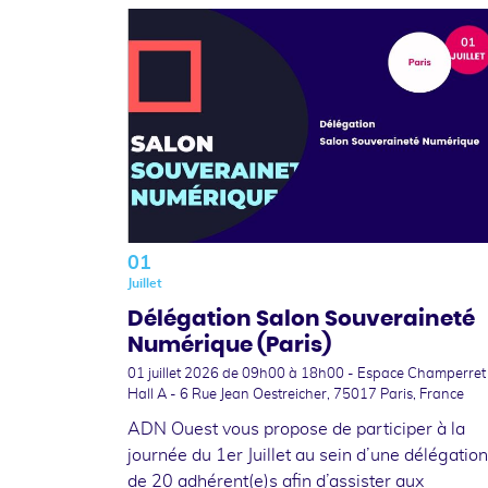
01
Juillet
Délégation Salon Souveraineté
Numérique (Paris)
01 juillet 2026
de 09h00 à 18h00 - Espace Champerret
Hall A - 6 Rue Jean Oestreicher, 75017 Paris, France
ADN Ouest vous propose de participer à la
journée du 1er Juillet au sein d’une délégation
de 20 adhérent(e)s afin d’assister aux