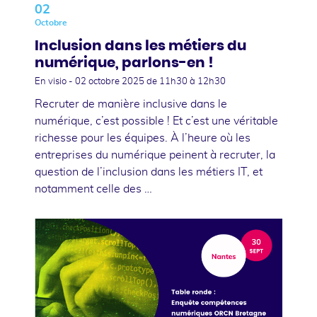
02
Octobre
Inclusion dans les métiers du
numérique, parlons-en !
En visio -
02 octobre 2025
de 11h30 à 12h30
Recruter de manière inclusive dans le
numérique, c’est possible ! Et c’est une véritable
richesse pour les équipes. À l’heure où les
entreprises du numérique peinent à recruter, la
question de l’inclusion dans les métiers IT, et
notamment celle des …