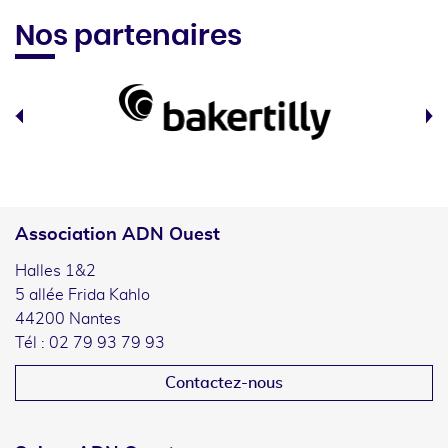
Nos partenaires
Association ADN Ouest
Halles 1&2
5 allée Frida Kahlo
44200 Nantes
Tél : 02 79 93 79 93
Contactez-nous