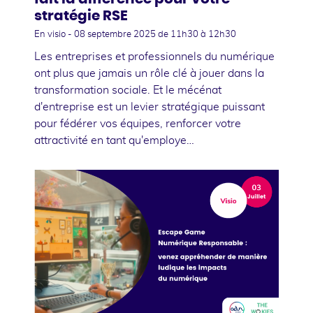
stratégie RSE
En visio -
08 septembre 2025
de 11h30 à 12h30
Les entreprises et professionnels du numérique
ont plus que jamais un rôle clé à jouer dans la
transformation sociale. Et le mécénat
d'entreprise est un levier stratégique puissant
pour fédérer vos équipes, renforcer votre
attractivité en tant qu'employe…