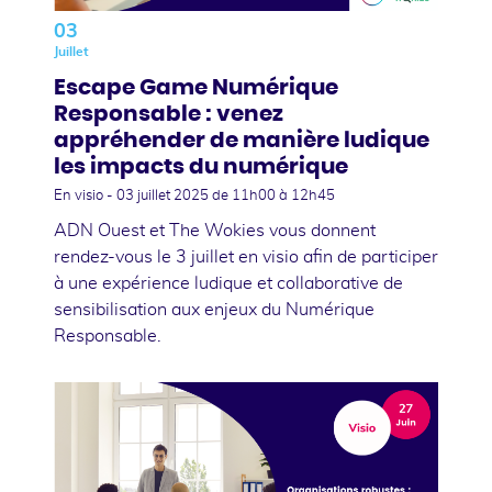
03
Juillet
Escape Game Numérique
Responsable : venez
appréhender de manière ludique
les impacts du numérique
En visio -
03 juillet 2025
de 11h00 à 12h45
ADN Ouest et The Wokies vous donnent
rendez-vous le 3 juillet en visio afin de participer
à une expérience ludique et collaborative de
sensibilisation aux enjeux du Numérique
Responsable.