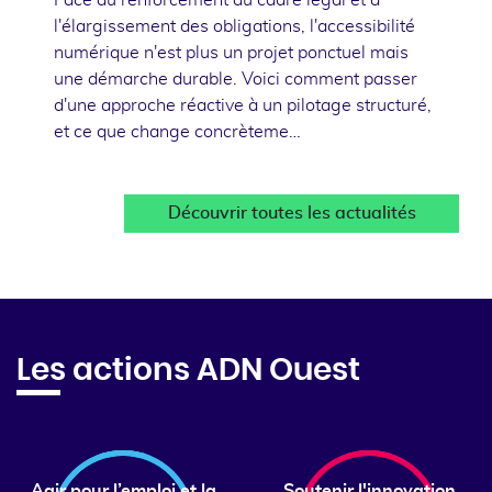
l'élargissement des obligations, l'accessibilité
numérique n'est plus un projet ponctuel mais
une démarche durable. Voici comment passer
d'une approche réactive à un pilotage structuré,
et ce que change concrèteme…
Découvrir toutes les actualités
Les actions ADN Ouest
Agir pour l’emploi et la
Soutenir l'innovation