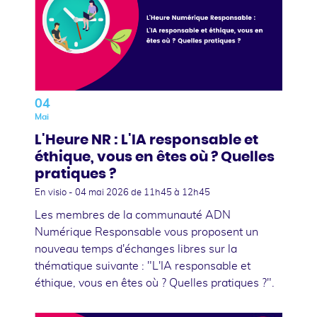
04
Mai
L'Heure NR : L'IA responsable et
éthique, vous en êtes où ? Quelles
pratiques ?
En visio -
04 mai 2026
de 11h45 à 12h45
Les membres de la communauté ADN
Numérique Responsable vous proposent un
nouveau temps d'échanges libres sur la
thématique suivante : "L'IA responsable et
éthique, vous en êtes où ? Quelles pratiques ?".