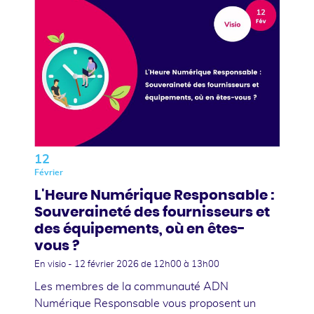
12
Février
L'Heure Numérique Responsable :
Souveraineté des fournisseurs et
des équipements, où en êtes-
vous ?
En visio -
12 février 2026
de 12h00 à 13h00
Les membres de la communauté ADN
Numérique Responsable vous proposent un