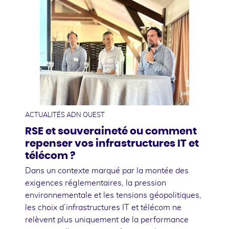
10
juillet
ACTUALITÉS ADN OUEST
RSE et souveraineté ou comment
repenser vos infrastructures IT et
télécom ?
Dans un contexte marqué par la montée des
exigences réglementaires, la pression
environnementale et les tensions géopolitiques,
les choix d’infrastructures IT et télécom ne
relèvent plus uniquement de la performance