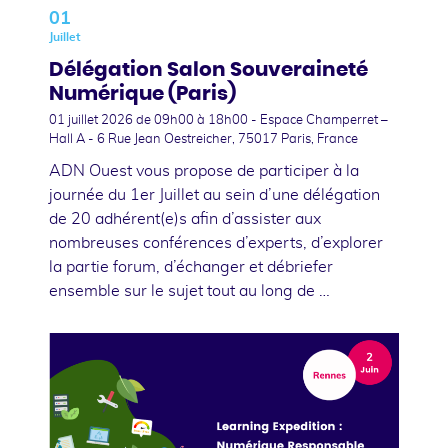
01
Juillet
Délégation Salon Souveraineté
Numérique (Paris)
01 juillet 2026
de 09h00 à 18h00 - Espace Champerret –
Hall A - 6 Rue Jean Oestreicher, 75017 Paris, France
ADN Ouest vous propose de participer à la
journée du 1er Juillet au sein d’une délégation
de 20 adhérent(e)s afin d’assister aux
nombreuses conférences d’experts, d’explorer
la partie forum, d’échanger et débriefer
ensemble sur le sujet tout au long de …