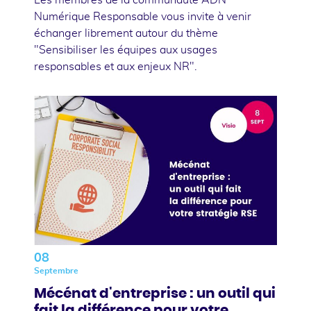
Numérique Responsable vous invite à venir
échanger librement autour du thème
"Sensibiliser les équipes aux usages
responsables et aux enjeux NR".
08
Septembre
Mécénat d'entreprise : un outil qui
fait la différence pour votre