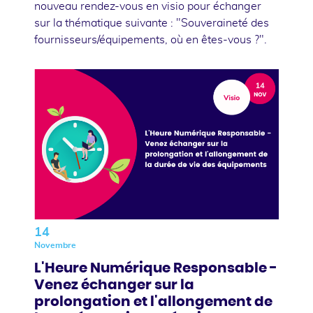
nouveau rendez-vous en visio pour échanger
sur la thématique suivante : "Souveraineté des
fournisseurs/équipements, où en êtes-vous ?".
14
Novembre
L'Heure Numérique Responsable -
Venez échanger sur la
prolongation et l'allongement de