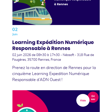
02
Juin
Learning Expédition Numérique
Responsable à Rennes
02 juin 2026
de 08h30 à 17h30 - Néosoft - 318 Rue de
Fougères, 35700 Rennes, France
Prenez la route en direction de Rennes pour la
cinquième Learning Expedition Numérique
Responsable d’ADN Ouest !