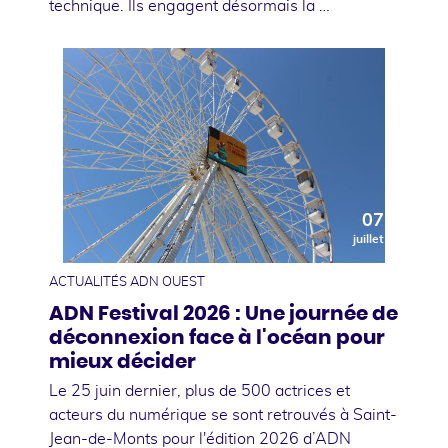
technique. Ils engagent désormais la …
07
juillet
ACTUALITÉS ADN OUEST
ADN Festival 2026 : Une journée de
déconnexion face à l'océan pour
mieux décider
Le 25 juin dernier, plus de 500 actrices et
acteurs du numérique se sont retrouvés à Saint-
Jean-de-Monts pour l'édition 2026 d’ADN