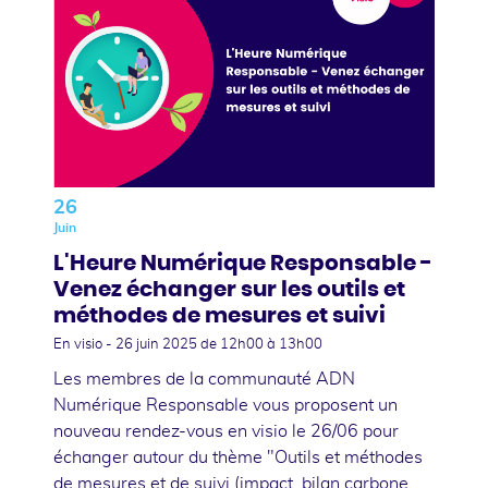
26
Juin
L'Heure Numérique Responsable -
Venez échanger sur les outils et
méthodes de mesures et suivi
En visio -
26 juin 2025
de 12h00 à 13h00
Les membres de la communauté ADN
Numérique Responsable vous proposent un
nouveau rendez-vous en visio le 26/06 pour
échanger autour du thème "Outils et méthodes
de mesures et de suivi (impact, bilan carbone,