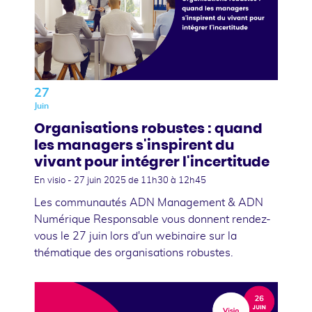
27
Juin
Organisations robustes : quand
les managers s'inspirent du
vivant pour intégrer l'incertitude
En visio -
27 juin 2025
de 11h30 à 12h45
Les communautés ADN Management & ADN
Numérique Responsable vous donnent rendez-
vous le 27 juin lors d'un webinaire sur la
thématique des organisations robustes.