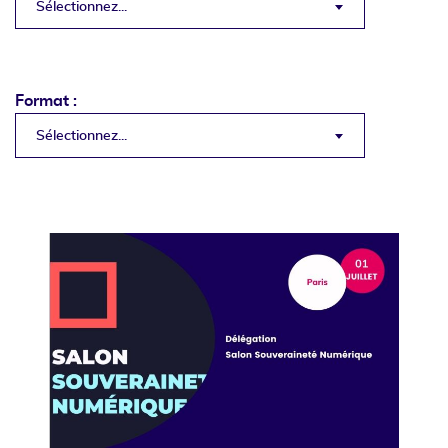
Sélectionnez...
Format :
Sélectionnez...