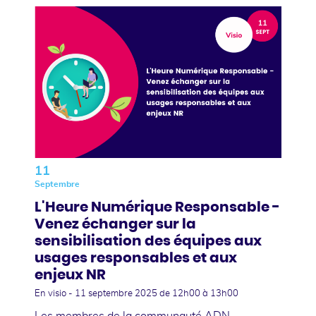
11
Septembre
L'Heure Numérique Responsable -
Venez échanger sur la
sensibilisation des équipes aux
usages responsables et aux
enjeux NR
En visio -
11 septembre 2025
de 12h00 à 13h00
Les membres de la communauté ADN