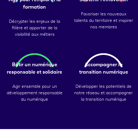
formation
Favoriser les nouveaux
talents du territoire et inspirer
Décrypter les enjeux de la
nos membres
filière et apporter de la
visibilité aux métiers
Bâtir un numérique
Accompagner la
responsable et solidaire
transition numérique
Agir ensemble pour un
Développer les potentiels de
développement responsable
notre réseau et accompagner
du numérique
la transition numérique