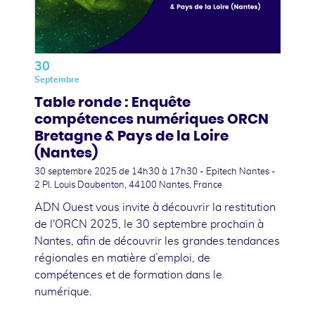
30
Septembre
Table ronde : Enquête
compétences numériques ORCN
Bretagne & Pays de la Loire
(Nantes)
30 septembre 2025
de 14h30 à 17h30 - Epitech Nantes -
2 Pl. Louis Daubenton, 44100 Nantes, France
ADN Ouest vous invite à découvrir la restitution
de l'ORCN 2025, le 30 septembre prochain à
Nantes, afin de découvrir les grandes tendances
régionales en matière d’emploi, de
compétences et de formation dans le
numérique.