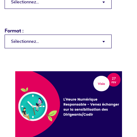
Sélectionnez...
Format :
Sélectionnez...