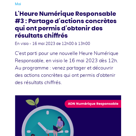
Mai
L'Heure Numérique Responsable
#3 : Partage d'actions concrètes
qui ont permis d'obtenir des
résultats chiffrés
En visio -
16 mai 2023
de 12h00 à 13h00
C'est parti pour une nouvelle Heure Numérique
Responsable, en visio le 16 mai 2023 dès 12h.
Au programme : venez partager et découvrir
des actions concrètes qui ont permis d'obtenir
des résultats chiffrés.