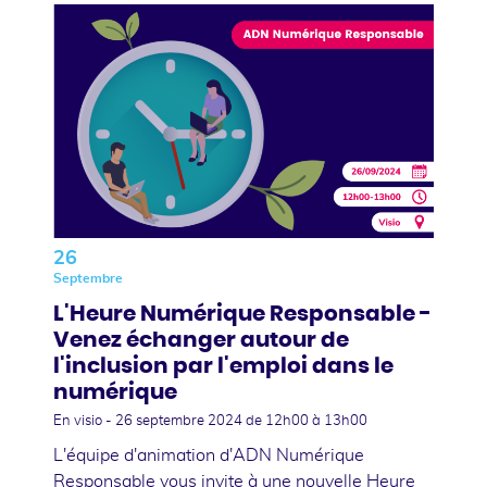
26
Septembre
L'Heure Numérique Responsable -
Venez échanger autour de
l'inclusion par l'emploi dans le
numérique
En visio -
26 septembre 2024
de 12h00 à 13h00
L'équipe d'animation d'ADN Numérique
Responsable vous invite à une nouvelle Heure