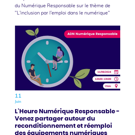
du Numérique Responsable sur le thème de
"L'inclusion par l'emploi dans le numérique"
11
Juin
L'Heure Numérique Responsable -
Venez partager autour du
reconditionnement et réemploi
des équipements numériques