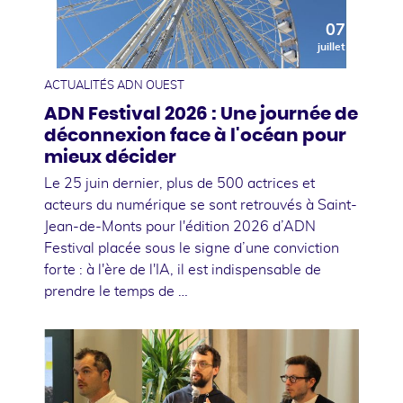
07
juillet
ACTUALITÉS ADN OUEST
ADN Festival 2026 : Une journée de
déconnexion face à l'océan pour
mieux décider
Le 25 juin dernier, plus de 500 actrices et
acteurs du numérique se sont retrouvés à Saint-
Jean-de-Monts pour l'édition 2026 d’ADN
Festival placée sous le signe d’une conviction
forte : à l'ère de l'IA, il est indispensable de
prendre le temps de …