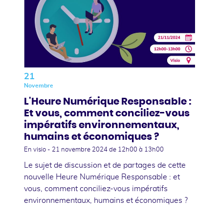
21
Novembre
L'Heure Numérique Responsable :
Et vous, comment conciliez-vous
impératifs environnementaux,
humains et économiques ?
En visio -
21 novembre 2024
de 12h00 à 13h00
Le sujet de discussion et de partages de cette
nouvelle Heure Numérique Responsable : et
vous, comment conciliez-vous impératifs
environnementaux, humains et économiques ?