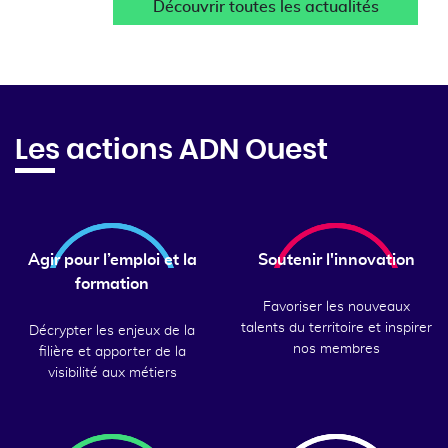
Découvrir toutes les actualités
Les actions ADN Ouest
Agir pour l’emploi et la
Soutenir l'innovation
formation
Favoriser les nouveaux
talents du territoire et inspirer
Décrypter les enjeux de la
nos membres
filière et apporter de la
visibilité aux métiers