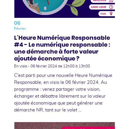
06
Février
L'Heure Numérique Responsable
#4 - Le numérique responsable :
une démarche à forte valeur
ajoutée économique ?
En visio -
06 février 2024
de 12h00 à 13h00
C'est parti pour une nouvelle Heure Numérique
Responsable, en visio le 06 février 2024. Au
programme : venez partager votre vision,
échanger et débattre librement sur la valeur
ajoutée économique que peut générer une
démarche NR, tant sur le volet …