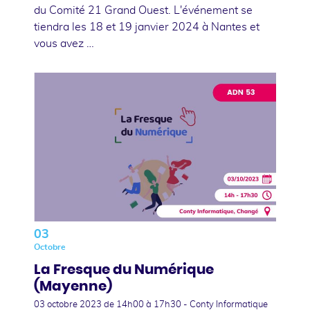
du Comité 21 Grand Ouest. L'événement se
tiendra les 18 et 19 janvier 2024 à Nantes et
vous avez …
03
Octobre
La Fresque du Numérique
(Mayenne)
03 octobre 2023
de 14h00 à 17h30 - Conty Informatique