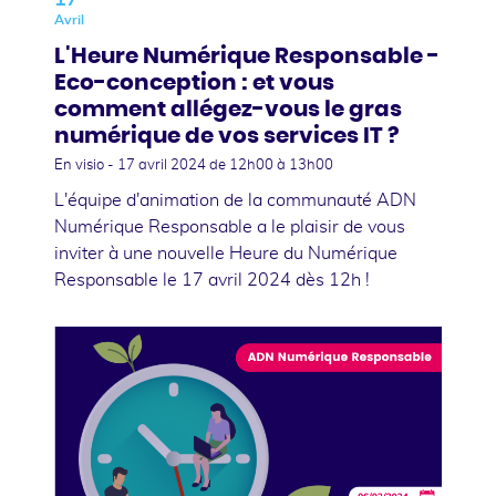
Avril
L'Heure Numérique Responsable -
Eco-conception : et vous
comment allégez-vous le gras
numérique de vos services IT ?
En visio -
17 avril 2024
de 12h00 à 13h00
L'équipe d'animation de la communauté ADN
Numérique Responsable a le plaisir de vous
inviter à une nouvelle Heure du Numérique
Responsable le 17 avril 2024 dès 12h !