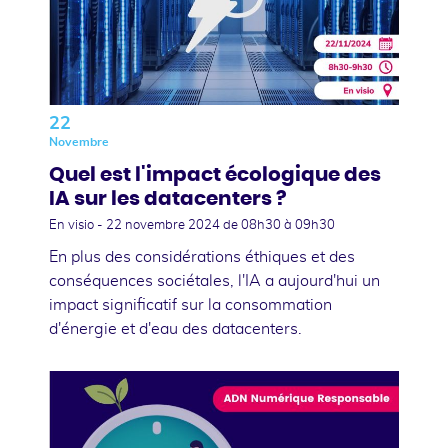
22
Novembre
Quel est l'impact écologique des
IA sur les datacenters ?
En visio -
22 novembre 2024
de 08h30 à 09h30
En plus des considérations éthiques et des
conséquences sociétales, l'IA a aujourd'hui un
impact significatif sur la consommation
d'énergie et d'eau des datacenters.