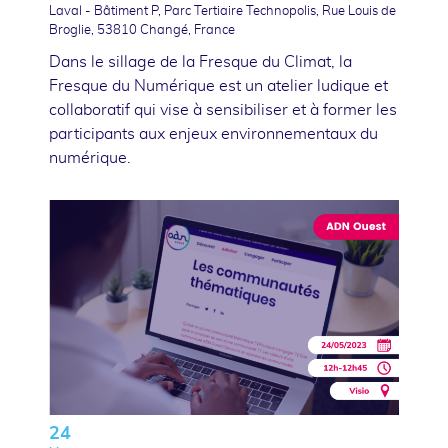
Laval - Bâtiment P, Parc Tertiaire Technopolis, Rue Louis de
Broglie, 53810 Changé, France
Dans le sillage de la Fresque du Climat, la
Fresque du Numérique est un atelier ludique et
collaboratif qui vise à sensibiliser et à former les
participants aux enjeux environnementaux du
numérique.
24