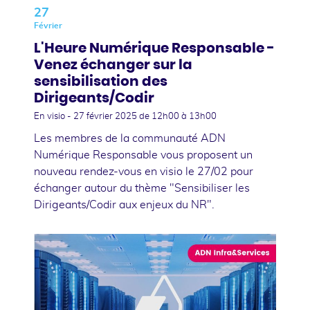
27
Février
L'Heure Numérique Responsable -
Venez échanger sur la
sensibilisation des
Dirigeants/Codir
En visio -
27 février 2025
de 12h00 à 13h00
Les membres de la communauté ADN
Numérique Responsable vous proposent un
nouveau rendez-vous en visio le 27/02 pour
échanger autour du thème "Sensibiliser les
Dirigeants/Codir aux enjeux du NR".