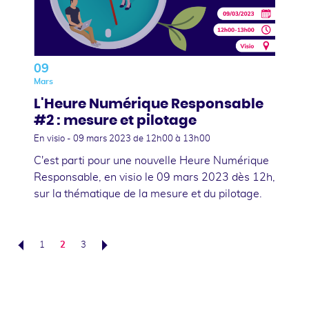
09
Mars
L'Heure Numérique Responsable
#2 : mesure et pilotage
En visio -
09 mars 2023
de 12h00 à 13h00
C'est parti pour une nouvelle Heure Numérique
Responsable, en visio le 09 mars 2023 dès 12h,
sur la thématique de la mesure et du pilotage.
1
2
3
Précédent
Suivant