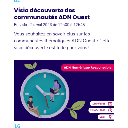
Mai
Visio découverte des
communautés ADN Ouest
En visio -
24 mai 2023
de 12h00 à 12h45
Vous souhaitez en savoir plus sur les
communautés thématiques ADN Ouest ? Cette
visio découverte est faite pour vous !
16