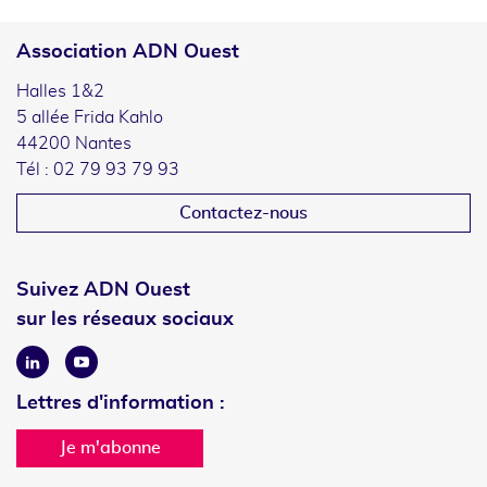
Association ADN Ouest
Halles 1&2
5 allée Frida Kahlo
44200 Nantes
Tél : 02 79 93 79 93
Contactez-nous
Suivez ADN Ouest
sur les réseaux sociaux
Linkedin
Youtube
Lettres d'information :
Je m'abonne