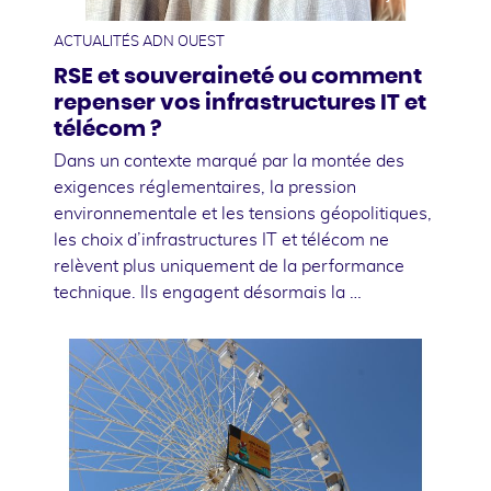
ACTUALITÉS ADN OUEST
RSE et souveraineté ou comment
repenser vos infrastructures IT et
télécom ?
Dans un contexte marqué par la montée des
exigences réglementaires, la pression
environnementale et les tensions géopolitiques,
les choix d’infrastructures IT et télécom ne
relèvent plus uniquement de la performance
technique. Ils engagent désormais la …