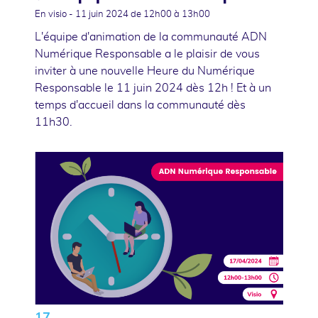
En visio -
11 juin 2024
de 12h00 à 13h00
L'équipe d'animation de la communauté ADN
Numérique Responsable a le plaisir de vous
inviter à une nouvelle Heure du Numérique
Responsable le 11 juin 2024 dès 12h ! Et à un
temps d'accueil dans la communauté dès
11h30.
17