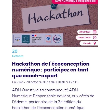
20
Octobre
Hackathon de l’écoconception
numérique : participez en tant
que coach-expert
En visio -
20 octobre 2023
de 11h30 à 12h15
ADN Ouest via sa communauté ADN
Numérique Responsable devient, aux côtés de
l'Ademe, partenaire de la 2e édition du
hackathon de l'écoconception numérique