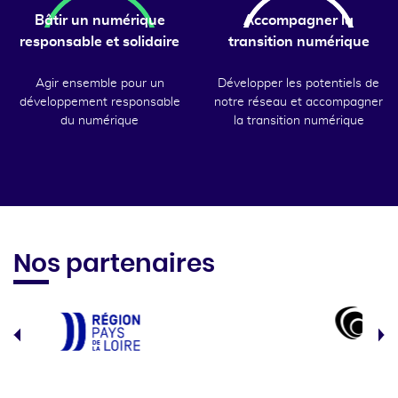
Bâtir un numérique
Accompagner la
responsable et solidaire
transition numérique
Agir ensemble pour un
Développer les potentiels de
développement responsable
notre réseau et accompagner
du numérique
la transition numérique
Nos partenaires