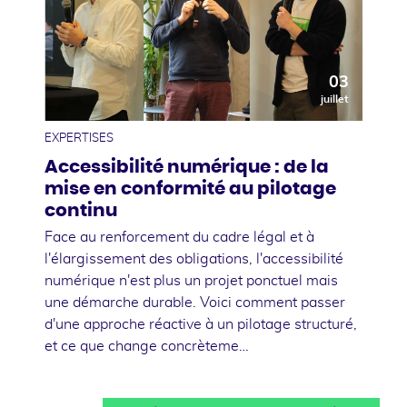
03
juillet
EXPERTISES
Accessibilité numérique : de la
mise en conformité au pilotage
continu
Face au renforcement du cadre légal et à
l'élargissement des obligations, l'accessibilité
numérique n'est plus un projet ponctuel mais
une démarche durable. Voici comment passer
d'une approche réactive à un pilotage structuré,
et ce que change concrèteme…