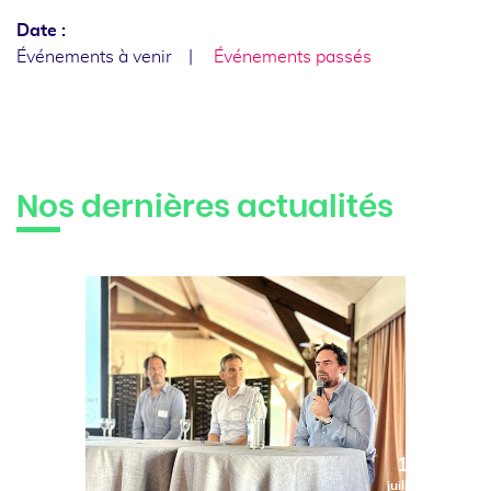
Date :
Événements à venir
Événements passés
Nos dernières actualités
10
juillet