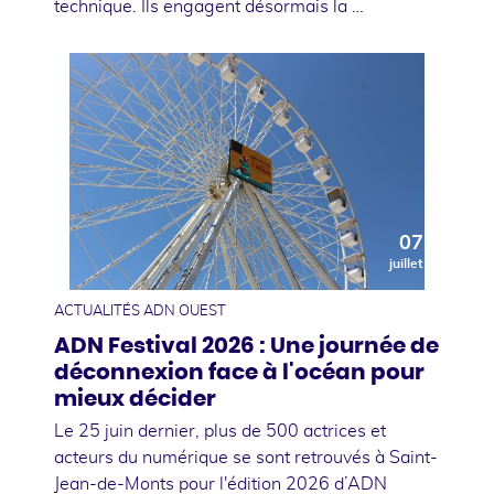
technique. Ils engagent désormais la …
07
juillet
ACTUALITÉS ADN OUEST
ADN Festival 2026 : Une journée de
déconnexion face à l'océan pour
mieux décider
Le 25 juin dernier, plus de 500 actrices et
acteurs du numérique se sont retrouvés à Saint-
Jean-de-Monts pour l'édition 2026 d’ADN