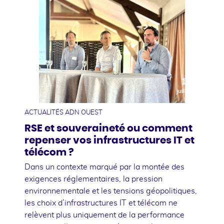
10
juillet
ACTUALITÉS ADN OUEST
RSE et souveraineté ou comment
repenser vos infrastructures IT et
télécom ?
Dans un contexte marqué par la montée des
exigences réglementaires, la pression
environnementale et les tensions géopolitiques,
les choix d’infrastructures IT et télécom ne
relèvent plus uniquement de la performance