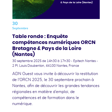
30
Septembre
Table ronde : Enquête
compétences numériques ORCN
Bretagne & Pays de la Loire
(Nantes)
30 septembre 2025
de 14h30 à 17h30 - Epitech Nantes -
2 Pl. Louis Daubenton, 44100 Nantes, France
ADN Ouest vous invite à découvrir la restitution
de l'ORCN 2025, le 30 septembre prochain à
Nantes, afin de découvrir les grandes tendances
régionales en matière d’emploi, de
compétences et de formation dans le
numérique.