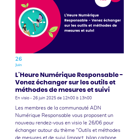
26
Juin
L'Heure Numérique Responsable -
Venez échanger sur les outils et
méthodes de mesures et suivi
En visio -
26 juin 2025
de 12h00 à 13h00
Les membres de la communauté ADN
Numérique Responsable vous proposent un
nouveau rendez-vous en visio le 26/06 pour
échanger autour du thème "Outils et méthodes
de mesures et de suivi (impact, bilan carbone,