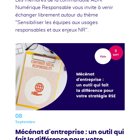
Numérique Responsable vous invite à venir
échanger librement autour du thème
"Sensibiliser les équipes aux usages
responsables et aux enjeux NR".
08
Septembre
Mécénat d'entreprise : un outil qui
fait la différence pour votre