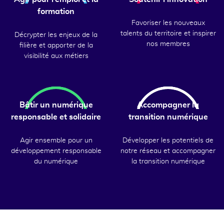
formation
Favoriser les nouveaux
talents du territoire et inspirer
Décrypter les enjeux de la
nos membres
filière et apporter de la
visibilité aux métiers
Bâtir un numérique
Accompagner la
responsable et solidaire
transition numérique
Agir ensemble pour un
Développer les potentiels de
développement responsable
notre réseau et accompagner
du numérique
la transition numérique