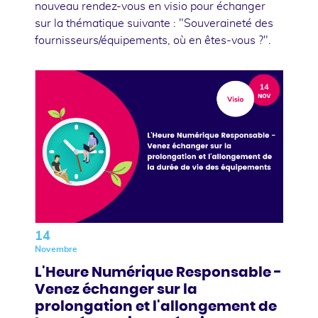
nouveau rendez-vous en visio pour échanger
sur la thématique suivante : "Souveraineté des
fournisseurs/équipements, où en êtes-vous ?".
14
Novembre
L'Heure Numérique Responsable -
Venez échanger sur la
prolongation et l'allongement de