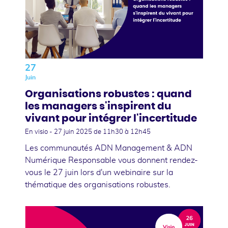
27
Juin
Organisations robustes : quand
les managers s'inspirent du
vivant pour intégrer l'incertitude
En visio -
27 juin 2025
de 11h30 à 12h45
Les communautés ADN Management & ADN
Numérique Responsable vous donnent rendez-
vous le 27 juin lors d'un webinaire sur la
thématique des organisations robustes.