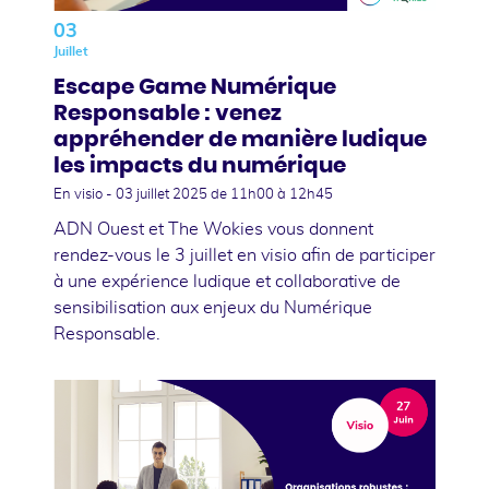
03
Juillet
Escape Game Numérique
Responsable : venez
appréhender de manière ludique
les impacts du numérique
En visio -
03 juillet 2025
de 11h00 à 12h45
ADN Ouest et The Wokies vous donnent
rendez-vous le 3 juillet en visio afin de participer
à une expérience ludique et collaborative de
sensibilisation aux enjeux du Numérique
Responsable.