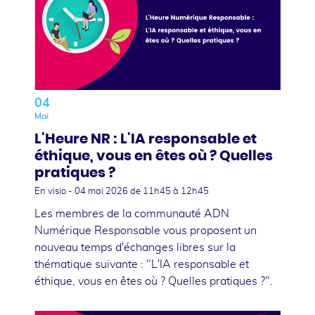
04
Mai
L'Heure NR : L'IA responsable et
éthique, vous en êtes où ? Quelles
pratiques ?
En visio -
04 mai 2026
de 11h45 à 12h45
Les membres de la communauté ADN
Numérique Responsable vous proposent un
nouveau temps d'échanges libres sur la
thématique suivante : "L'IA responsable et
éthique, vous en êtes où ? Quelles pratiques ?".