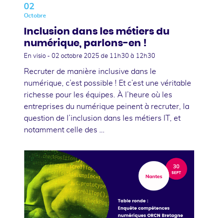
02
Octobre
Inclusion dans les métiers du
numérique, parlons-en !
En visio -
02 octobre 2025
de 11h30 à 12h30
Recruter de manière inclusive dans le
numérique, c’est possible ! Et c’est une véritable
richesse pour les équipes. À l’heure où les
entreprises du numérique peinent à recruter, la
question de l’inclusion dans les métiers IT, et
notamment celle des …