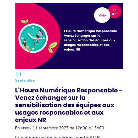
11
Septembre
L'Heure Numérique Responsable -
Venez échanger sur la
sensibilisation des équipes aux
usages responsables et aux
enjeux NR
En visio -
11 septembre 2025
de 12h00 à 13h00
Les membres de la communauté ADN