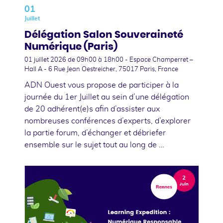
01
Juillet
Délégation Salon Souveraineté
Numérique (Paris)
01 juillet 2026
de 09h00 à 18h00 - Espace Champerret –
Hall A - 6 Rue Jean Oestreicher, 75017 Paris, France
ADN Ouest vous propose de participer à la
journée du 1er Juillet au sein d’une délégation
de 20 adhérent(e)s afin d’assister aux
nombreuses conférences d’experts, d’explorer
la partie forum, d’échanger et débriefer
ensemble sur le sujet tout au long de …