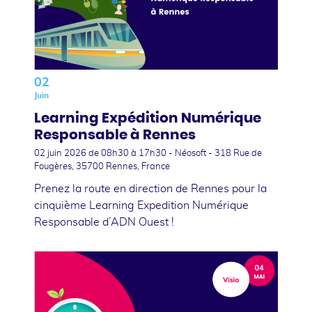
02
Juin
Learning Expédition Numérique
Responsable à Rennes
02 juin 2026
de 08h30 à 17h30 - Néosoft - 318 Rue de
Fougères, 35700 Rennes, France
Prenez la route en direction de Rennes pour la
cinquième Learning Expedition Numérique
Responsable d’ADN Ouest !