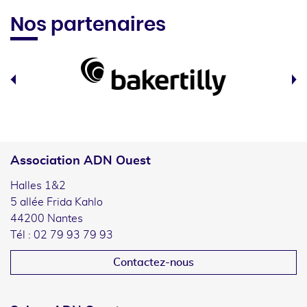
Nos partenaires
Association ADN Ouest
Halles 1&2
5 allée Frida Kahlo
44200 Nantes
Tél : 02 79 93 79 93
Contactez-nous