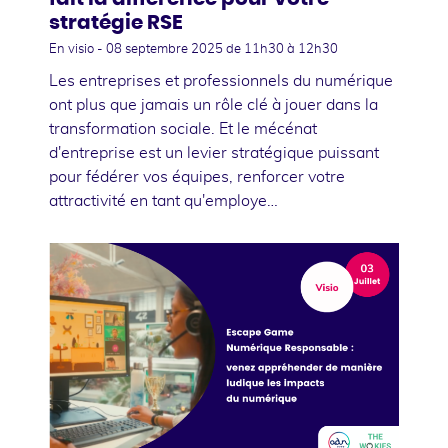
stratégie RSE
En visio -
08 septembre 2025
de 11h30 à 12h30
Les entreprises et professionnels du numérique
ont plus que jamais un rôle clé à jouer dans la
transformation sociale. Et le mécénat
d'entreprise est un levier stratégique puissant
pour fédérer vos équipes, renforcer votre
attractivité en tant qu'employe…