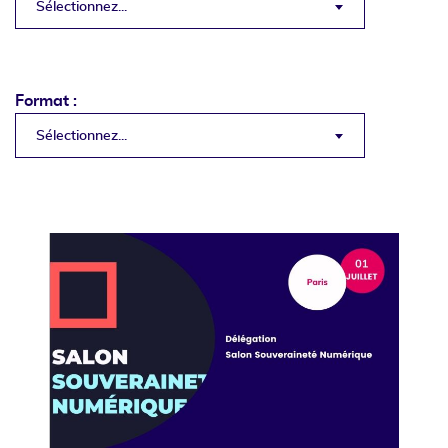
Sélectionnez...
Format :
Sélectionnez...