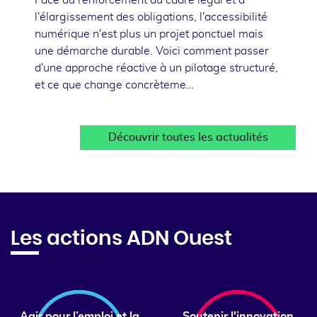
l'élargissement des obligations, l'accessibilité
numérique n'est plus un projet ponctuel mais
une démarche durable. Voici comment passer
d'une approche réactive à un pilotage structuré,
et ce que change concrèteme…
Découvrir toutes les actualités
Les actions ADN Ouest
Agir pour l’emploi et la
Soutenir l'innovation