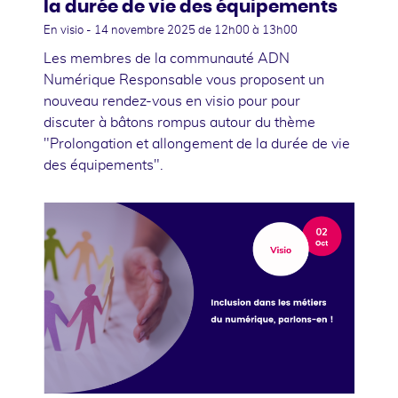
la durée de vie des équipements
En visio -
14 novembre 2025
de 12h00 à 13h00
Les membres de la communauté ADN
Numérique Responsable vous proposent un
nouveau rendez-vous en visio pour pour
discuter à bâtons rompus autour du thème
"Prolongation et allongement de la durée de vie
des équipements".