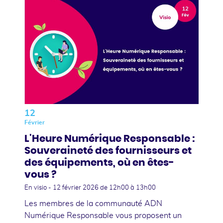
12
Février
L'Heure Numérique Responsable :
Souveraineté des fournisseurs et
des équipements, où en êtes-
vous ?
En visio -
12 février 2026
de 12h00 à 13h00
Les membres de la communauté ADN
Numérique Responsable vous proposent un