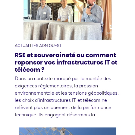
10
juillet
ACTUALITÉS ADN OUEST
RSE et souveraineté ou comment
repenser vos infrastructures IT et
télécom ?
Dans un contexte marqué par la montée des
exigences réglementaires, la pression
environnementale et les tensions géopolitiques,
les choix d’infrastructures IT et télécom ne
relèvent plus uniquement de la performance
technique. Ils engagent désormais la …