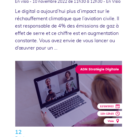
En visio -
10 novembre 2022
de 11h30 à 12h30 - En Visio
Le digital a aujourd’hui plus d’impact sur le
réchauffement climatique que l’aviation civile. Il
est responsable de 4% des émissions de gaz à
effet de serre et ce chiffre est en augmentation
constante. Vous avez envie de vous lancer ou
d'œuvrer pour un …
12