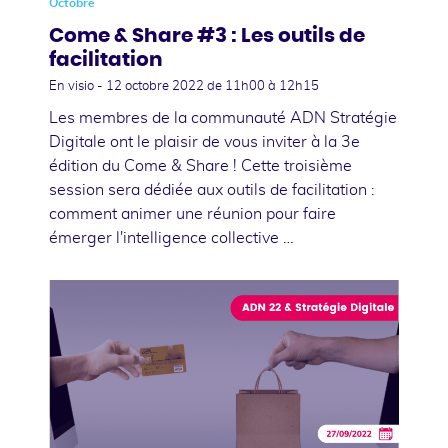
Octobre
Come & Share #3 : Les outils de
facilitation
En visio -
12 octobre 2022
de 11h00 à 12h15
Les membres de la communauté ADN Stratégie
Digitale ont le plaisir de vous inviter à la 3e
édition du Come & Share ! Cette troisième
session sera dédiée aux outils de facilitation :
comment animer une réunion pour faire
émerger l'intelligence collective …