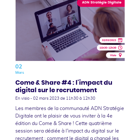
02
Mars
Come & Share #4 : l'impact du
digital sur le recrutement
En visio -
02 mars 2023
de 11h30 à 12h30
Les membres de la communauté ADN Stratégie
Digitale ont le plaisir de vous inviter à la 4e
édition du Come & Share ! Cette quatrième
session sera dédiée à l'impact du digital sur le
recrutement : comment le digital a changé les