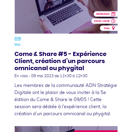
09
Mai
Come & Share #5 - Expérience
Client, création d’un parcours
omnicanal ou phygital
En visio -
09 mai 2023
de 11h30 à 12h30
Les membres de la communauté ADN Stratégie
Digitale ont le plaisir de vous inviter à la 5e
édition du Come & Share le 09/05 ! Cette
session sera dédiée à l'expérience client, la
création d’un parcours omnicanal ou phygital.