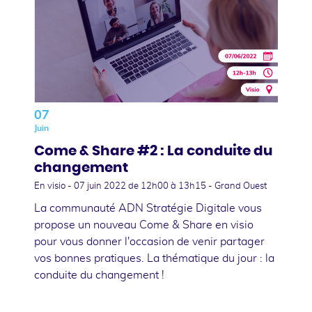
07
Juin
Come & Share #2 : La conduite du
changement
En visio -
07 juin 2022
de 12h00 à 13h15 - Grand Ouest
La communauté ADN Stratégie Digitale vous
propose un nouveau Come & Share en visio
pour vous donner l'occasion de venir partager
vos bonnes pratiques. La thématique du jour : la
conduite du changement !