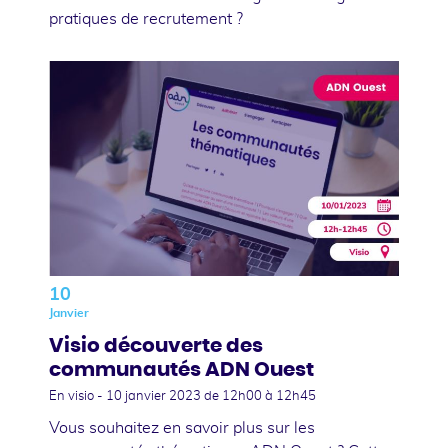
pratiques de recrutement ?
10
Janvier
Visio découverte des
communautés ADN Ouest
En visio -
10 janvier 2023
de 12h00 à 12h45
Vous souhaitez en savoir plus sur les