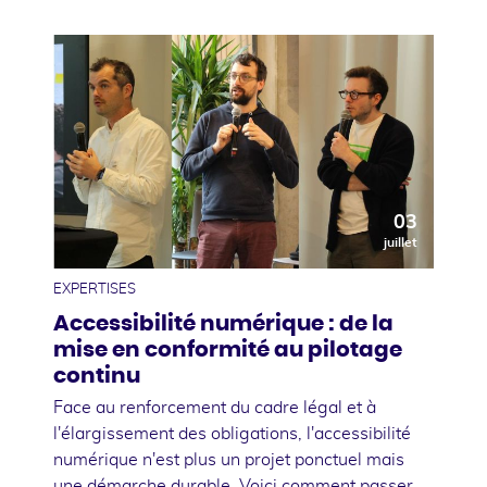
03
juillet
EXPERTISES
Accessibilité numérique : de la
mise en conformité au pilotage
continu
Face au renforcement du cadre légal et à
l'élargissement des obligations, l'accessibilité
numérique n'est plus un projet ponctuel mais
une démarche durable. Voici comment passer