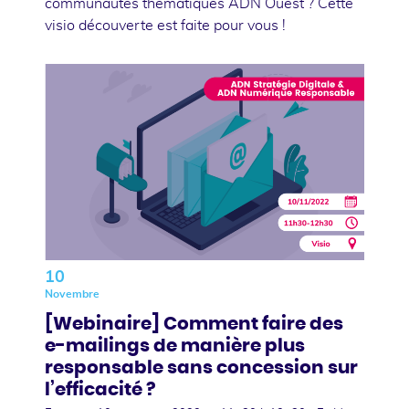
communautés thématiques ADN Ouest ? Cette
visio découverte est faite pour vous !
10
Novembre
[Webinaire] Comment faire des
e-mailings de manière plus
responsable sans concession sur
l’efficacité ?