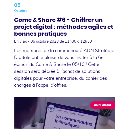
05
Octobre
Come & Share #6 - Chiffrer un
projet digital : méthodes agiles et
bonnes pratiques
En visio -
05 octobre 2023
de 11h30 à 12h30
Les membres de la communauté ADN Stratégie
Digitale ont le plaisir de vous inviter à la 6e
édition du Come & Share le 05/10 ! Cette
session sera dédiée à l’achat de solutions
digitales pour votre entreprise, du cahier des
charges à l’appel d’offres.