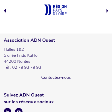
Association ADN Ouest
Halles 1&2
5 allée Frida Kahlo
44200 Nantes
Tél : 02 79 93 79 93
Contactez-nous
Suivez ADN Ouest
sur les réseaux sociaux