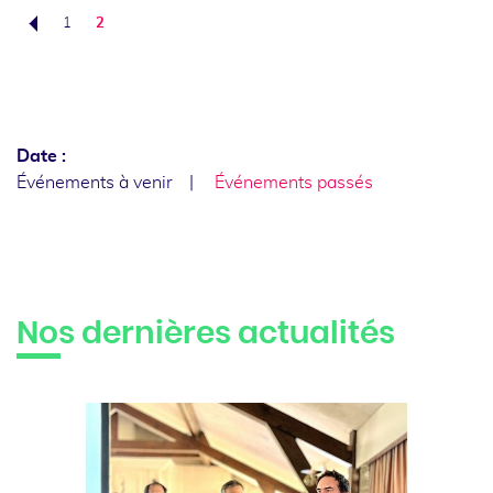
1
2
Précédent
Date :
Événements à venir
Événements passés
Nos dernières actualités