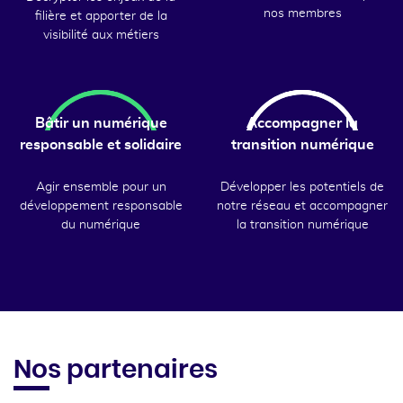
nos membres
filière et apporter de la
visibilité aux métiers
Bâtir un numérique
Accompagner la
responsable et solidaire
transition numérique
Agir ensemble pour un
Développer les potentiels de
développement responsable
notre réseau et accompagner
du numérique
la transition numérique
Nos partenaires