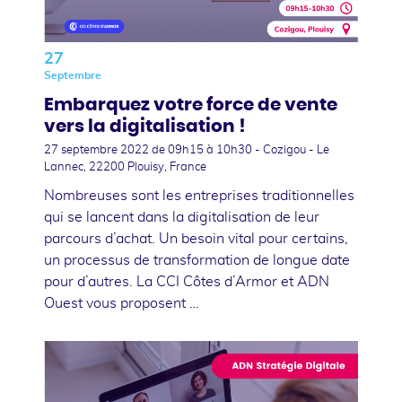
27
Septembre
Embarquez votre force de vente
vers la digitalisation !
27 septembre 2022
de 09h15 à 10h30 - Cozigou - Le
Lannec, 22200 Plouisy, France
Nombreuses sont les entreprises traditionnelles
qui se lancent dans la digitalisation de leur
parcours d’achat. Un besoin vital pour certains,
un processus de transformation de longue date
pour d’autres. La CCI Côtes d’Armor et ADN
Ouest vous proposent …