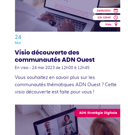
24
Mai
Visio découverte des
communautés ADN Ouest
En visio -
24 mai 2023
de 12h00 à 12h45
Vous souhaitez en savoir plus sur les
communautés thématiques ADN Ouest ? Cette
visio découverte est faite pour vous !