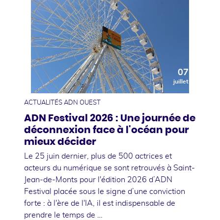
07
juillet
ACTUALITÉS ADN OUEST
ADN Festival 2026 : Une journée de
déconnexion face à l'océan pour
mieux décider
Le 25 juin dernier, plus de 500 actrices et
acteurs du numérique se sont retrouvés à Saint-
Jean-de-Monts pour l'édition 2026 d’ADN
Festival placée sous le signe d’une conviction
forte : à l'ère de l'IA, il est indispensable de
prendre le temps de …