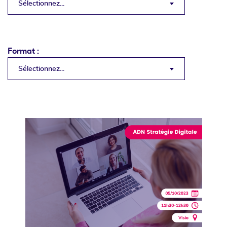
Sélectionnez...
Format :
Sélectionnez...