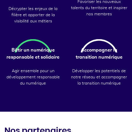
Favoriser les nouveaux
talents du territoire et inspirer
Décrypter les enjeux de la
nos membres
filière et apporter de la
visibilité aux métiers
Bâtir un numérique
Accompagner la
responsable et solidaire
transition numérique
Agir ensemble pour un
Développer les potentiels de
développement responsable
notre réseau et accompagner
du numérique
la transition numérique
Nos partenaires