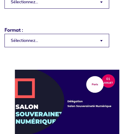
Sélectionnez...
Format :
Sélectionnez...