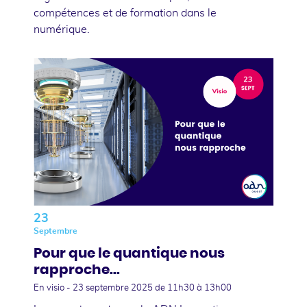
compétences et de formation dans le
numérique.
23
Septembre
Pour que le quantique nous
rapproche...
En visio -
23 septembre 2025
de 11h30 à 13h00