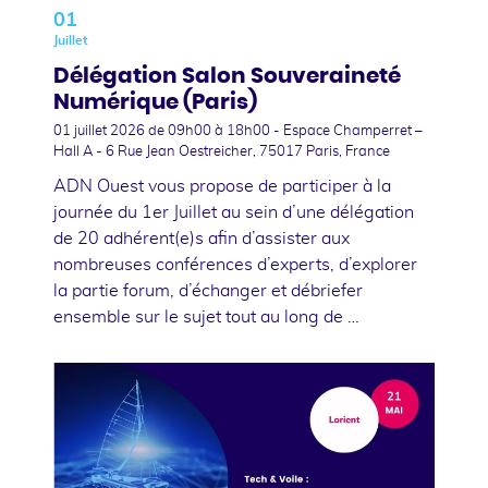
01
Juillet
Délégation Salon Souveraineté
Numérique (Paris)
01 juillet 2026
de 09h00 à 18h00 - Espace Champerret –
Hall A - 6 Rue Jean Oestreicher, 75017 Paris, France
ADN Ouest vous propose de participer à la
journée du 1er Juillet au sein d’une délégation
de 20 adhérent(e)s afin d’assister aux
nombreuses conférences d’experts, d’explorer
la partie forum, d’échanger et débriefer
ensemble sur le sujet tout au long de …