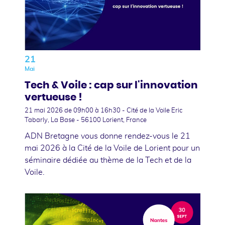
21
Mai
Tech & Voile : cap sur l'innovation
vertueuse !
21 mai 2026
de 09h00 à 16h30 - Cité de la Voile Eric
Tabarly, La Base - 56100 Lorient, France
ADN Bretagne vous donne rendez-vous le 21
mai 2026 à la Cité de la Voile de Lorient pour un
séminaire dédiée au thème de la Tech et de la
Voile.