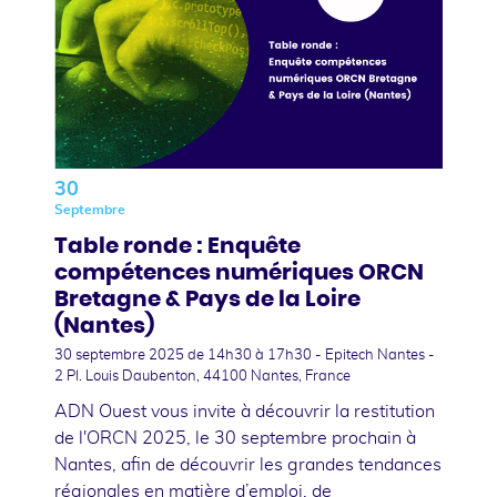
30
Septembre
Table ronde : Enquête
compétences numériques ORCN
Bretagne & Pays de la Loire
(Nantes)
30 septembre 2025
de 14h30 à 17h30 - Epitech Nantes -
2 Pl. Louis Daubenton, 44100 Nantes, France
ADN Ouest vous invite à découvrir la restitution
de l'ORCN 2025, le 30 septembre prochain à
Nantes, afin de découvrir les grandes tendances
régionales en matière d’emploi, de