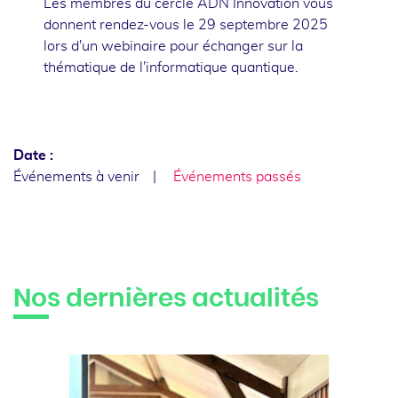
Les membres du cercle ADN Innovation vous
donnent rendez-vous le 29 septembre 2025
lors d'un webinaire pour échanger sur la
thématique de l'informatique quantique.
Date :
Événements à venir
Événements passés
Nos dernières actualités