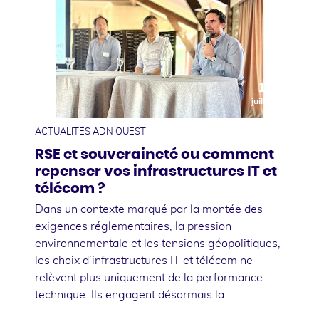
10
juillet
ACTUALITÉS ADN OUEST
RSE et souveraineté ou comment
repenser vos infrastructures IT et
télécom ?
Dans un contexte marqué par la montée des
exigences réglementaires, la pression
environnementale et les tensions géopolitiques,
les choix d’infrastructures IT et télécom ne
relèvent plus uniquement de la performance
technique. Ils engagent désormais la …