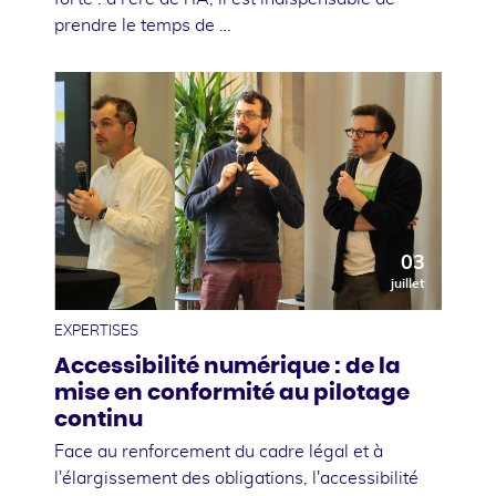
prendre le temps de …
03
juillet
EXPERTISES
Accessibilité numérique : de la
mise en conformité au pilotage
continu
Face au renforcement du cadre légal et à
l'élargissement des obligations, l'accessibilité