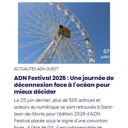
07
juillet
ACTUALITÉS ADN OUEST
ADN Festival 2026 : Une journée de
déconnexion face à l'océan pour
mieux décider
Le 25 juin dernier, plus de 500 actrices et
acteurs du numérique se sont retrouvés à Saint-
Jean-de-Monts pour l'édition 2026 d’ADN
Festival placée sous le signe d’une conviction
forte : à l'ère de l'IA, il est indispensable de