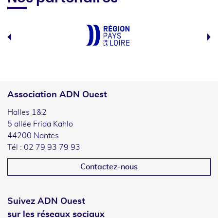
Association ADN Ouest
Halles 1&2
5 allée Frida Kahlo
44200 Nantes
Tél : 02 79 93 79 93
Contactez-nous
Suivez ADN Ouest
sur les réseaux sociaux