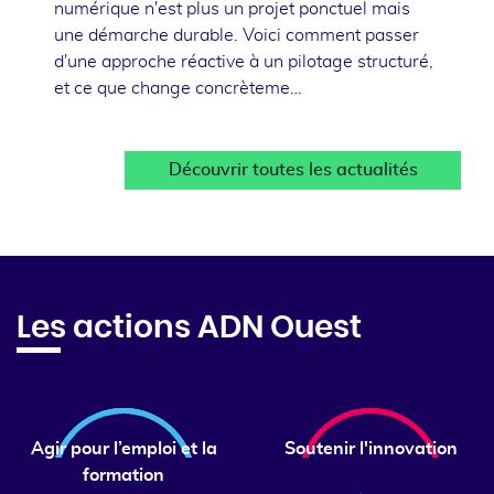
numérique n'est plus un projet ponctuel mais
une démarche durable. Voici comment passer
d'une approche réactive à un pilotage structuré,
et ce que change concrèteme…
Découvrir toutes les actualités
Les actions ADN Ouest
Agir pour l’emploi et la
Soutenir l'innovation
formation