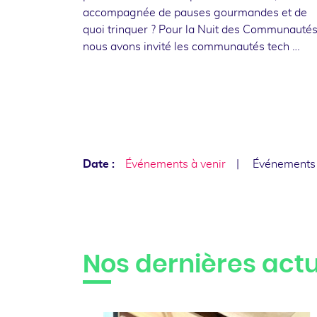
accompagnée de pauses gourmandes et de
quoi trinquer ? Pour la Nuit des Communautés
nous avons invité les communautés tech …
Date :
Événements à venir
Événements
Nos dernières actu