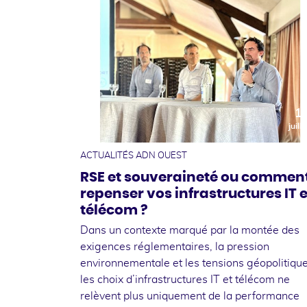
1
juille
ACTUALITÉS ADN OUEST
RSE et souveraineté ou commen
repenser vos infrastructures IT e
télécom ?
Dans un contexte marqué par la montée des
exigences réglementaires, la pression
environnementale et les tensions géopolitique
les choix d’infrastructures IT et télécom ne
relèvent plus uniquement de la performance