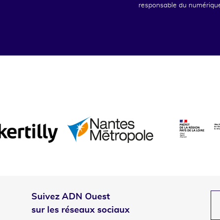
responsable du numériqu
Suivez ADN Ouest
sur les réseaux sociaux