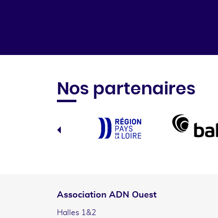
Nos partenaires
Association ADN Ouest
Halles 1&2