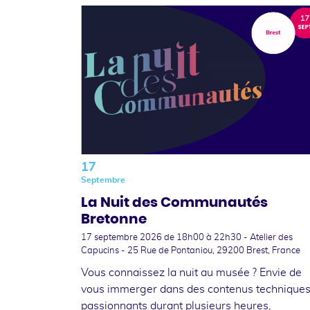
17
Septembre
La Nuit des Communautés
Bretonne
17 septembre 2026
de 18h00 à 22h30 - Atelier des
Capucins - 25 Rue de Pontaniou, 29200 Brest, France
Vous connaissez la nuit au musée ? Envie de
vous immerger dans des contenus technique
passionnants durant plusieurs heures,