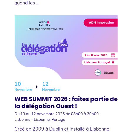
quand les …
10
12
Novembre
Novembre
WEB SUMMIT 2026 : faites partie de
la délégation Ouest !
Du 10
au 12 novembre 2026
de 08h00 à 20h00 -
Lisbonne - Lisbonne, Portugal
Créé en 2009 à Dublin et installé à Lisbonne