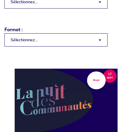
Sélectionnez...
Format :
Sélectionnez...