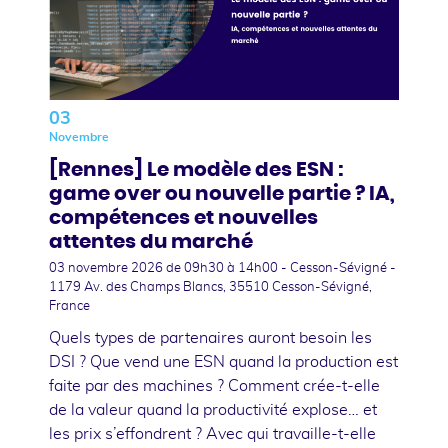
03
Novembre
[Rennes] Le modèle des ESN :
game over ou nouvelle partie ? IA,
compétences et nouvelles
attentes du marché
03 novembre 2026
de 09h30 à 14h00 - Cesson-Sévigné -
1179 Av. des Champs Blancs, 35510 Cesson-Sévigné,
France
Quels types de partenaires auront besoin les
DSI ? Que vend une ESN quand la production est
faite par des machines ? Comment crée-t-elle
de la valeur quand la productivité explose… et
les prix s’effondrent ? Avec qui travaille-t-elle