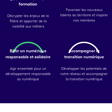
formation
Favoriser les nouveaux
talents du territoire et inspirer
Décrypter les enjeux de la
nos membres
filière et apporter de la
visibilité aux métiers
Bâtir un numérique
Accompagner la
responsable et solidaire
transition numérique
Agir ensemble pour un
Développer les potentiels de
développement responsable
notre réseau et accompagner
du numérique
la transition numérique