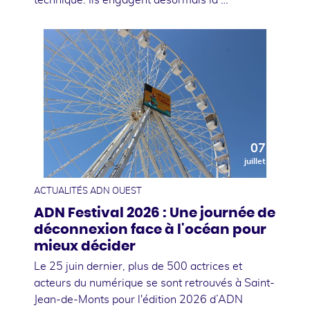
07
juillet
ACTUALITÉS ADN OUEST
ADN Festival 2026 : Une journée de
déconnexion face à l'océan pour
mieux décider
Le 25 juin dernier, plus de 500 actrices et
acteurs du numérique se sont retrouvés à Saint-
Jean-de-Monts pour l'édition 2026 d’ADN