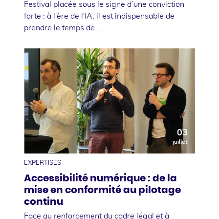
Festival placée sous le signe d’une conviction
forte : à l'ère de l'IA, il est indispensable de
prendre le temps de …
03
juillet
EXPERTISES
Accessibilité numérique : de la
mise en conformité au pilotage
continu
Face au renforcement du cadre légal et à