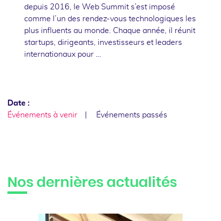
depuis 2016, le Web Summit s’est imposé
comme l’un des rendez-vous technologiques les
plus influents au monde. Chaque année, il réunit
startups, dirigeants, investisseurs et leaders
internationaux pour …
Date :
Événements à venir
Événements passés
Nos dernières actualités