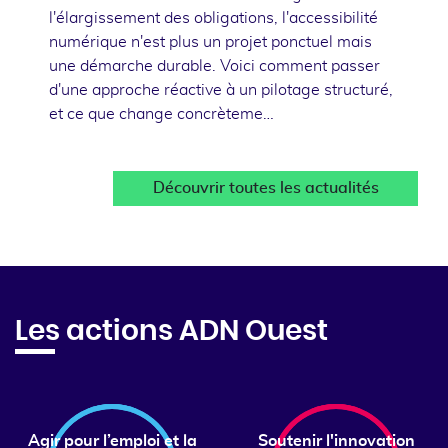
l'élargissement des obligations, l'accessibilité
numérique n'est plus un projet ponctuel mais
une démarche durable. Voici comment passer
d'une approche réactive à un pilotage structuré,
et ce que change concrèteme…
Découvrir toutes les actualités
Les actions ADN Ouest
Agir pour l’emploi et la
Soutenir l'innovation