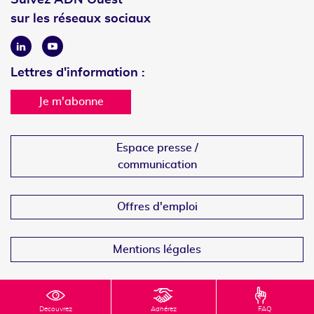
sur les réseaux sociaux
Linkedin
Youtube
Lettres d'information :
Je m'abonne
Espace presse /
communication
Offres d'emploi
Mentions légales
Decouvrez
Adhérez
FAQ