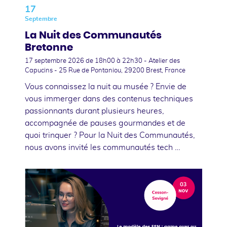
17
Septembre
La Nuit des Communautés
Bretonne
17 septembre 2026
de 18h00 à 22h30 - Atelier des
Capucins - 25 Rue de Pontaniou, 29200 Brest, France
Vous connaissez la nuit au musée ? Envie de
vous immerger dans des contenus techniques
passionnants durant plusieurs heures,
accompagnée de pauses gourmandes et de
quoi trinquer ? Pour la Nuit des Communautés,
nous avons invité les communautés tech …