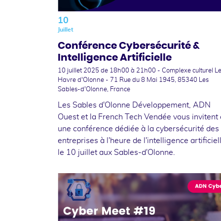
10
Juillet
Conférence Cybersécurité &
Intelligence Artificielle
10 juillet 2025
de 18h00 à 21h00 - Complexe culturel L
Havre d'Olonne - 71 Rue du 8 Mai 1945, 85340 Les
Sables-d'Olonne, France
Les Sables d'Olonne Développement, ADN
Ouest et la French Tech Vendée vous invitent 
une conférence dédiée à la cybersécurité des
entreprises à l'heure de l'intelligence artificiel
le 10 juillet aux Sables-d'Olonne.