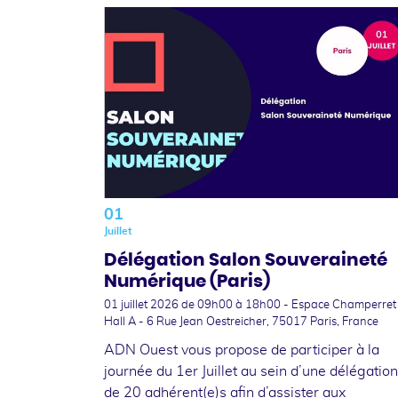
01
Juillet
Délégation Salon Souveraineté
Numérique (Paris)
01 juillet 2026
de 09h00 à 18h00 - Espace Champerret
Hall A - 6 Rue Jean Oestreicher, 75017 Paris, France
ADN Ouest vous propose de participer à la
journée du 1er Juillet au sein d’une délégation
de 20 adhérent(e)s afin d’assister aux