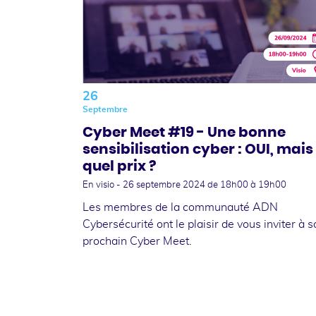
26
Septembre
Cyber Meet #19 - Une bonne
sensibilisation cyber : OUI, mais
quel prix ?
En visio -
26 septembre 2024
de 18h00 à 19h00
Les membres de la communauté ADN
Cybersécurité ont le plaisir de vous inviter à 
prochain Cyber Meet.