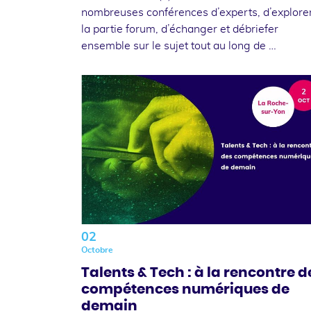
nombreuses conférences d’experts, d’explore
la partie forum, d’échanger et débriefer
ensemble sur le sujet tout au long de …
02
Octobre
Talents & Tech : à la rencontre d
compétences numériques de
demain