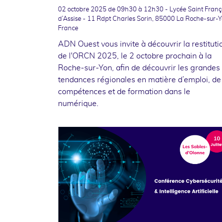
02 octobre 2025
de 09h30 à 12h30 - Lycée Saint Franç
d’Assise - 11 Rdpt Charles Sorin, 85000 La Roche-sur-Y
France
ADN Ouest vous invite à découvrir la restituti
de l'ORCN 2025, le 2 octobre prochain à la
Roche-sur-Yon, afin de découvrir les grandes
tendances régionales en matière d’emploi, de
compétences et de formation dans le
numérique.