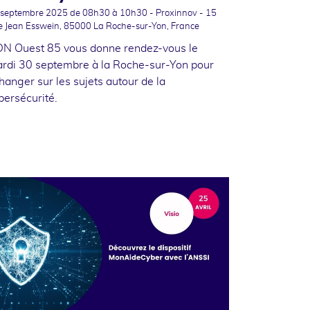
 septembre 2025
de 08h30 à 10h30 - Proxinnov - 15
e Jean Esswein, 85000 La Roche-sur-Yon, France
N Ouest 85 vous donne rendez-vous le
rdi 30 septembre à la Roche-sur-Yon pour
hanger sur les sujets autour de la
bersécurité.