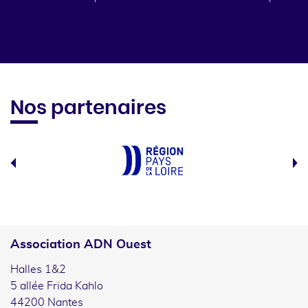
Nos partenaires
Association ADN Ouest
Halles 1&2
5 allée Frida Kahlo
44200 Nantes