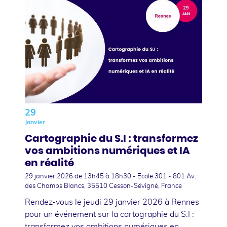
29
Janvier
Cartographie du S.I : transformez
vos ambitions numériques et IA
en réalité
29 janvier 2026
de 13h45 à 18h30 - Ecole 301 - 801 Av.
des Champs Blancs, 35510 Cesson-Sévigné, France
Rendez-vous le jeudi 29 janvier 2026 à Rennes
pour un événement sur la cartographie du S.I :
transformez vos ambitions numériques en