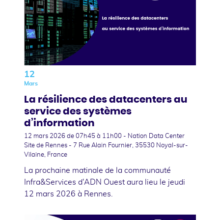
12
Mars
La résilience des datacenters au
service des systèmes
d’information
12 mars 2026
de 07h45 à 11h00 - Nation Data Center
Site de Rennes - 7 Rue Alain Fournier, 35530 Noyal-sur-
Vilaine, France
La prochaine matinale de la communauté
Infra&Services d'ADN Ouest aura lieu le jeudi
12 mars 2026 à Rennes.