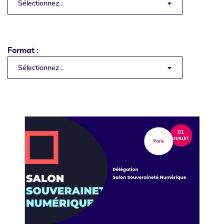
Sélectionnez...
Format :
Sélectionnez...