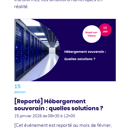
réalité.
15
Janvier
[Reporté] Hébergement
souverain : quelles solutions ?
15 janvier 2026
de 08h30 à 12h00
[Cet événement est reporté au mois de février,