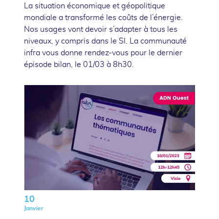
La situation économique et géopolitique
mondiale a transformé les coûts de l’énergie.
Nos usages vont devoir s’adapter à tous les
niveaux, y compris dans le SI. La communauté
infra vous donne rendez-vous pour le dernier
épisode bilan, le 01/03 à 8h30.
10
Janvier