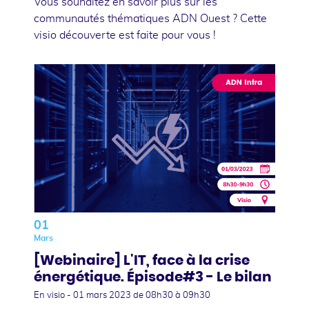
Vous souhaitez en savoir plus sur les
communautés thématiques ADN Ouest ? Cette
visio découverte est faite pour vous !
01
Mars
[Webinaire] L'IT, face à la crise
énergétique. Épisode#3 - Le bilan
En visio -
01 mars 2023
de 08h30 à 09h30