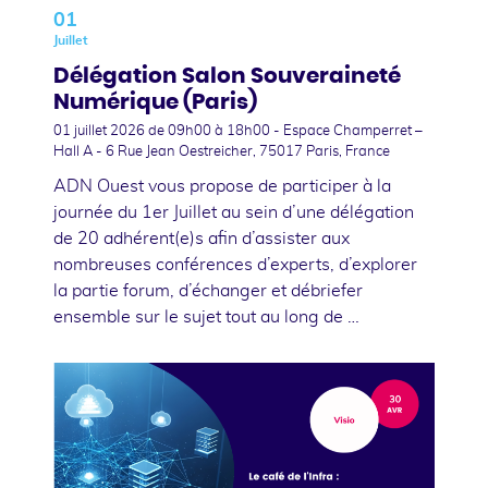
01
Juillet
Délégation Salon Souveraineté
Numérique (Paris)
01 juillet 2026
de 09h00 à 18h00 - Espace Champerret –
Hall A - 6 Rue Jean Oestreicher, 75017 Paris, France
ADN Ouest vous propose de participer à la
journée du 1er Juillet au sein d’une délégation
de 20 adhérent(e)s afin d’assister aux
nombreuses conférences d’experts, d’explorer
la partie forum, d’échanger et débriefer
ensemble sur le sujet tout au long de …