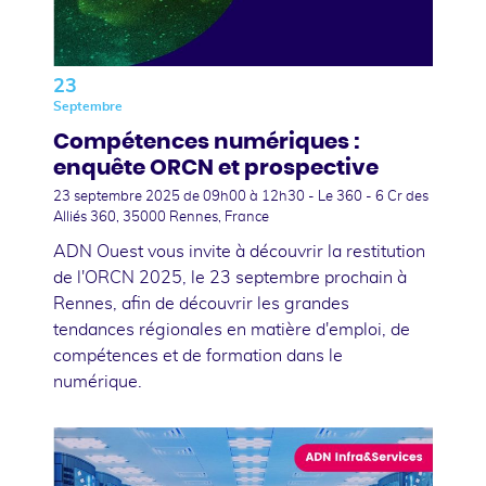
23
Septembre
Compétences numériques :
enquête ORCN et prospective
23 septembre 2025
de 09h00 à 12h30 - Le 360 - 6 Cr des
Alliés 360, 35000 Rennes, France
ADN Ouest vous invite à découvrir la restitution
de l'ORCN 2025, le 23 septembre prochain à
Rennes, afin de découvrir les grandes
tendances régionales en matière d'emploi, de
compétences et de formation dans le
numérique.