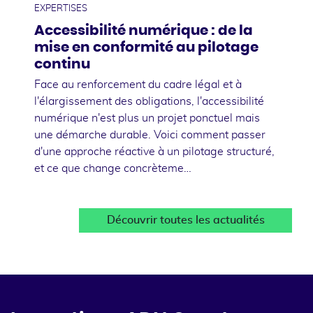
EXPERTISES
Accessibilité numérique : de la
mise en conformité au pilotage
continu
Face au renforcement du cadre légal et à
l'élargissement des obligations, l'accessibilité
numérique n'est plus un projet ponctuel mais
une démarche durable. Voici comment passer
d'une approche réactive à un pilotage structuré,
et ce que change concrèteme…
Découvrir toutes les actualités