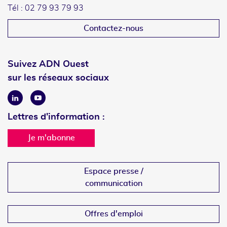
Tél : 02 79 93 79 93
Contactez-nous
Suivez ADN Ouest
sur les réseaux sociaux
Linkedin
Youtube
Lettres d'information :
Je m'abonne
Espace presse /
communication
Offres d'emploi