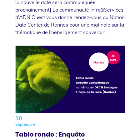
la nouvelle date sera communiquée
prochainement] La communauté Infra&Services
d'ADN Ouest vous donne rendez-vous au Nation
Data Center de Rennes pour une matinale sur la
thématique de l'hébergement souverain.
30
Septembre
Table ronde : Enquête