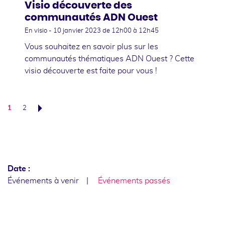
Visio découverte des
communautés ADN Ouest
En visio -
10 janvier 2023
de 12h00 à 12h45
Vous souhaitez en savoir plus sur les
communautés thématiques ADN Ouest ? Cette
visio découverte est faite pour vous !
1
2
Suivant
Date :
Événements à venir
Événements passés