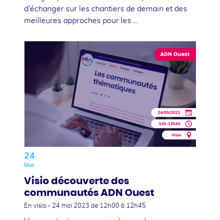
d'échanger sur les chantiers de demain et des
meilleures approches pour les …
24
Mai
Visio découverte des
communautés ADN Ouest
En visio -
24 mai 2023
de 12h00 à 12h45