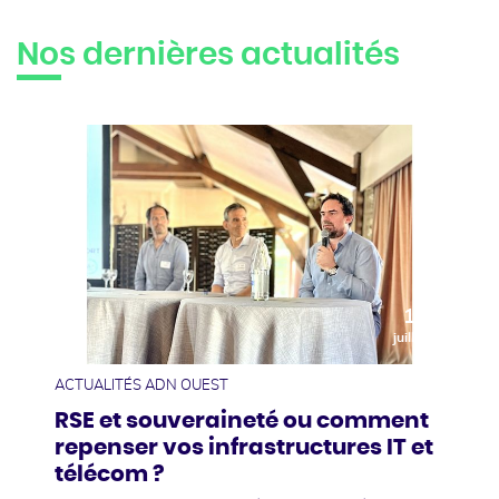
Nos dernières actualités
10
juillet
ACTUALITÉS ADN OUEST
RSE et souveraineté ou comment
repenser vos infrastructures IT et
télécom ?