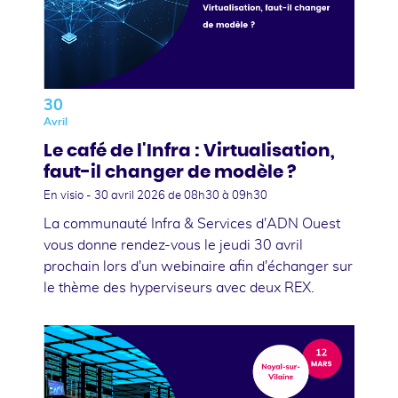
30
Avril
Le café de l'Infra : Virtualisation,
faut-il changer de modèle ?
En visio -
30 avril 2026
de 08h30 à 09h30
La communauté Infra & Services d'ADN Ouest
vous donne rendez-vous le jeudi 30 avril
prochain lors d'un webinaire afin d'échanger sur
le thème des hyperviseurs avec deux REX.