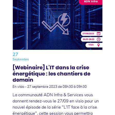
27
Septembre
[Webinaire] L'IT dans la crise
énergétique : les chantiers de
demain
En visio -
27 septembre 2023
de 08h30 à 09h30
La communauté ADN Infra & Services vous
donnent rendez-vous le 27/09 en visio pour un
nouvel épisode de la série "L'IT face à la crise
énergétique", cette session vous permettra