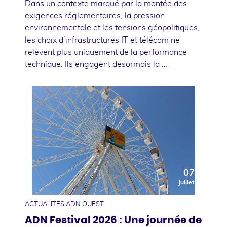
Dans un contexte marqué par la montée des
exigences réglementaires, la pression
environnementale et les tensions géopolitiques,
les choix d’infrastructures IT et télécom ne
relèvent plus uniquement de la performance
technique. Ils engagent désormais la …
07
juillet
ACTUALITÉS ADN OUEST
ADN Festival 2026 : Une journée de