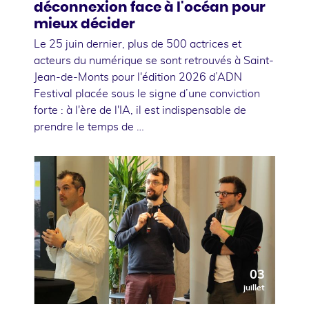
déconnexion face à l'océan pour
mieux décider
Le 25 juin dernier, plus de 500 actrices et
acteurs du numérique se sont retrouvés à Saint-
Jean-de-Monts pour l'édition 2026 d’ADN
Festival placée sous le signe d’une conviction
forte : à l'ère de l'IA, il est indispensable de
prendre le temps de …
03
juillet