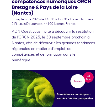
compétences numériques ORCN
Bretagne & Pays de la Loire
(Nantes)
30 septembre 2025
de 14h30 à 17h30 - Epitech Nantes -
2 Pl. Louis Daubenton, 44100 Nantes, France
ADN Ouest vous invite à découvrir la restitution
de l'ORCN 2025, le 30 septembre prochain à
Nantes, afin de découvrir les grandes tendances
régionales en matière d’emploi, de
compétences et de formation dans le
numérique.