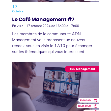
17
Octobre
Le Café Management #7
En visio -
17 octobre 2024
de 16h00 à 17h00
Les membres de la communauté ADN
Management vous proposent un nouveau
rendez-vous en visio le 17/10 pour échanger
sur les thématiques qui vous intéressent.