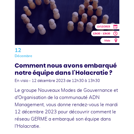
12
Décembre
Comment nous avons embarqué
notre équipe dans l'Holacratie ?
En visio -
12 décembre 2023
de 12h30 à 13h30
Le groupe Nouveaux Modes de Gouvernance et
d'Organisation de la communauté ADN
Management, vous donne rendez-vous le mardi
12 décembre 2023 pour découvrir comment le
réseau GERME a embarqué son équipe dans
l'Holacratie.