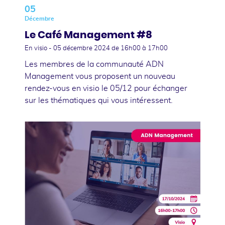
05
Décembre
Le Café Management #8
En visio -
05 décembre 2024
de 16h00 à 17h00
Les membres de la communauté ADN
Management vous proposent un nouveau
rendez-vous en visio le 05/12 pour échanger
sur les thématiques qui vous intéressent.