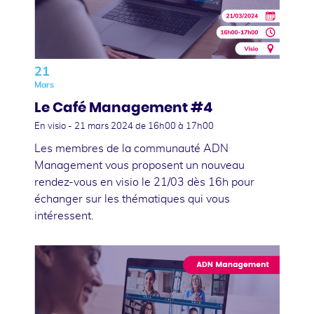
21
Mars
Le Café Management #4
En visio -
21 mars 2024
de 16h00 à 17h00
Les membres de la communauté ADN
Management vous proposent un nouveau
rendez-vous en visio le 21/03 dès 16h pour
échanger sur les thématiques qui vous
intéressent.