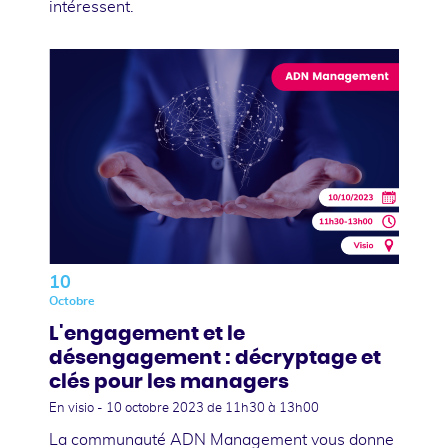
intéressent.
10
Octobre
L'engagement et le
désengagement : décryptage et
clés pour les managers
En visio -
10 octobre 2023
de 11h30 à 13h00
La communauté ADN Management vous donne