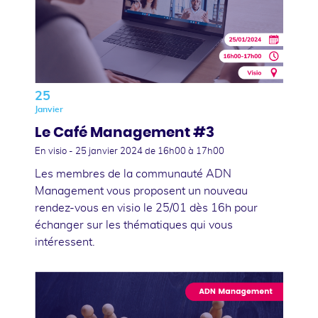
25
Janvier
Le Café Management #3
En visio -
25 janvier 2024
de 16h00 à 17h00
Les membres de la communauté ADN
Management vous proposent un nouveau
rendez-vous en visio le 25/01 dès 16h pour
échanger sur les thématiques qui vous
intéressent.