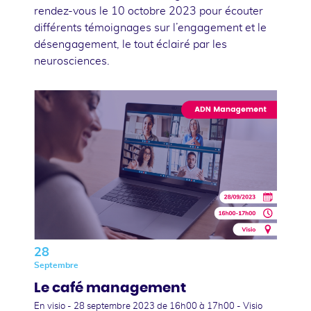
rendez-vous le 10 octobre 2023 pour écouter
différents témoignages sur l’engagement et le
désengagement, le tout éclairé par les
neurosciences.
28
Septembre
Le café management
En visio -
28 septembre 2023
de 16h00 à 17h00 - Visio