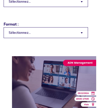
Sélectionnez...
Format :
Sélectionnez...