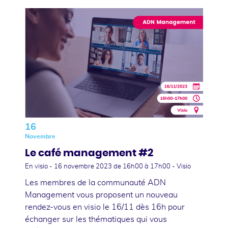
16
Novembre
Le café management #2
En visio -
16 novembre 2023
de 16h00 à 17h00 - Visio
Les membres de la communauté ADN
Management vous proposent un nouveau
rendez-vous en visio le 16/11 dès 16h pour
échanger sur les thématiques qui vous