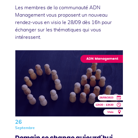
Les membres de la communauté ADN
Management vous proposent un nouveau
rendez-vous en visio le 28/09 dès 16h pour
échanger sur les thématiques qui vous
intéressent.
26
Septembre
Demain se change aujourd'hui,