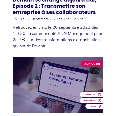
Episode 2 : Transmettre son
entreprise à ses collaborateurs
En visio -
26 septembre 2023
de 12h30 à 13h30
Retrouvez en visio le 26 septembre 2023 dès
12h30, la communauté ADN Management pour
2e REX sur des transformations d’organisation
qui ont de l’avenir !