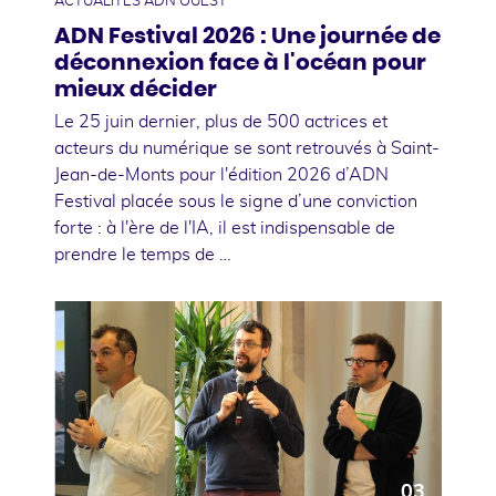
ACTUALITÉS ADN OUEST
ADN Festival 2026 : Une journée de
déconnexion face à l'océan pour
mieux décider
Le 25 juin dernier, plus de 500 actrices et
acteurs du numérique se sont retrouvés à Saint-
Jean-de-Monts pour l'édition 2026 d’ADN
Festival placée sous le signe d’une conviction
forte : à l'ère de l'IA, il est indispensable de
prendre le temps de …
03