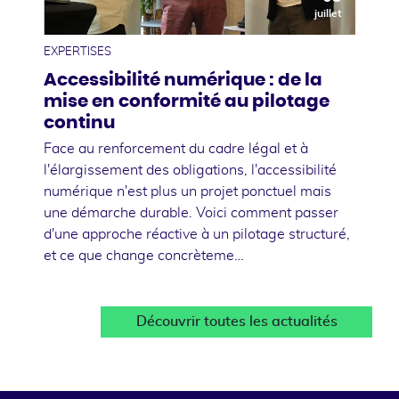
juillet
EXPERTISES
Accessibilité numérique : de la
mise en conformité au pilotage
continu
Face au renforcement du cadre légal et à
l'élargissement des obligations, l'accessibilité
numérique n'est plus un projet ponctuel mais
une démarche durable. Voici comment passer
d'une approche réactive à un pilotage structuré,
et ce que change concrèteme…
Découvrir toutes les actualités