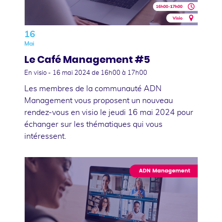
16
Mai
Le Café Management #5
En visio -
16 mai 2024
de 16h00 à 17h00
Les membres de la communauté ADN
Management vous proposent un nouveau
rendez-vous en visio le jeudi 16 mai 2024 pour
échanger sur les thématiques qui vous
intéressent.