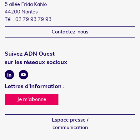
5 allée Frida Kahlo
44200 Nantes
Tél : 02 79 93 79 93
Contactez-nous
Suivez ADN Ouest
sur les réseaux sociaux
Linkedin
Youtube
Lettres d'information :
Je m'abonne
Espace presse /
communication