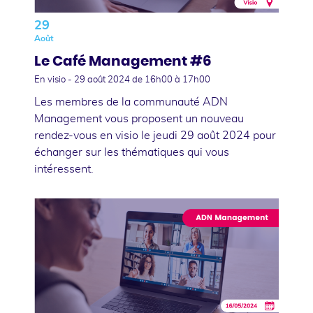
29
Août
Le Café Management #6
En visio -
29 août 2024
de 16h00 à 17h00
Les membres de la communauté ADN
Management vous proposent un nouveau
rendez-vous en visio le jeudi 29 août 2024 pour
échanger sur les thématiques qui vous
intéressent.