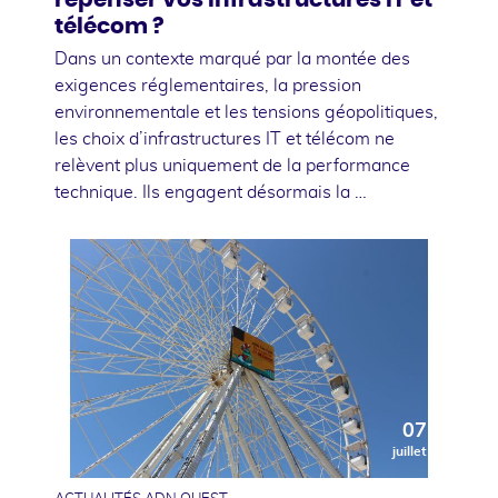
télécom ?
Dans un contexte marqué par la montée des
exigences réglementaires, la pression
environnementale et les tensions géopolitiques,
les choix d’infrastructures IT et télécom ne
relèvent plus uniquement de la performance
technique. Ils engagent désormais la …
07
juillet