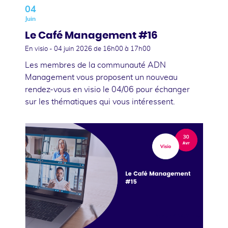
04
Juin
Le Café Management #16
En visio -
04 juin 2026
de 16h00 à 17h00
Les membres de la communauté ADN
Management vous proposent un nouveau
rendez-vous en visio le 04/06 pour échanger
sur les thématiques qui vous intéressent.