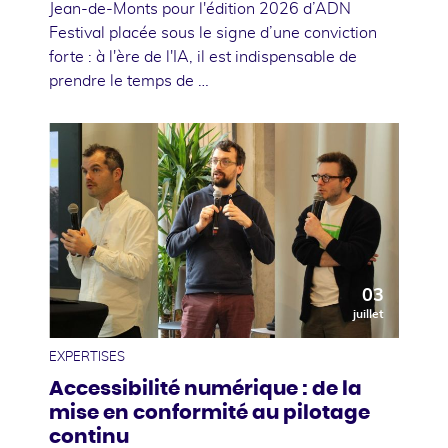
Jean-de-Monts pour l'édition 2026 d’ADN
Festival placée sous le signe d’une conviction
forte : à l'ère de l'IA, il est indispensable de
prendre le temps de …
03
juillet
EXPERTISES
Accessibilité numérique : de la
mise en conformité au pilotage
continu