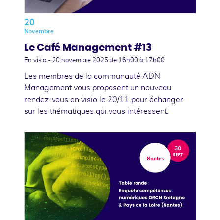
20
Novembre
Le Café Management #13
En visio -
20 novembre 2025
de 16h00 à 17h00
Les membres de la communauté ADN
Management vous proposent un nouveau
rendez-vous en visio le 20/11 pour échanger
sur les thématiques qui vous intéressent.