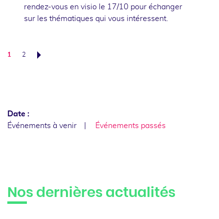
rendez-vous en visio le 17/10 pour échanger
sur les thématiques qui vous intéressent.
1
2
Suivant
Date :
Événements à venir
Événements passés
Nos dernières actualités