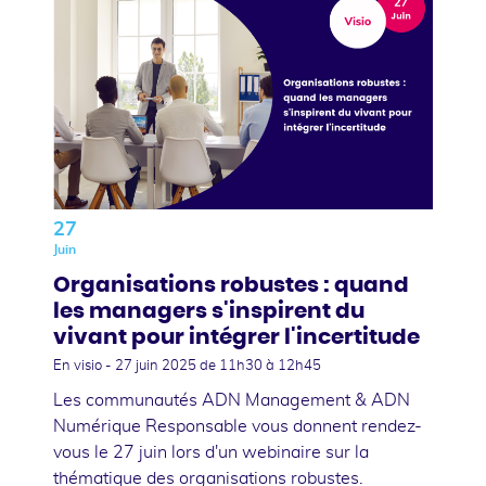
27
Juin
Organisations robustes : quand
les managers s'inspirent du
vivant pour intégrer l'incertitude
En visio -
27 juin 2025
de 11h30 à 12h45
Les communautés ADN Management & ADN
Numérique Responsable vous donnent rendez-
vous le 27 juin lors d'un webinaire sur la
thématique des organisations robustes.