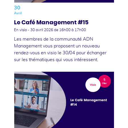
30
Avril
Le Café Management #15
En visio -
30 avril 2026
de 16h00 à 17h00
Les membres de la communauté ADN
Management vous proposent un nouveau
rendez-vous en visio le 30/04 pour échanger
sur les thématiques qui vous intéressent.