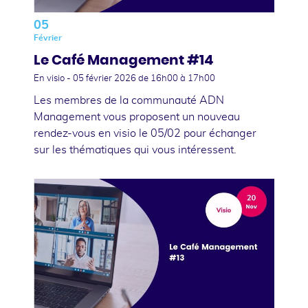
05
Février
Le Café Management #14
En visio -
05 février 2026
de 16h00 à 17h00
Les membres de la communauté ADN
Management vous proposent un nouveau
rendez-vous en visio le 05/02 pour échanger
sur les thématiques qui vous intéressent.