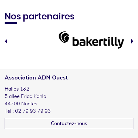
Nos partenaires
Association ADN Ouest
Halles 1&2
5 allée Frida Kahlo
44200 Nantes
Tél : 02 79 93 79 93
Contactez-nous