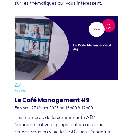
sur les thématiques qui vous intéressent.
27
Février
Le Café Management #9
En visio -
27 février 2025
de 16h00 à 17h00
Les membres de la communauté ADN
Management vous proposent un nouveau
rendez-vous en visio le 27/02 pour échanger