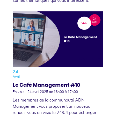
sur les thématiques qui vous intéressent.
24
Avril
Le Café Management #10
En visio -
24 avril 2025
de 16h00 à 17h00
Les membres de la communauté ADN
Management vous proposent un nouveau
rendez-vous en visio le 24/04 pour échanger