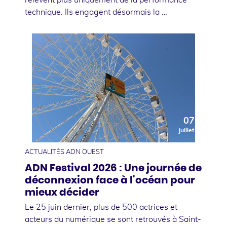
technique. Ils engagent désormais la …
07
juillet
ACTUALITÉS ADN OUEST
ADN Festival 2026 : Une journée de
déconnexion face à l'océan pour
mieux décider
Le 25 juin dernier, plus de 500 actrices et
acteurs du numérique se sont retrouvés à Saint-