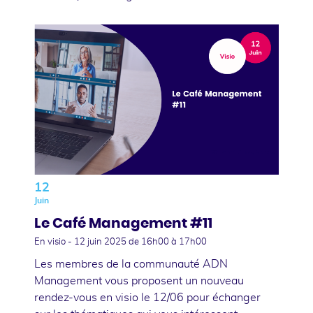
12
Juin
Le Café Management #11
En visio -
12 juin 2025
de 16h00 à 17h00
Les membres de la communauté ADN
Management vous proposent un nouveau
rendez-vous en visio le 12/06 pour échanger