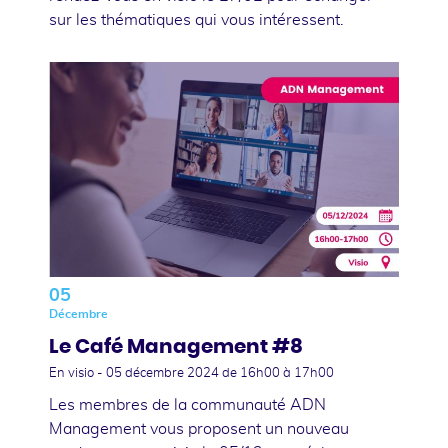
sur les thématiques qui vous intéressent.
05
Décembre
Le Café Management #8
En visio -
05 décembre 2024
de 16h00 à 17h00
Les membres de la communauté ADN
Management vous proposent un nouveau