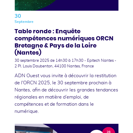
30
Septembre
Table ronde : Enquête
compétences numériques ORCN
Bretagne & Pays de la Loire
(Nantes)
30 septembre 2025
de 14h30 à 17h30 - Epitech Nantes -
2 Pl. Louis Daubenton, 44100 Nantes, France
ADN Ouest vous invite à découvrir la restitution
de l'ORCN 2025, le 30 septembre prochain à
Nantes, afin de découvrir les grandes tendances
régionales en matière d’emploi, de
compétences et de formation dans le
numérique.