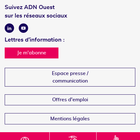
Suivez ADN Ouest
sur les réseaux sociaux
Linkedin
Youtube
Lettres d'information :
Je m'abonne
Espace presse /
communication
Offres d'emploi
Mentions légales