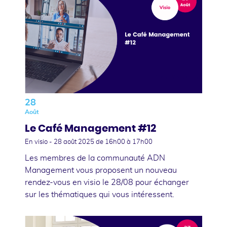
28
Août
Le Café Management #12
En visio -
28 août 2025
de 16h00 à 17h00
Les membres de la communauté ADN
Management vous proposent un nouveau
rendez-vous en visio le 28/08 pour échanger
sur les thématiques qui vous intéressent.