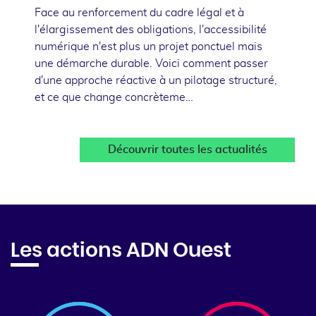
Face au renforcement du cadre légal et à
l'élargissement des obligations, l'accessibilité
numérique n'est plus un projet ponctuel mais
une démarche durable. Voici comment passer
d'une approche réactive à un pilotage structuré,
et ce que change concrèteme…
Découvrir toutes les actualités
Les actions ADN Ouest