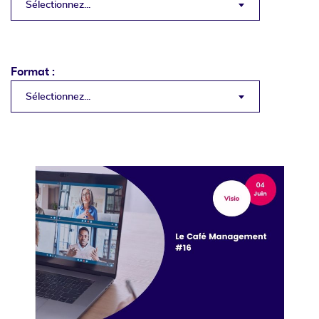
Sélectionnez...
Format :
Sélectionnez...