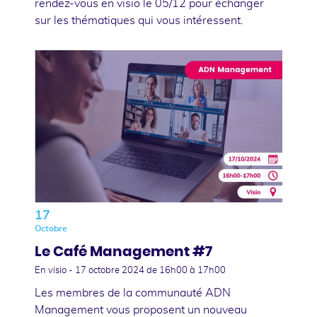
rendez-vous en visio le 05/12 pour échanger
sur les thématiques qui vous intéressent.
17
Octobre
Le Café Management #7
En visio -
17 octobre 2024
de 16h00 à 17h00
Les membres de la communauté ADN
Management vous proposent un nouveau