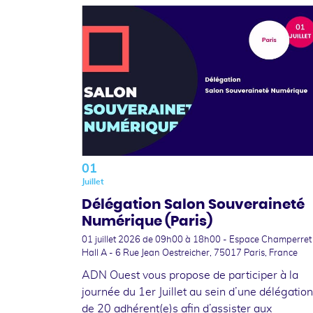
01
Juillet
Délégation Salon Souveraineté
Numérique (Paris)
01 juillet 2026
de 09h00 à 18h00 - Espace Champerret
Hall A - 6 Rue Jean Oestreicher, 75017 Paris, France
ADN Ouest vous propose de participer à la
journée du 1er Juillet au sein d’une délégation
de 20 adhérent(e)s afin d’assister aux