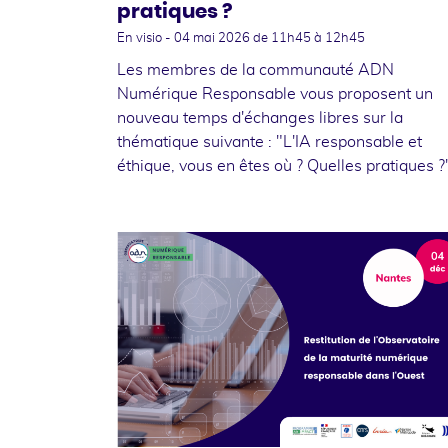
pratiques ?
En visio -
04 mai 2026
de 11h45 à 12h45
Les membres de la communauté ADN
Numérique Responsable vous proposent un
nouveau temps d'échanges libres sur la
thématique suivante : "L'IA responsable et
éthique, vous en êtes où ? Quelles pratiques ?