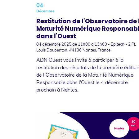
04
Décembre
Restitution de l'Observatoire de 
Maturité Numérique Responsab
dans l'Ouest
04 décembre 2025
de 11h00 à 13h00 - Epitech - 2 Pl.
Louis Daubenton, 44100 Nantes, France
ADN Ouest vous invite à participer à la
restitution des résultats de la première éditio
de l’Observatoire de la Maturité Numérique
Responsable dans l'Ouest le 4 décembre
prochain à Nantes.