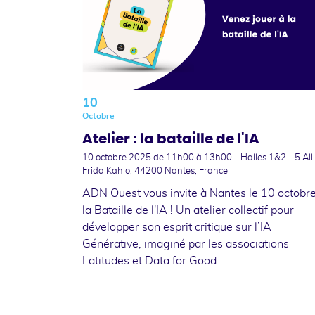
10
Octobre
Atelier : la bataille de l'IA
10 octobre 2025
de 11h00 à 13h00 - Halles 1&2 - 5 All.
Frida Kahlo, 44200 Nantes, France
ADN Ouest vous invite à Nantes le 10 octobre
la Bataille de l'IA ! Un atelier collectif pour
développer son esprit critique sur l’IA
Générative, imaginé par les associations
Latitudes et Data for Good.