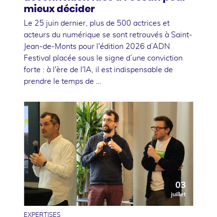
mieux décider
Le 25 juin dernier, plus de 500 actrices et
acteurs du numérique se sont retrouvés à Saint-
Jean-de-Monts pour l'édition 2026 d’ADN
Festival placée sous le signe d’une conviction
forte : à l'ère de l'IA, il est indispensable de
prendre le temps de …
03
juillet
EXPERTISES