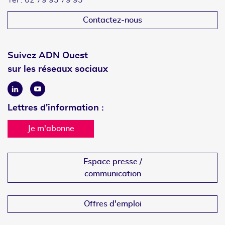
Tél : 02 79 93 79 93
Contactez-nous
Suivez ADN Ouest
sur les réseaux sociaux
Linkedin
Youtube
Lettres d'information :
Je m'abonne
Espace presse /
communication
Offres d'emploi