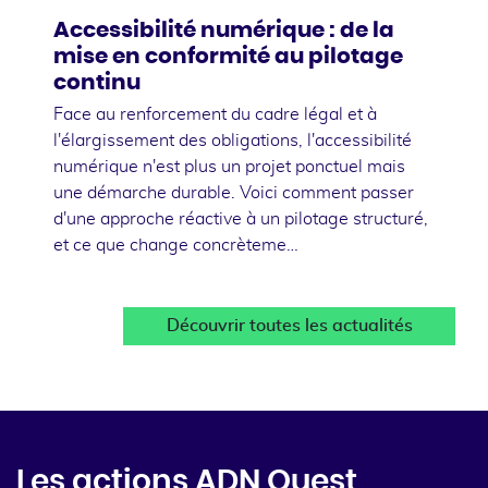
Accessibilité numérique : de la
mise en conformité au pilotage
continu
Face au renforcement du cadre légal et à
l'élargissement des obligations, l'accessibilité
numérique n'est plus un projet ponctuel mais
une démarche durable. Voici comment passer
d'une approche réactive à un pilotage structuré,
et ce que change concrèteme…
Découvrir toutes les actualités
Les actions ADN Ouest