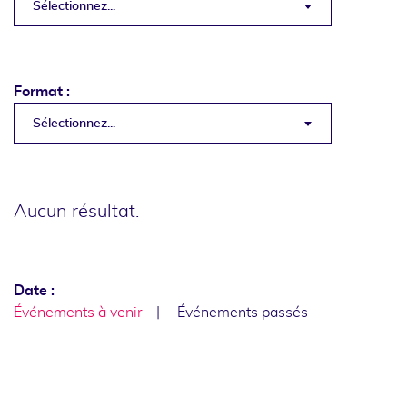
Sélectionnez...
Format :
Sélectionnez...
Aucun résultat.
Date :
Événements à venir
Événements passés