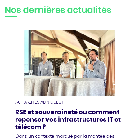
Nos dernières actualités
10
juillet
ACTUALITÉS ADN OUEST
RSE et souveraineté ou comment
repenser vos infrastructures IT et
télécom ?
Dans un contexte marqué par la montée des