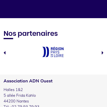
Nos partenaires
Association ADN Ouest
Halles 1&2
5 allée Frida Kahlo
44200 Nantes