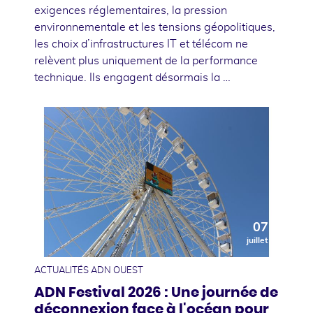
exigences réglementaires, la pression
environnementale et les tensions géopolitiques,
les choix d’infrastructures IT et télécom ne
relèvent plus uniquement de la performance
technique. Ils engagent désormais la …
07
juillet
ACTUALITÉS ADN OUEST
ADN Festival 2026 : Une journée de
déconnexion face à l'océan pour