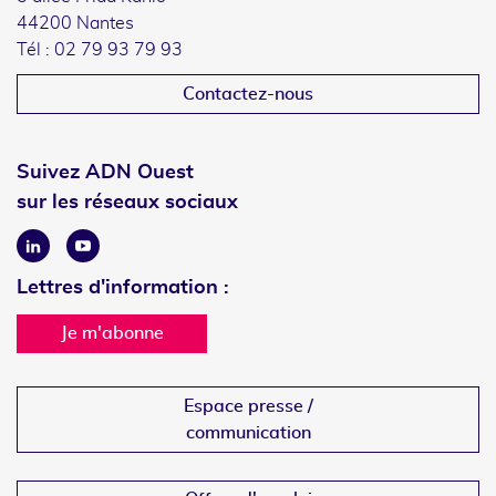
44200 Nantes
Tél : 02 79 93 79 93
Contactez-nous
Suivez ADN Ouest
sur les réseaux sociaux
Linkedin
Youtube
Lettres d'information :
Je m'abonne
Espace presse /
communication