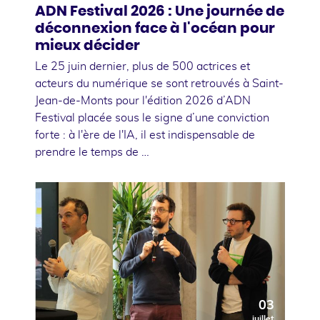
ADN Festival 2026 : Une journée de
déconnexion face à l'océan pour
mieux décider
Le 25 juin dernier, plus de 500 actrices et
acteurs du numérique se sont retrouvés à Saint-
Jean-de-Monts pour l'édition 2026 d’ADN
Festival placée sous le signe d’une conviction
forte : à l'ère de l'IA, il est indispensable de
prendre le temps de …
03
juillet