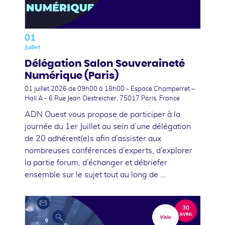
01
Juillet
Délégation Salon Souveraineté
Numérique (Paris)
01 juillet 2026
de 09h00 à 18h00 - Espace Champerret –
Hall A - 6 Rue Jean Oestreicher, 75017 Paris, France
ADN Ouest vous propose de participer à la
journée du 1er Juillet au sein d’une délégation
de 20 adhérent(e)s afin d’assister aux
nombreuses conférences d’experts, d’explorer
la partie forum, d’échanger et débriefer
ensemble sur le sujet tout au long de …