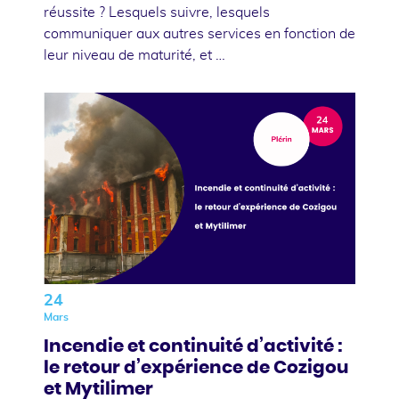
réussite ? Lesquels suivre, lesquels
communiquer aux autres services en fonction de
leur niveau de maturité, et …
24
Mars
Incendie et continuité d’activité :
le retour d’expérience de Cozigou
et Mytilimer