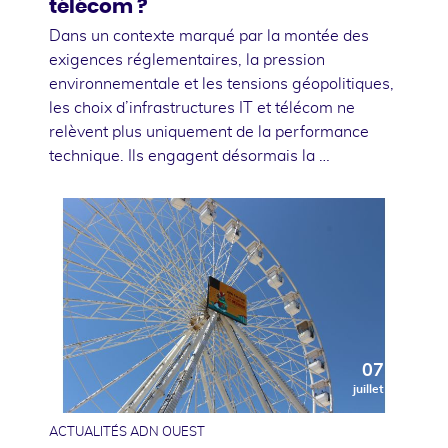
télécom ?
Dans un contexte marqué par la montée des
exigences réglementaires, la pression
environnementale et les tensions géopolitiques,
les choix d’infrastructures IT et télécom ne
relèvent plus uniquement de la performance
technique. Ils engagent désormais la …
07
juillet
ACTUALITÉS ADN OUEST