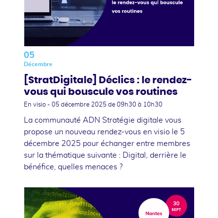
05
Décembre
[StratDigitale] Déclics : le rendez-
vous qui bouscule vos routines
En visio -
05 décembre 2025
de 09h30 à 10h30
La communauté ADN Stratégie digitale vous
propose un nouveau rendez-vous en visio le 5
décembre 2025 pour échanger entre membres
sur la thématique suivante : Digital, derrière le
bénéfice, quelles menaces ?