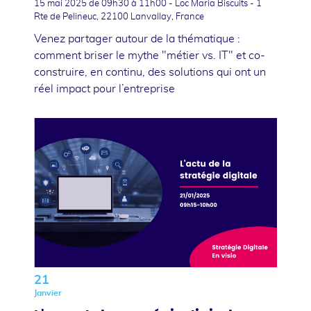
15 mai 2025
de 09h30 à 11h00 - Loc Maria Biscuits - 1
Rte de Pelineuc, 22100 Lanvallay, France
Venez partager autour de la thématique :
comment briser le mythe "métier vs. IT" et co-
construire, en continu, des solutions qui ont un
réel impact pour l’entreprise
21
Janvier