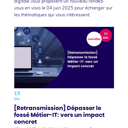
digitale vous proposent un nouveau rendez-
vous en visio le 04 juin 2025 pour échanger sur
les thématiques qui vous intéressent.
15
Mai
[Retransmission] Dépasser le
fossé Métier-IT: vers un impact
concret