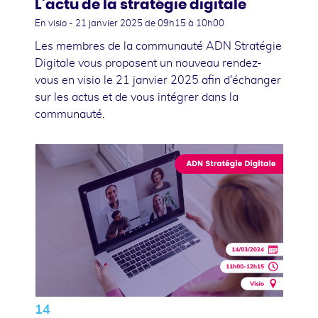
L'actu de la stratégie digitale
En visio -
21 janvier 2025
de 09h15 à 10h00
Les membres de la communauté ADN Stratégie
Digitale vous proposent un nouveau rendez-
vous en visio le 21 janvier 2025 afin d'échanger
sur les actus et de vous intégrer dans la
communauté.
14