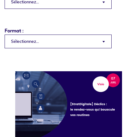
Sélectionnez...
Format :
Sélectionnez...