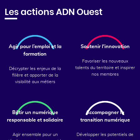
Les actions ADN Ouest
Agir pour l’emploi et la
Soutenir l'innovation
formation
Favoriser les nouveaux
talents du territoire et inspirer
Décrypter les enjeux de la
nos membres
filière et apporter de la
visibilité aux métiers
Bâtir un numérique
Accompagner la
responsable et solidaire
transition numérique
Agir ensemble pour un
Développer les potentiels de