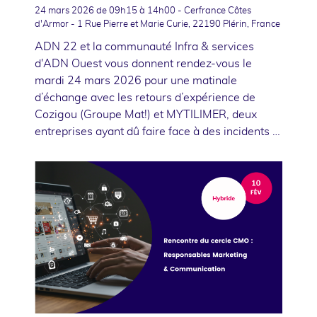
24 mars 2026
de 09h15 à 14h00 - Cerfrance Côtes
d'Armor - 1 Rue Pierre et Marie Curie, 22190 Plérin, France
ADN 22 et la communauté Infra & services
d'ADN Ouest vous donnent rendez-vous le
mardi 24 mars 2026 pour une matinale
d’échange avec les retours d’expérience de
Cozigou (Groupe Mat!) et MYTILIMER, deux
entreprises ayant dû faire face à des incidents …