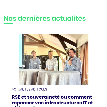
Nos dernières actualités
10
juillet
ACTUALITÉS ADN OUEST
RSE et souveraineté ou comment
repenser vos infrastructures IT et