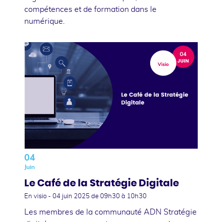
compétences et de formation dans le
numérique.
04
Juin
Le Café de la Stratégie Digitale
En visio -
04 juin 2025
de 09h30 à 10h30
Les membres de la communauté ADN Stratégie