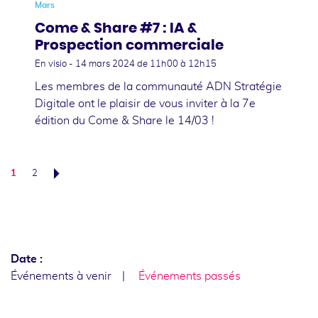
Mars
Come & Share #7 : IA &
Prospection commerciale
En visio -
14 mars 2024
de 11h00 à 12h15
Les membres de la communauté ADN Stratégie
Digitale ont le plaisir de vous inviter à la 7e
édition du Come & Share le 14/03 !
1
2
Suivant
Date :
Événements à venir
Événements passés