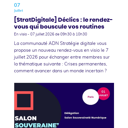
07
Juillet
[StratDigitale] Déclics : le rendez-
vous qui bouscule vos routines
En visio -
07 juillet 2026
de 09h30 à 10h30
La communauté ADN Stratégie digitale vous
propose un nouveau rendez-vous en visio le 7
juillet 2026 pour échanger entre membres sur
la thématique suivante : Crises permanentes,
comment avancer dans un monde incertain ?