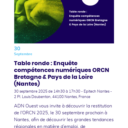
30
Septembre
Table ronde : Enquête
compétences numériques ORCN
Bretagne & Pays de la Loire
(Nantes)
30 septembre 2025
de 14h30 à 17h30 - Epitech Nantes -
2 Pl. Louis Daubenton, 44100 Nantes, France
ADN Ouest vous invite à découvrir la restitution
de l'ORCN 2025, le 30 septembre prochain à
Nantes, afin de découvrir les grandes tendances
régionales en matière d’emploi, de