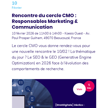
10
Février
Rencontre du cercle CMO :
Responsables Marketing &
Communication
10 février 2026
de 11h00 à 14h00 - Koesio Ouest - Av.
Paul Prosper Guilhem, 49070 Beaucouzé, France
Le cercle CMO vous donne rendez-vous pour
une nouvelle rencontre le 10/02 ! La thématique
du jour ? Le SEO & le GEO (Generative Engine
Optimization) en 2026 face à l'évolution des
comportements de recherche.