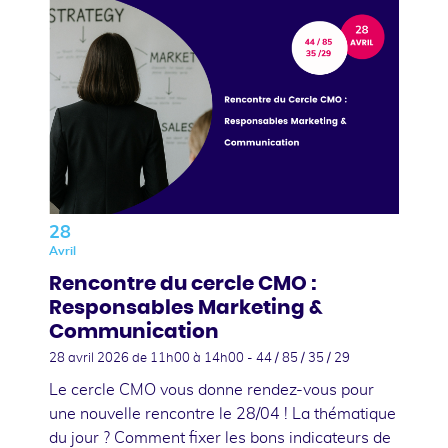
28
Avril
Rencontre du cercle CMO :
Responsables Marketing &
Communication
28 avril 2026
de 11h00 à 14h00 - 44 / 85 / 35 / 29
Le cercle CMO vous donne rendez-vous pour
une nouvelle rencontre le 28/04 ! La thématique
du jour ? Comment fixer les bons indicateurs de