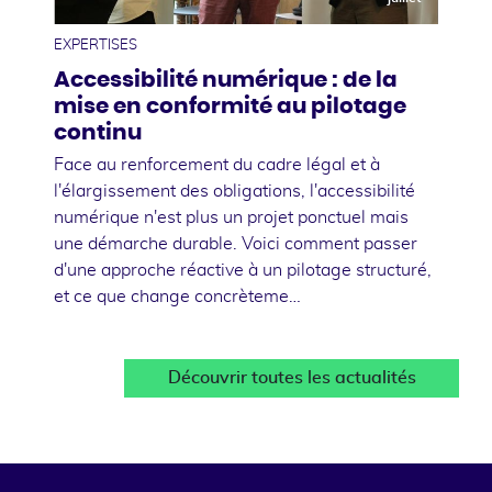
EXPERTISES
Accessibilité numérique : de la
mise en conformité au pilotage
continu
Face au renforcement du cadre légal et à
l'élargissement des obligations, l'accessibilité
numérique n'est plus un projet ponctuel mais
une démarche durable. Voici comment passer
d'une approche réactive à un pilotage structuré,
et ce que change concrèteme…
Découvrir toutes les actualités