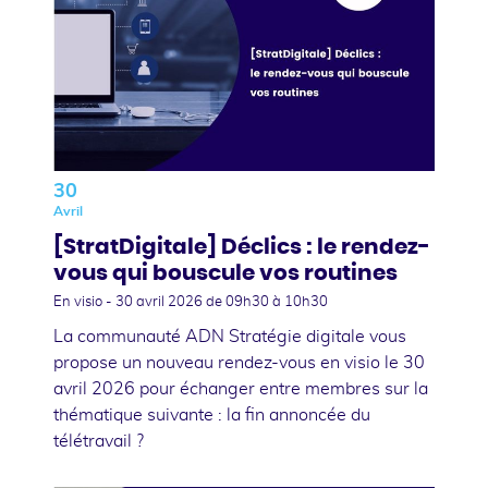
30
Avril
[StratDigitale] Déclics : le rendez-
vous qui bouscule vos routines
En visio -
30 avril 2026
de 09h30 à 10h30
La communauté ADN Stratégie digitale vous
propose un nouveau rendez-vous en visio le 30
avril 2026 pour échanger entre membres sur la
thématique suivante : la fin annoncée du
télétravail ?