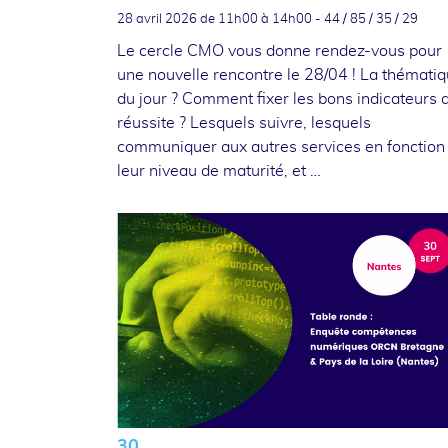
28 avril 2026
de 11h00 à 14h00 - 44 / 85 / 35 / 29
Le cercle CMO vous donne rendez-vous pour
une nouvelle rencontre le 28/04 ! La thémati
du jour ? Comment fixer les bons indicateurs 
réussite ? Lesquels suivre, lesquels
communiquer aux autres services en fonction
leur niveau de maturité, et …
30