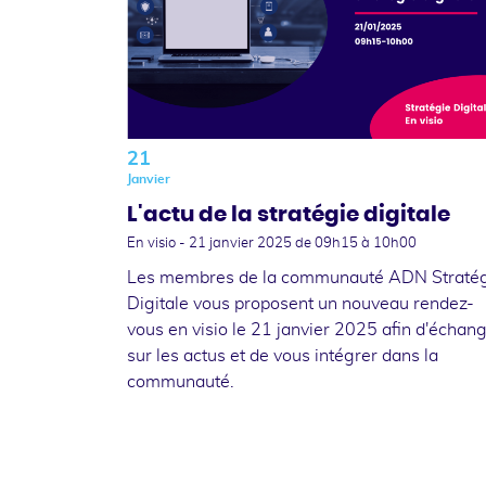
21
Janvier
L'actu de la stratégie digitale
En visio -
21 janvier 2025
de 09h15 à 10h00
Les membres de la communauté ADN Straté
Digitale vous proposent un nouveau rendez-
vous en visio le 21 janvier 2025 afin d'échan
sur les actus et de vous intégrer dans la
communauté.