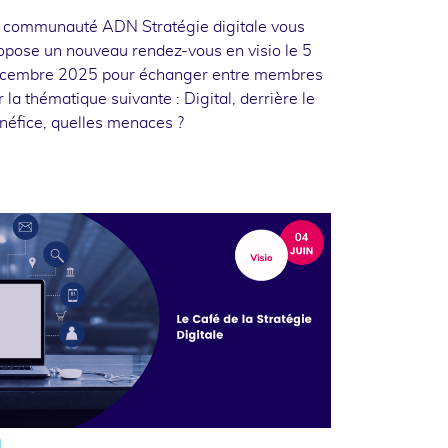
 communauté ADN Stratégie digitale vous
opose un nouveau rendez-vous en visio le 5
cembre 2025 pour échanger entre membres
r la thématique suivante : Digital, derrière le
néfice, quelles menaces ?
4