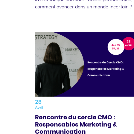
comment avancer dans un monde incertain ?
28
Avril
Rencontre du cercle CMO :
Responsables Marketing &
Communication