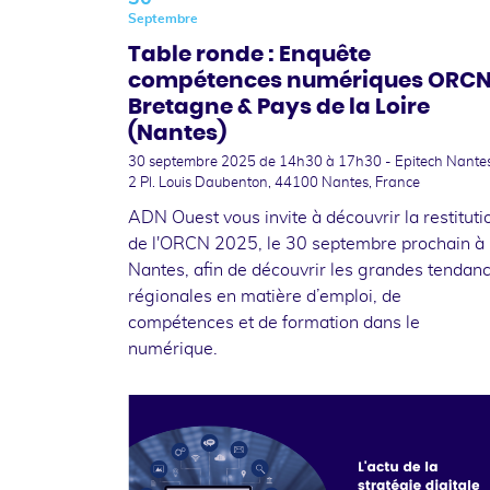
Septembre
Table ronde : Enquête
compétences numériques ORC
Bretagne & Pays de la Loire
(Nantes)
30 septembre 2025
de 14h30 à 17h30 - Epitech Nantes
2 Pl. Louis Daubenton, 44100 Nantes, France
ADN Ouest vous invite à découvrir la restituti
de l'ORCN 2025, le 30 septembre prochain à
Nantes, afin de découvrir les grandes tendan
régionales en matière d’emploi, de
compétences et de formation dans le
numérique.