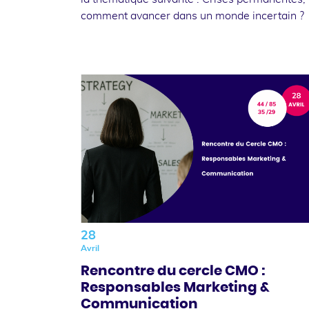
comment avancer dans un monde incertain ?
28
Avril
Rencontre du cercle CMO :
Responsables Marketing &
Communication