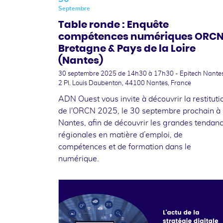
Septembre
Table ronde : Enquête
compétences numériques ORC
Bretagne & Pays de la Loire
(Nantes)
30 septembre 2025
de 14h30 à 17h30 - Epitech Nantes
2 Pl. Louis Daubenton, 44100 Nantes, France
ADN Ouest vous invite à découvrir la restituti
de l'ORCN 2025, le 30 septembre prochain à
Nantes, afin de découvrir les grandes tendan
régionales en matière d’emploi, de
compétences et de formation dans le
numérique.