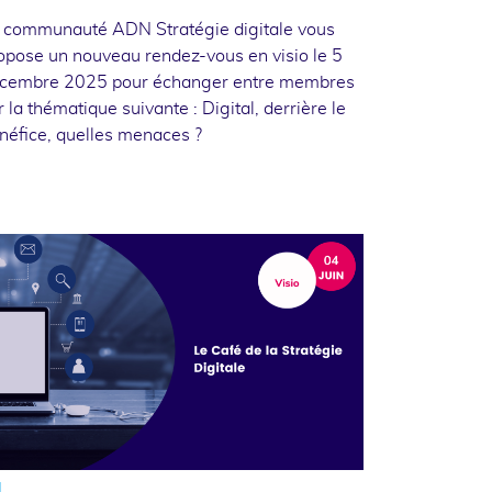
 communauté ADN Stratégie digitale vous
opose un nouveau rendez-vous en visio le 5
cembre 2025 pour échanger entre membres
r la thématique suivante : Digital, derrière le
néfice, quelles menaces ?
4