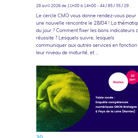
28 avril 2026
de 11h00 à 14h00 - 44 / 85 / 35 / 29
Le cercle CMO vous donne rendez-vous pour
une nouvelle rencontre le 28/04 ! La thémati
du jour ? Comment fixer les bons indicateurs 
réussite ? Lesquels suivre, lesquels
communiquer aux autres services en fonction
leur niveau de maturité, et …
30