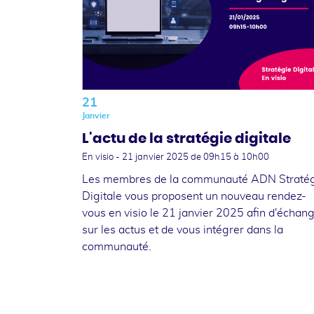
21
Janvier
L'actu de la stratégie digitale
En visio -
21 janvier 2025
de 09h15 à 10h00
Les membres de la communauté ADN Straté
Digitale vous proposent un nouveau rendez-
vous en visio le 21 janvier 2025 afin d'échan
sur les actus et de vous intégrer dans la
communauté.