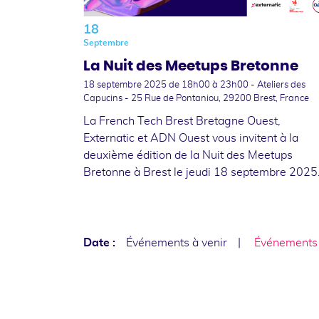
18
Septembre
La Nuit des Meetups Bretonne
18 septembre 2025
de 18h00 à 23h00 - Ateliers des
Capucins - 25 Rue de Pontaniou, 29200 Brest, France
La French Tech Brest Bretagne Ouest,
Externatic et ADN Ouest vous invitent à la
deuxième édition de la Nuit des Meetups
Bretonne à Brest le jeudi 18 septembre 2025
Date :
Événements à venir
Événements