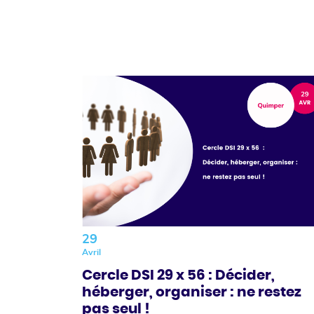
29
Avril
Cercle DSI 29 x 56 : Décider,
héberger, organiser : ne restez
pas seul !