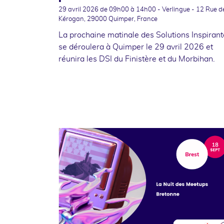
29 avril 2026
de 09h00 à 14h00 - Verlingue - 12 Rue d
Kérogan, 29000 Quimper, France
La prochaine matinale des Solutions Inspiran
se déroulera à Quimper le 29 avril 2026 et
réunira les DSI du Finistère et du Morbihan.