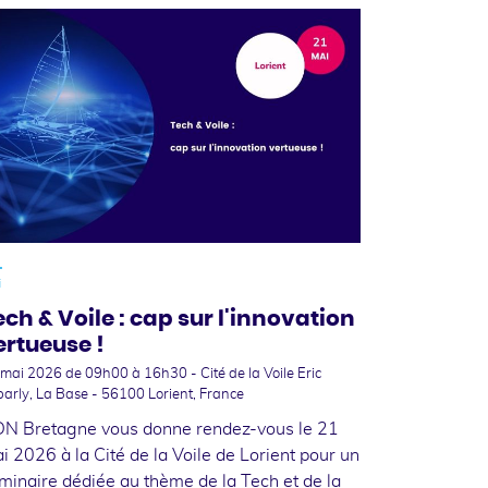
1
i
ech & Voile : cap sur l'innovation
ertueuse !
 mai 2026
de 09h00 à 16h30 - Cité de la Voile Eric
arly, La Base - 56100 Lorient, France
N Bretagne vous donne rendez-vous le 21
i 2026 à la Cité de la Voile de Lorient pour un
minaire dédiée au thème de la Tech et de la