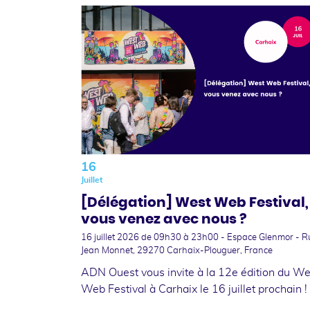
16
Juillet
[Délégation] West Web Festival,
vous venez avec nous ?
16 juillet 2026
de 09h30 à 23h00 - Espace Glenmor - R
Jean Monnet, 29270 Carhaix-Plouguer, France
ADN Ouest vous invite à la 12e édition du We
Web Festival à Carhaix le 16 juillet prochain !