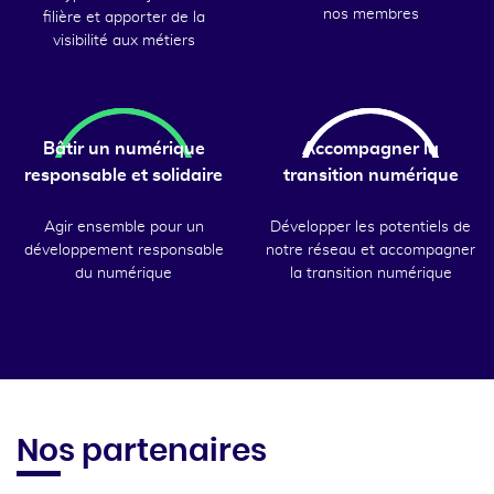
nos membres
filière et apporter de la
visibilité aux métiers
Bâtir un numérique
Accompagner la
responsable et solidaire
transition numérique
Agir ensemble pour un
Développer les potentiels de
développement responsable
notre réseau et accompagner
du numérique
la transition numérique
Nos partenaires