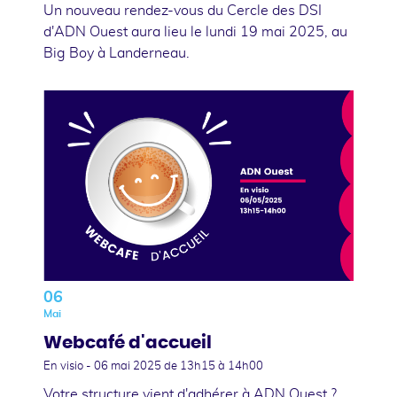
Un nouveau rendez-vous du Cercle des DSI
d'ADN Ouest aura lieu le lundi 19 mai 2025, au
Big Boy à Landerneau.
06
Mai
Webcafé d'accueil
En visio -
06 mai 2025
de 13h15 à 14h00
Votre structure vient d'adhérer à ADN Ouest ?