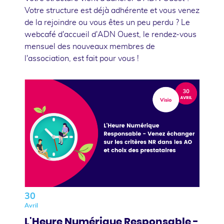
Votre structure est déjà adhérente et vous venez
de la rejoindre ou vous êtes un peu perdu ? Le
webcafé d'accueil d'ADN Ouest, le rendez-vous
mensuel des nouveaux membres de
l'association, est fait pour vous !
30
Avril
L'Heure Numérique Responsable -