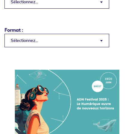
Sélectionnez...
Format :
Sélectionnez...