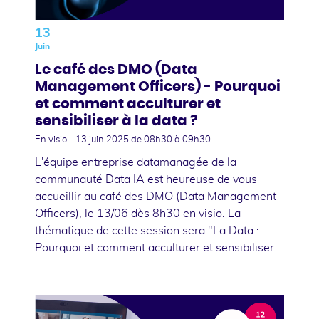
13
Juin
Le café des DMO (Data
Management Officers) - Pourquoi
et comment acculturer et
sensibiliser à la data ?
En visio -
13 juin 2025
de 08h30 à 09h30
L'équipe entreprise datamanagée de la
communauté Data IA est heureuse de vous
accueillir au café des DMO (Data Management
Officers), le 13/06 dès 8h30 en visio. La
thématique de cette session sera "La Data :
Pourquoi et comment acculturer et sensibiliser
…