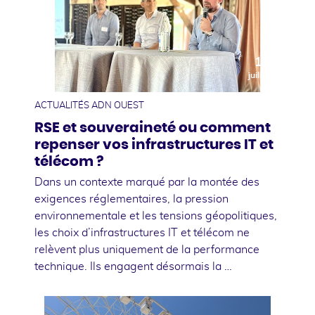
10
juillet
ACTUALITÉS ADN OUEST
RSE et souveraineté ou comment
repenser vos infrastructures IT et
télécom ?
Dans un contexte marqué par la montée des
exigences réglementaires, la pression
environnementale et les tensions géopolitiques,
les choix d’infrastructures IT et télécom ne
relèvent plus uniquement de la performance
technique. Ils engagent désormais la …