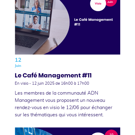
12
Juin
Le Café Management #11
En visio -
12 juin 2025
de 16h00 à 17h00
Les membres de la communauté ADN
Management vous proposent un nouveau
rendez-vous en visio le 12/06 pour échanger
sur les thématiques qui vous intéressent.