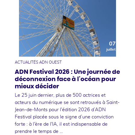
07
juillet
ACTUALITÉS ADN OUEST
ADN Festival 2026 : Une journée de
déconnexion face à l'océan pour
mieux décider
Le 25 juin dernier, plus de 500 actrices et
acteurs du numérique se sont retrouvés à Saint-
Jean-de-Monts pour l'édition 2026 d’ADN
Festival placée sous le signe d’une conviction
forte : à l'ère de l'IA, il est indispensable de
prendre le temps de …