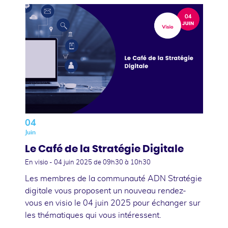
04
Juin
Le Café de la Stratégie Digitale
En visio -
04 juin 2025
de 09h30 à 10h30
Les membres de la communauté ADN Stratégie
digitale vous proposent un nouveau rendez-
vous en visio le 04 juin 2025 pour échanger sur
les thématiques qui vous intéressent.