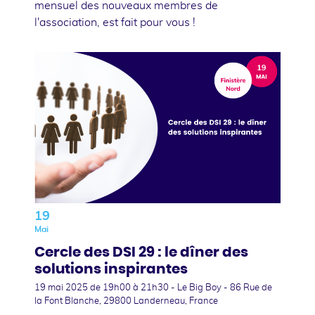
mensuel des nouveaux membres de
l'association, est fait pour vous !
19
Mai
Cercle des DSI 29 : le dîner des
solutions inspirantes
19 mai 2025
de 19h00 à 21h30 - Le Big Boy - 86 Rue de
la Font Blanche, 29800 Landerneau, France