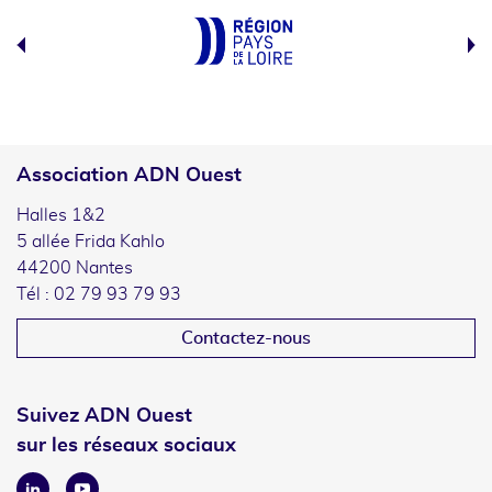
Association ADN Ouest
Halles 1&2
5 allée Frida Kahlo
44200 Nantes
Tél : 02 79 93 79 93
Contactez-nous
Suivez ADN Ouest
sur les réseaux sociaux