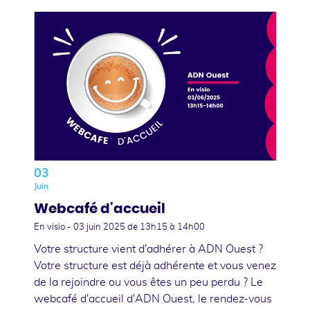
03
Juin
Webcafé d'accueil
En visio -
03 juin 2025
de 13h15 à 14h00
Votre structure vient d'adhérer à ADN Ouest ?
Votre structure est déjà adhérente et vous venez
de la rejoindre ou vous êtes un peu perdu ? Le
webcafé d'accueil d'ADN Ouest, le rendez-vous