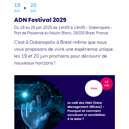
19
20
Juin
Juin
ADN Festival 2025
Du 19
au 20 juin 2025
de 14h00 à 14h00 - Océanopolis -
Port de Plaisance du Moulin Blanc, 29200 Brest, France
C'est à Océanopolis à Brest-même que nous
vous proposons de vivre une expérience unique,
les 19 et 20 juin prochains pour découvrir de
nouveaux horizons !