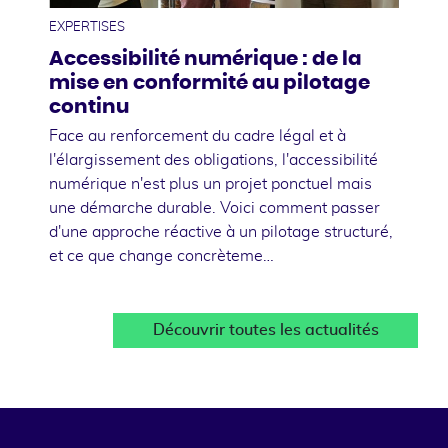
EXPERTISES
Accessibilité numérique : de la
mise en conformité au pilotage
continu
Face au renforcement du cadre légal et à
l'élargissement des obligations, l'accessibilité
numérique n'est plus un projet ponctuel mais
une démarche durable. Voici comment passer
d'une approche réactive à un pilotage structuré,
et ce que change concrèteme…
Découvrir toutes les actualités