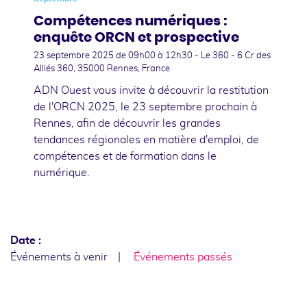
Compétences numériques :
enquête ORCN et prospective
23 septembre 2025
de 09h00 à 12h30 - Le 360 - 6 Cr des
Alliés 360, 35000 Rennes, France
ADN Ouest vous invite à découvrir la restitution
de l'ORCN 2025, le 23 septembre prochain à
Rennes, afin de découvrir les grandes
tendances régionales en matière d'emploi, de
compétences et de formation dans le
numérique.
Date :
Événements à venir
Événements passés