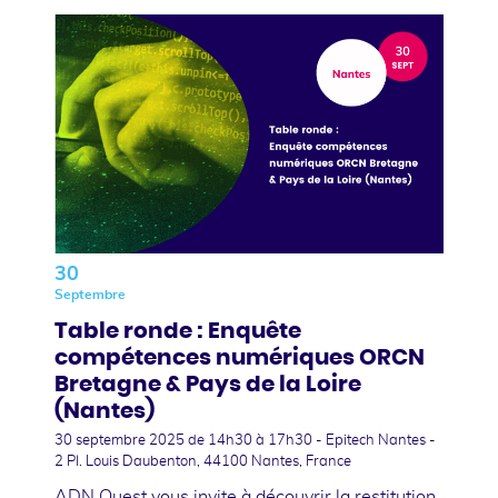
30
Septembre
Table ronde : Enquête
compétences numériques ORCN
Bretagne & Pays de la Loire
(Nantes)
30 septembre 2025
de 14h30 à 17h30 - Epitech Nantes -
2 Pl. Louis Daubenton, 44100 Nantes, France
ADN Ouest vous invite à découvrir la restitution