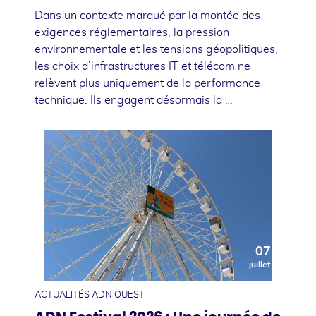
Dans un contexte marqué par la montée des
exigences réglementaires, la pression
environnementale et les tensions géopolitiques,
les choix d’infrastructures IT et télécom ne
relèvent plus uniquement de la performance
technique. Ils engagent désormais la …
07
juillet
ACTUALITÉS ADN OUEST