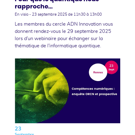
rapproche...
En visio -
23 septembre 2025
de 11h30 à 13h00
Les membres du cercle ADN Innovation vous
donnent rendez-vous le 29 septembre 2025
lors d'un webinaire pour échanger sur la
thématique de l'informatique quantique.
23
Septembre