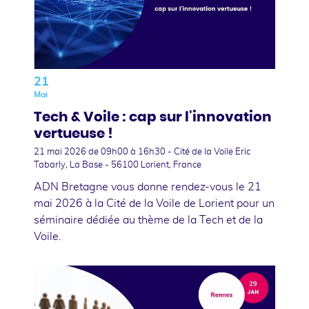
21
Mai
Tech & Voile : cap sur l'innovation
vertueuse !
21 mai 2026
de 09h00 à 16h30 - Cité de la Voile Eric
Tabarly, La Base - 56100 Lorient, France
ADN Bretagne vous donne rendez-vous le 21
mai 2026 à la Cité de la Voile de Lorient pour un
séminaire dédiée au thème de la Tech et de la
Voile.