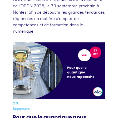
de l'ORCN 2025, le 30 septembre prochain à
Nantes, afin de découvrir les grandes tendances
régionales en matière d’emploi, de
compétences et de formation dans le
numérique.
23
Septembre
Pour que le quantique nous