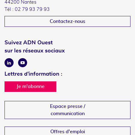
44200 Nantes
Tél : 02 79 93 79 93
Contactez-nous
Suivez ADN Ouest
sur les réseaux sociaux
Linkedin
Youtube
Lettres d'information :
Je m'abonne
Espace presse /
communication
Offres d'emploi