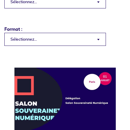
Sélectionnez...
Format :
Sélectionnez...