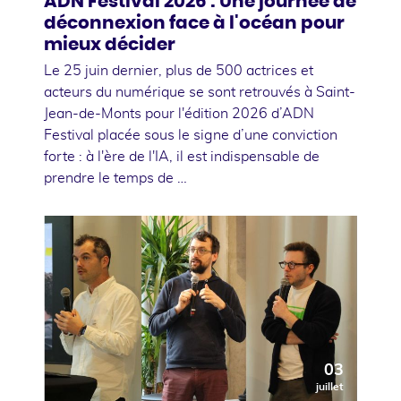
ADN Festival 2026 : Une journée de
déconnexion face à l'océan pour
mieux décider
Le 25 juin dernier, plus de 500 actrices et
acteurs du numérique se sont retrouvés à Saint-
Jean-de-Monts pour l'édition 2026 d’ADN
Festival placée sous le signe d’une conviction
forte : à l'ère de l'IA, il est indispensable de
prendre le temps de …
03
juillet