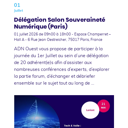
01
Juillet
Délégation Salon Souveraineté
Numérique (Paris)
01 juillet 2026
de 09h00 à 18h00 - Espace Champerret –
Hall A - 6 Rue Jean Oestreicher, 75017 Paris, France
ADN Ouest vous propose de participer à la
journée du 1er Juillet au sein d’une délégation
de 20 adhérent(e)s afin d’assister aux
nombreuses conférences d’experts, d’explorer
la partie forum, d’échanger et débriefer
ensemble sur le sujet tout au long de …