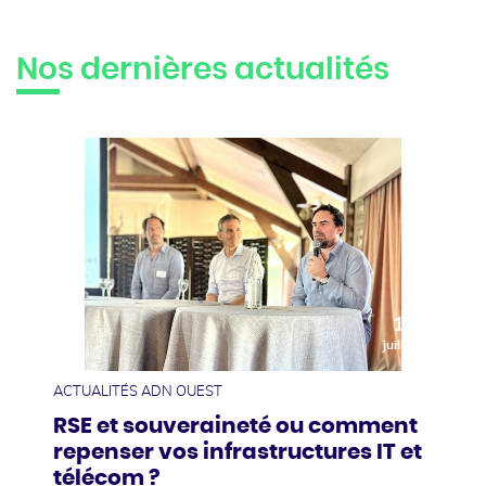
Nos dernières actualités
10
juillet
ACTUALITÉS ADN OUEST
RSE et souveraineté ou comment
repenser vos infrastructures IT et
télécom ?