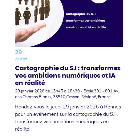
29
Janvier
Cartographie du S.I : transformez
vos ambitions numériques et IA
en réalité
29 janvier 2026
de 13h45 à 18h30 - Ecole 301 - 801 Av.
des Champs Blancs, 35510 Cesson-Sévigné, France
Rendez-vous le jeudi 29 janvier 2026 à Rennes
pour un événement sur la cartographie du S.I :
transformez vos ambitions numériques en
réalité.