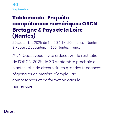
30
Septembre
Table ronde : Enquête
compétences numériques ORCN
Bretagne & Pays de la Loire
(Nantes)
30 septembre 2025
de 14h30 à 17h30 - Epitech Nantes -
2 Pl. Louis Daubenton, 44100 Nantes, France
ADN Ouest vous invite à découvrir la restitution
de l'ORCN 2025, le 30 septembre prochain à
Nantes, afin de découvrir les grandes tendances
régionales en matière d’emploi, de
compétences et de formation dans le
numérique.
Date :