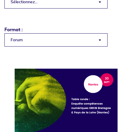
Sélectionnez...
Format :
Forum