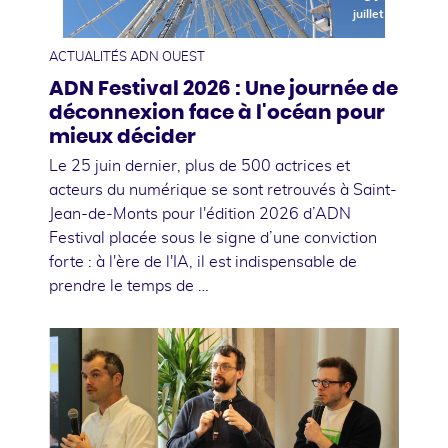
juillet
ACTUALITÉS ADN OUEST
ADN Festival 2026 : Une journée de
déconnexion face à l'océan pour
mieux décider
Le 25 juin dernier, plus de 500 actrices et
acteurs du numérique se sont retrouvés à Saint-
Jean-de-Monts pour l'édition 2026 d’ADN
Festival placée sous le signe d’une conviction
forte : à l'ère de l'IA, il est indispensable de
prendre le temps de …