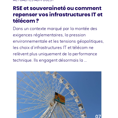
ACTUALITÉS ADN OUEST
RSE et souveraineté ou comment
repenser vos infrastructures IT et
télécom ?
Dans un contexte marqué par la montée des
exigences réglementaires, la pression
environnementale et les tensions géopolitiques,
les choix d’infrastructures IT et télécom ne
relèvent plus uniquement de la performance
technique. Ils engagent désormais la …
07