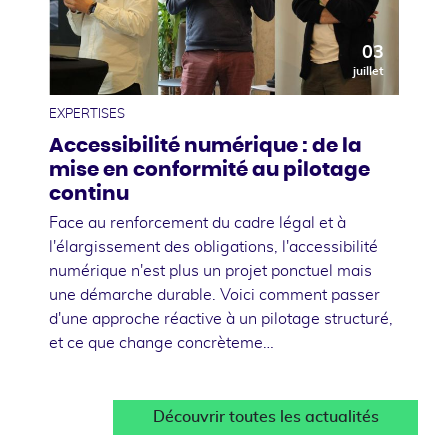
03
juillet
EXPERTISES
Accessibilité numérique : de la
mise en conformité au pilotage
continu
Face au renforcement du cadre légal et à
l'élargissement des obligations, l'accessibilité
numérique n'est plus un projet ponctuel mais
une démarche durable. Voici comment passer
d'une approche réactive à un pilotage structuré,
et ce que change concrèteme…
Découvrir toutes les actualités