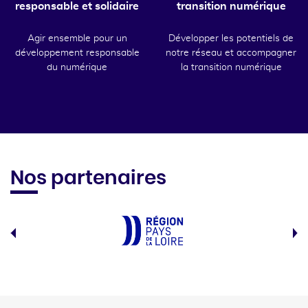
responsable et solidaire
transition numérique
Agir ensemble pour un
Développer les potentiels de
développement responsable
notre réseau et accompagner
du numérique
la transition numérique
Nos partenaires