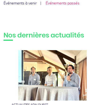
Événements à venir
Événements passés
Nos dernières actualités
10
juillet