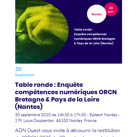
30
Septembre
Table ronde : Enquête
compétences numériques ORCN
Bretagne & Pays de la Loire
(Nantes)
30 septembre 2025
de 14h30 à 17h30 - Epitech Nantes -
2 Pl. Louis Daubenton, 44100 Nantes, France
ADN Ouest vous invite à découvrir la restitution