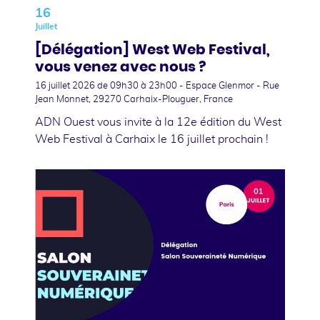
16
Juillet
[Délégation] West Web Festival,
vous venez avec nous ?
16 juillet 2026
de 09h30 à 23h00 - Espace Glenmor - Rue
Jean Monnet, 29270 Carhaix-Plouguer, France
ADN Ouest vous invite à la 12e édition du West
Web Festival à Carhaix le 16 juillet prochain !