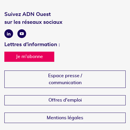
Suivez ADN Ouest
sur les réseaux sociaux
Linkedin
Youtube
Lettres d'information :
Je m'abonne
Espace presse /
communication
Offres d'emploi
Mentions légales