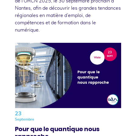
de l'ORCN 2025, le 30 septembre prochain à
Nantes, afin de découvrir les grandes tendances
régionales en matière d’emploi, de
compétences et de formation dans le
numérique.
23
Septembre
Pour que le quantique nous