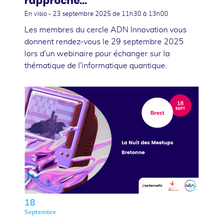
rapproche...
En visio -
23 septembre 2025
de 11h30 à 13h00
Les membres du cercle ADN Innovation vous
donnent rendez-vous le 29 septembre 2025
lors d'un webinaire pour échanger sur la
thématique de l'informatique quantique.
18
Septembre