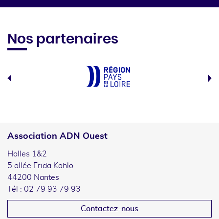
Nos partenaires
Association ADN Ouest
Halles 1&2
5 allée Frida Kahlo
44200 Nantes
Tél : 02 79 93 79 93
Contactez-nous