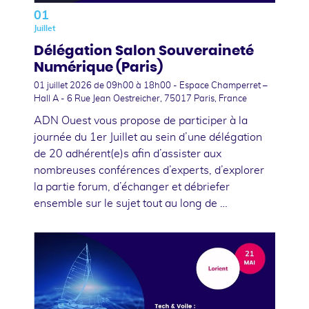
01
Juillet
Délégation Salon Souveraineté
Numérique (Paris)
01 juillet 2026
de 09h00 à 18h00 - Espace Champerret –
Hall A - 6 Rue Jean Oestreicher, 75017 Paris, France
ADN Ouest vous propose de participer à la
journée du 1er Juillet au sein d’une délégation
de 20 adhérent(e)s afin d’assister aux
nombreuses conférences d’experts, d’explorer
la partie forum, d’échanger et débriefer
ensemble sur le sujet tout au long de …