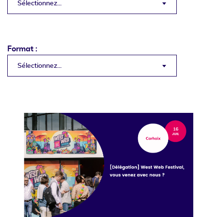
Sélectionnez...
Format :
Sélectionnez...