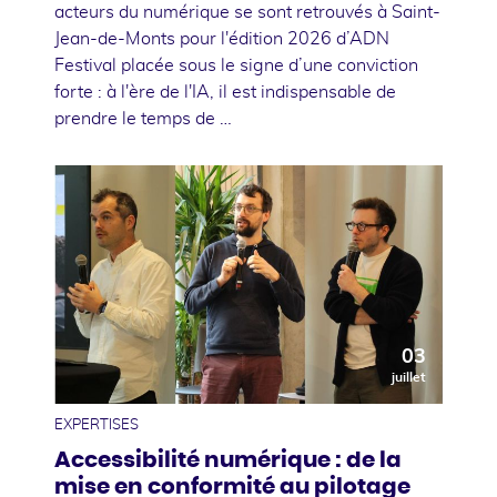
acteurs du numérique se sont retrouvés à Saint-
Jean-de-Monts pour l'édition 2026 d’ADN
Festival placée sous le signe d’une conviction
forte : à l'ère de l'IA, il est indispensable de
prendre le temps de …
03
juillet
EXPERTISES
Accessibilité numérique : de la
mise en conformité au pilotage