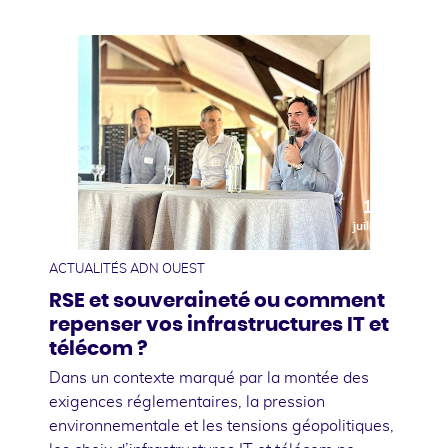
10
juillet
ACTUALITÉS ADN OUEST
RSE et souveraineté ou comment
repenser vos infrastructures IT et
télécom ?
Dans un contexte marqué par la montée des
exigences réglementaires, la pression
environnementale et les tensions géopolitiques,