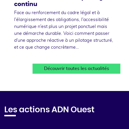
continu
Face au renforcement du cadre légal et à
l'élargissement des obligations, l'accessibilité
numérique n'est plus un projet ponctuel mais
une démarche durable. Voici comment passer
d'une approche réactive à un pilotage structuré,
et ce que change concrèteme…
Découvrir toutes les actualités
Les actions ADN Ouest