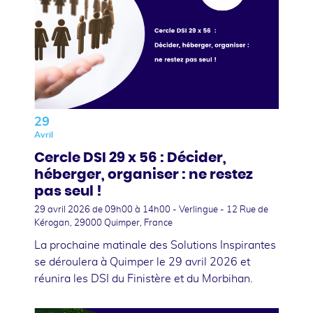
29
Avril
Cercle DSI 29 x 56 : Décider,
héberger, organiser : ne restez
pas seul !
29 avril 2026
de 09h00 à 14h00 - Verlingue - 12 Rue de
Kérogan, 29000 Quimper, France
La prochaine matinale des Solutions Inspirantes
se déroulera à Quimper le 29 avril 2026 et
réunira les DSI du Finistère et du Morbihan.