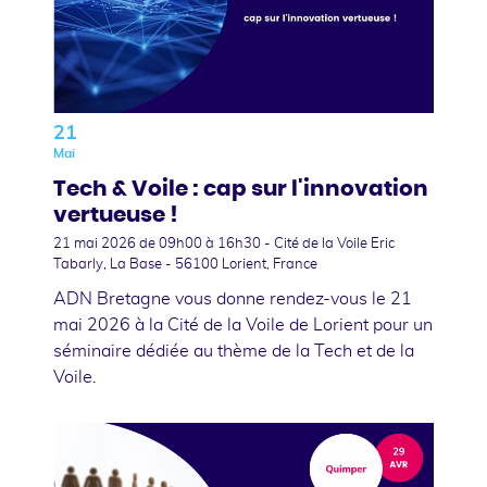
21
Mai
Tech & Voile : cap sur l'innovation
vertueuse !
21 mai 2026
de 09h00 à 16h30 - Cité de la Voile Eric
Tabarly, La Base - 56100 Lorient, France
ADN Bretagne vous donne rendez-vous le 21
mai 2026 à la Cité de la Voile de Lorient pour un
séminaire dédiée au thème de la Tech et de la
Voile.