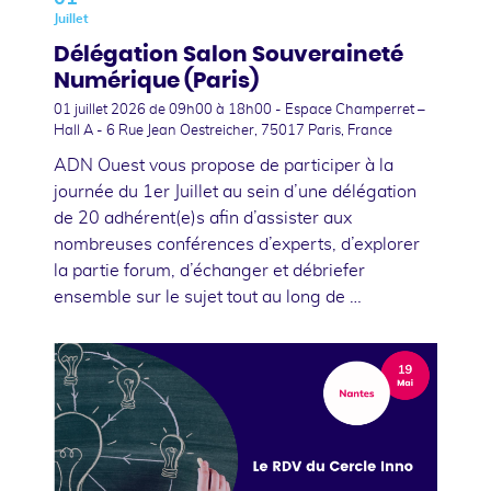
Juillet
Délégation Salon Souveraineté
Numérique (Paris)
01 juillet 2026
de 09h00 à 18h00 - Espace Champerret –
Hall A - 6 Rue Jean Oestreicher, 75017 Paris, France
ADN Ouest vous propose de participer à la
journée du 1er Juillet au sein d’une délégation
de 20 adhérent(e)s afin d’assister aux
nombreuses conférences d’experts, d’explorer
la partie forum, d’échanger et débriefer
ensemble sur le sujet tout au long de …