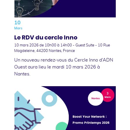
10
Mars
Le RDV du cercle Inno
10 mars 2026
de 10h00 à 14h00 - Guest Suite - 10 Rue
Magdeleine, 44200 Nantes, France
Un nouveau rendez-vous du Cercle Inno d'ADN
Ouest aura lieu le mardi 10 mars 2026 à
Nantes.