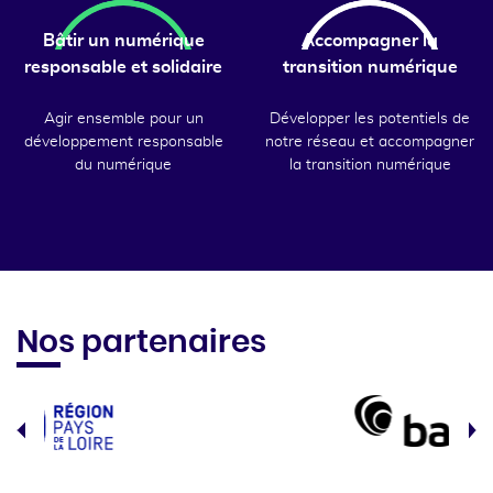
Bâtir un numérique
Accompagner la
responsable et solidaire
transition numérique
Agir ensemble pour un
Développer les potentiels de
développement responsable
notre réseau et accompagner
du numérique
la transition numérique
Nos partenaires