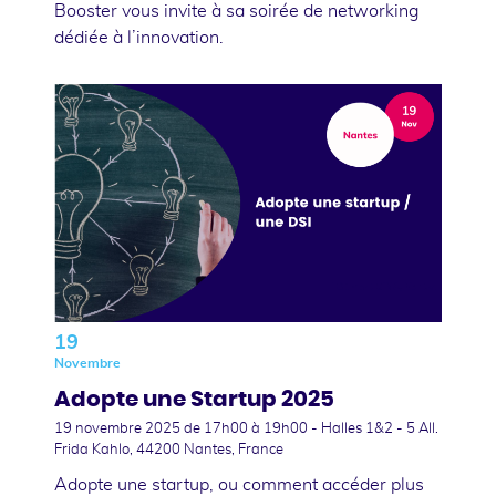
Booster vous invite à sa soirée de networking
dédiée à l’innovation.
19
Novembre
Adopte une Startup 2025
19 novembre 2025
de 17h00 à 19h00 - Halles 1&2 - 5 All.
Frida Kahlo, 44200 Nantes, France
Adopte une startup, ou comment accéder plus