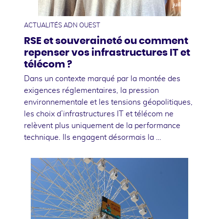
juillet
ACTUALITÉS ADN OUEST
RSE et souveraineté ou comment
repenser vos infrastructures IT et
télécom ?
Dans un contexte marqué par la montée des
exigences réglementaires, la pression
environnementale et les tensions géopolitiques,
les choix d’infrastructures IT et télécom ne
relèvent plus uniquement de la performance
technique. Ils engagent désormais la …