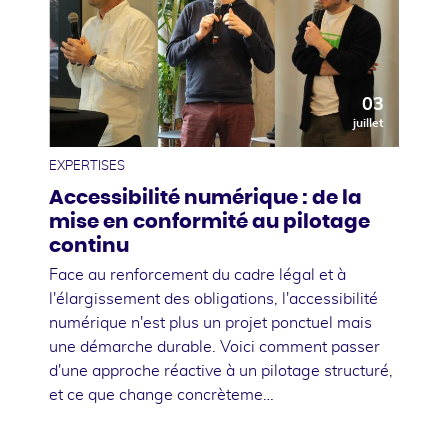
03
juillet
EXPERTISES
Accessibilité numérique : de la
mise en conformité au pilotage
continu
Face au renforcement du cadre légal et à
l'élargissement des obligations, l'accessibilité
numérique n'est plus un projet ponctuel mais
une démarche durable. Voici comment passer
d'une approche réactive à un pilotage structuré,
et ce que change concrèteme…