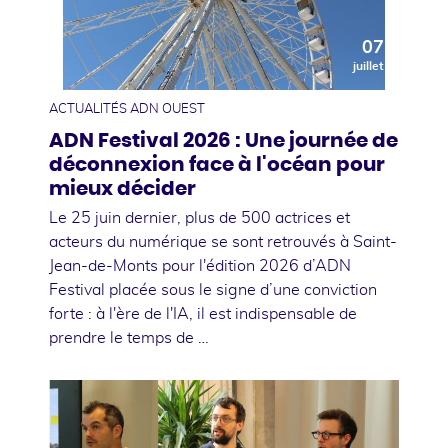
07
juillet
ACTUALITÉS ADN OUEST
ADN Festival 2026 : Une journée de
déconnexion face à l'océan pour
mieux décider
Le 25 juin dernier, plus de 500 actrices et
acteurs du numérique se sont retrouvés à Saint-
Jean-de-Monts pour l'édition 2026 d’ADN
Festival placée sous le signe d’une conviction
forte : à l'ère de l'IA, il est indispensable de
prendre le temps de …