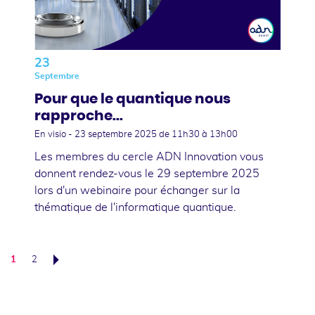
23
Septembre
Pour que le quantique nous
rapproche...
En visio -
23 septembre 2025
de 11h30 à 13h00
Les membres du cercle ADN Innovation vous
donnent rendez-vous le 29 septembre 2025
lors d'un webinaire pour échanger sur la
thématique de l'informatique quantique.
1
2
Suivant