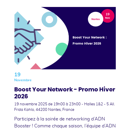
19
Novembre
Boost Your Network - Promo Hiver
2026
19 novembre 2025
de 19h00 à 23h00 - Halles 1&2 - 5 All.
Frida Kahlo, 44200 Nantes, France
Participez à la soirée de networking d’ADN
Booster ! Comme chaque saison, l’équipe d’ADN