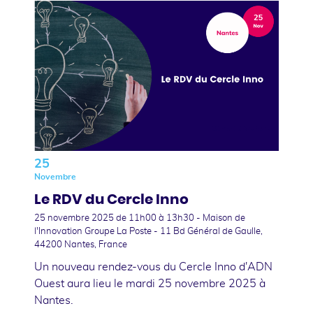
25
Novembre
Le RDV du Cercle Inno
25 novembre 2025
de 11h00 à 13h30 - Maison de
l'Innovation Groupe La Poste - 11 Bd Général de Gaulle,
44200 Nantes, France
Un nouveau rendez-vous du Cercle Inno d'ADN
Ouest aura lieu le mardi 25 novembre 2025 à
Nantes.