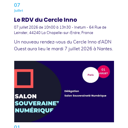
07
Juillet
Le RDV du Cercle Inno
07 juillet 2026
de 10h00 à 13h30 - Inetum - 64 Rue de
Leinster, 44240 La Chapelle-sur-Erdre, France
Un nouveau rendez-vous du Cercle Inno d'ADN
Ouest aura lieu le mardi 7 juillet 2026 à Nantes.
01