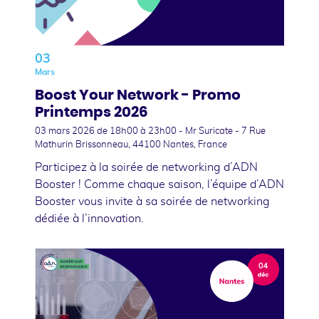
03
Mars
Boost Your Network - Promo
Printemps 2026
03 mars 2026
de 18h00 à 23h00 - Mr Suricate - 7 Rue
Mathurin Brissonneau, 44100 Nantes, France
Participez à la soirée de networking d’ADN
Booster ! Comme chaque saison, l’équipe d’ADN
Booster vous invite à sa soirée de networking
dédiée à l’innovation.