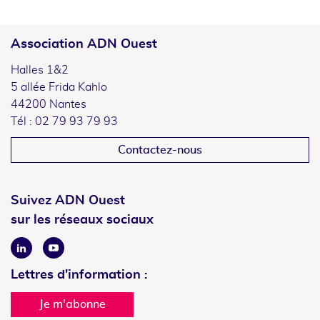
Association ADN Ouest
Halles 1&2
5 allée Frida Kahlo
44200 Nantes
Tél : 02 79 93 79 93
Contactez-nous
Suivez ADN Ouest
sur les réseaux sociaux
Linkedin
Youtube
Lettres d'information :
Je m'abonne