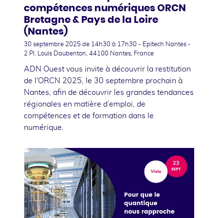
compétences numériques ORCN
Bretagne & Pays de la Loire
(Nantes)
30 septembre 2025
de 14h30 à 17h30 - Epitech Nantes -
2 Pl. Louis Daubenton, 44100 Nantes, France
ADN Ouest vous invite à découvrir la restitution
de l'ORCN 2025, le 30 septembre prochain à
Nantes, afin de découvrir les grandes tendances
régionales en matière d’emploi, de
compétences et de formation dans le
numérique.