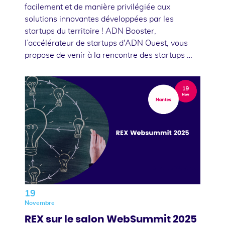
facilement et de manière privilégiée aux
solutions innovantes développées par les
startups du territoire ! ADN Booster,
l’accélérateur de startups d'ADN Ouest, vous
propose de venir à la rencontre des startups …
19
Novembre
REX sur le salon WebSummit 2025