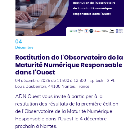
04
Décembre
Restitution de l'Observatoire de la
Maturité Numérique Responsable
dans l'Ouest
04 décembre 2025
de 11h00 à 13h00 - Epitech - 2 Pl.
Louis Daubenton, 44100 Nantes, France
ADN Ouest vous invite à participer à la
restitution des résultats de la première édition
de l’Observatoire de la Maturité Numérique
Responsable dans l'Ouest le 4 décembre
prochain à Nantes.