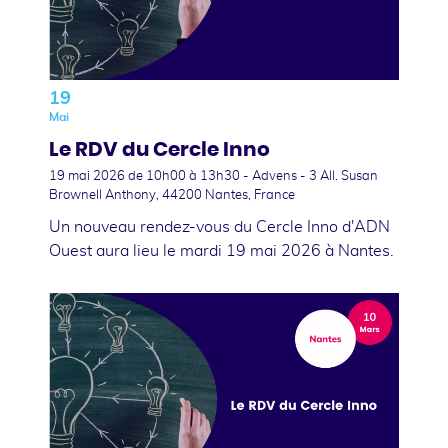
19
Mai
Le RDV du Cercle Inno
19 mai 2026
de 10h00 à 13h30 - Advens - 3 All. Susan
Brownell Anthony, 44200 Nantes, France
Un nouveau rendez-vous du Cercle Inno d'ADN
Ouest aura lieu le mardi 19 mai 2026 à Nantes.