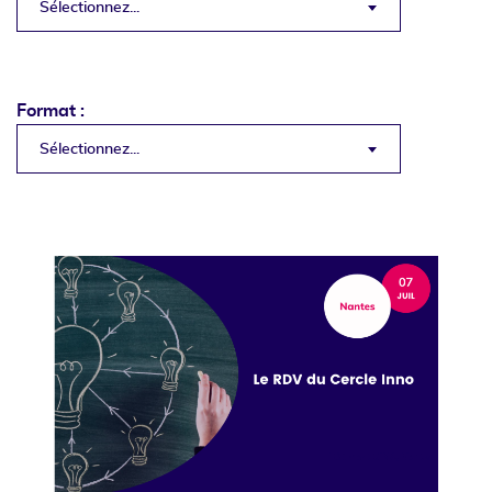
Sélectionnez...
Format :
Sélectionnez...