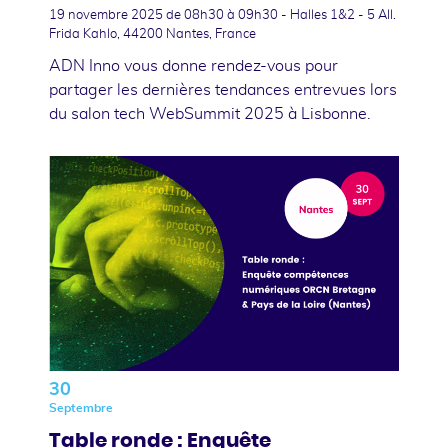
19 novembre 2025
de 08h30 à 09h30 - Halles 1&2 - 5 All.
Frida Kahlo, 44200 Nantes, France
ADN Inno vous donne rendez-vous pour
partager les dernières tendances entrevues lors
du salon tech WebSummit 2025 à Lisbonne.
30
Septembre
Table ronde : Enquête