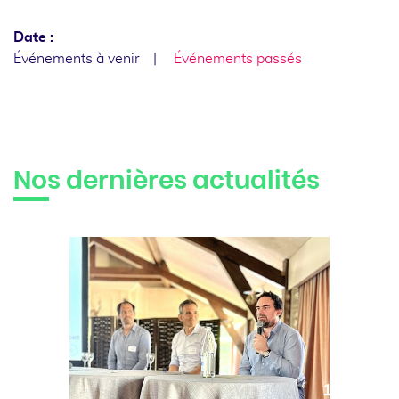
Date :
Événements à venir
Événements passés
Nos dernières actualités
10