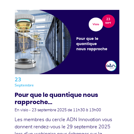
23
Septembre
Pour que le quantique nous
rapproche...
En visio -
23 septembre 2025
de 11h30 à 13h00
Les membres du cercle ADN Innovation vous
donnent rendez-vous le 29 septembre 2025
lors d'un webinaire pour échanger sur la