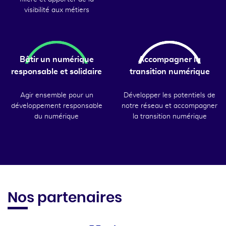
visibilité aux métiers
Bâtir un numérique
Accompagner la
responsable et solidaire
transition numérique
Agir ensemble pour un
Développer les potentiels de
développement responsable
notre réseau et accompagner
du numérique
la transition numérique
Nos partenaires