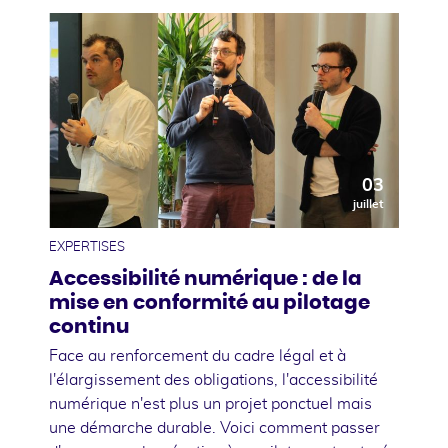
03
juillet
EXPERTISES
Accessibilité numérique : de la
mise en conformité au pilotage
continu
Face au renforcement du cadre légal et à
l'élargissement des obligations, l'accessibilité
numérique n'est plus un projet ponctuel mais
une démarche durable. Voici comment passer