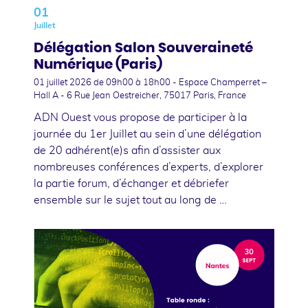
01
Juillet
Délégation Salon Souveraineté
Numérique (Paris)
01 juillet 2026
de 09h00 à 18h00 - Espace Champerret –
Hall A - 6 Rue Jean Oestreicher, 75017 Paris, France
ADN Ouest vous propose de participer à la
journée du 1er Juillet au sein d’une délégation
de 20 adhérent(e)s afin d’assister aux
nombreuses conférences d’experts, d’explorer
la partie forum, d’échanger et débriefer
ensemble sur le sujet tout au long de …