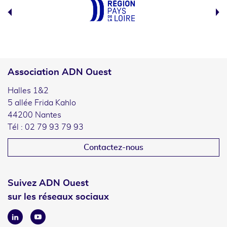
Association ADN Ouest
Halles 1&2
5 allée Frida Kahlo
44200 Nantes
Tél : 02 79 93 79 93
Contactez-nous
Suivez ADN Ouest
sur les réseaux sociaux
Linkedin
Youtube