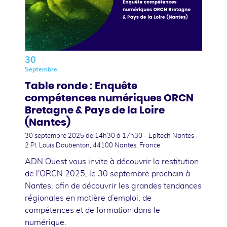
30
Septembre
Table ronde : Enquête
compétences numériques ORCN
Bretagne & Pays de la Loire
(Nantes)
30 septembre 2025
de 14h30 à 17h30 - Epitech Nantes -
2 Pl. Louis Daubenton, 44100 Nantes, France
ADN Ouest vous invite à découvrir la restitution
de l'ORCN 2025, le 30 septembre prochain à
Nantes, afin de découvrir les grandes tendances
régionales en matière d’emploi, de
compétences et de formation dans le
numérique.