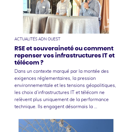
10
juillet
ACTUALITÉS ADN OUEST
RSE et souveraineté ou comment
repenser vos infrastructures IT et
télécom ?
Dans un contexte marqué par la montée des
exigences réglementaires, la pression
environnementale et les tensions géopolitiques,
les choix d’infrastructures IT et télécom ne
relèvent plus uniquement de la performance
technique. Ils engagent désormais la …