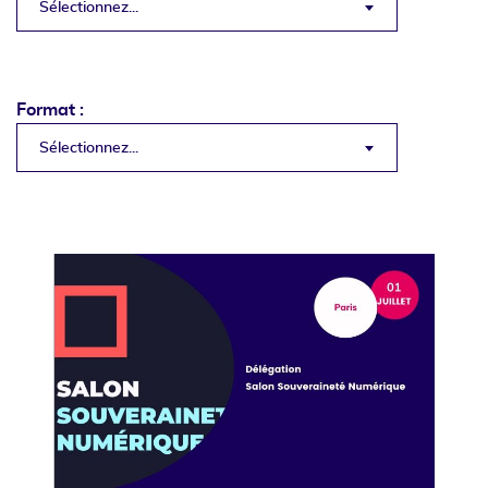
Sélectionnez...
Format :
Sélectionnez...