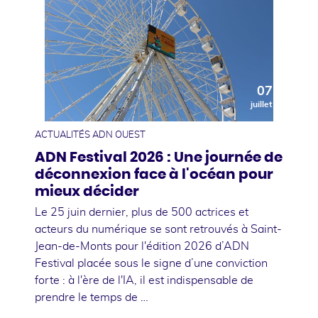
07
juillet
ACTUALITÉS ADN OUEST
ADN Festival 2026 : Une journée de
déconnexion face à l'océan pour
mieux décider
Le 25 juin dernier, plus de 500 actrices et
acteurs du numérique se sont retrouvés à Saint-
Jean-de-Monts pour l'édition 2026 d’ADN
Festival placée sous le signe d’une conviction
forte : à l'ère de l'IA, il est indispensable de
prendre le temps de …