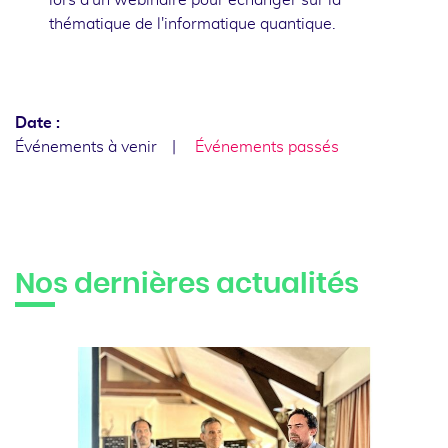
thématique de l'informatique quantique.
Date :
Événements à venir
Événements passés
Nos dernières actualités