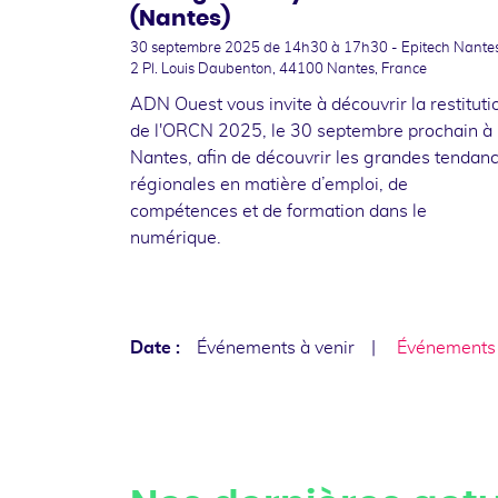
(Nantes)
30 septembre 2025
de 14h30 à 17h30 - Epitech Nantes
2 Pl. Louis Daubenton, 44100 Nantes, France
ADN Ouest vous invite à découvrir la restituti
de l'ORCN 2025, le 30 septembre prochain à
Nantes, afin de découvrir les grandes tendan
régionales en matière d’emploi, de
compétences et de formation dans le
numérique.
Date :
Événements à venir
Événements