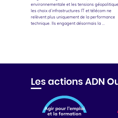
environnementale et les tensions géopolitique
les choix d’infrastructures IT et télécom ne
relèvent plus uniquement de la performance
technique. Ils engagent désormais la …
Les actions ADN O
Agir pour l’emploi
et la formation