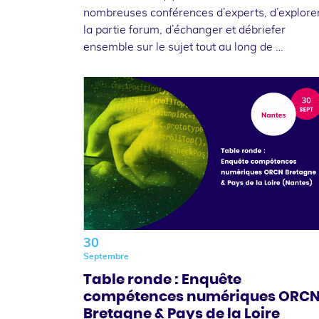
nombreuses conférences d’experts, d’explore
la partie forum, d’échanger et débriefer
ensemble sur le sujet tout au long de …
30
Septembre
Table ronde : Enquête
compétences numériques ORC
Bretagne & Pays de la Loire