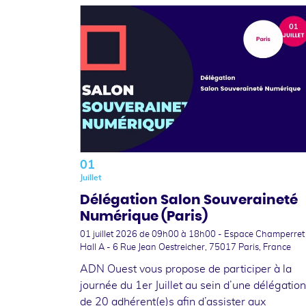
01
Juillet
Délégation Salon Souveraineté
Numérique (Paris)
01 juillet 2026
de 09h00 à 18h00 - Espace Champerret
Hall A - 6 Rue Jean Oestreicher, 75017 Paris, France
ADN Ouest vous propose de participer à la
journée du 1er Juillet au sein d’une délégation
de 20 adhérent(e)s afin d’assister aux