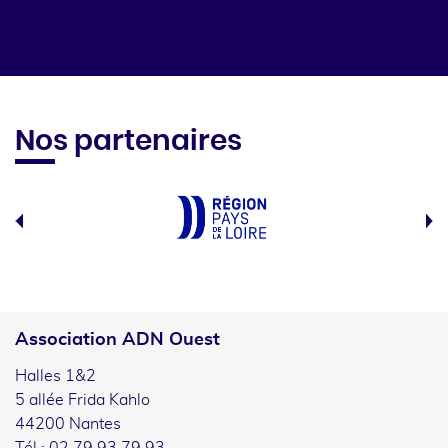
Nos partenaires
Association ADN Ouest
Halles 1&2
5 allée Frida Kahlo
44200 Nantes