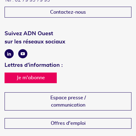
Tél : 02 79 93 79 93
Contactez-nous
Suivez ADN Ouest
sur les réseaux sociaux
Linkedin
Youtube
Lettres d'information :
Je m'abonne
Espace presse /
communication
Offres d'emploi