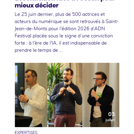
mieux décider
Le 25 juin dernier, plus de 500 actrices et
acteurs du numérique se sont retrouvés à Saint-
Jean-de-Monts pour l'édition 2026 d’ADN
Festival placée sous le signe d’une conviction
forte : à l'ère de l'IA, il est indispensable de
prendre le temps de …
03
juillet
EXPERTISES