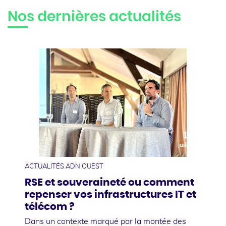
Nos dernières actualités
10
juillet
ACTUALITÉS ADN OUEST
RSE et souveraineté ou comment
repenser vos infrastructures IT et
télécom ?
Dans un contexte marqué par la montée des