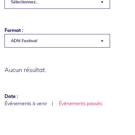
Sélectionnez...
Format :
ADN Festival
Aucun résultat.
Date :
Événements à venir
Événements passés