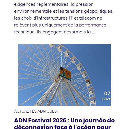
exigences réglementaires, la pression
environnementale et les tensions géopolitiques,
les choix d’infrastructures IT et télécom ne
relèvent plus uniquement de la performance
technique. Ils engagent désormais la …
07
juillet
ACTUALITÉS ADN OUEST
ADN Festival 2026 : Une journée de
déconnexion face à l'océan pour