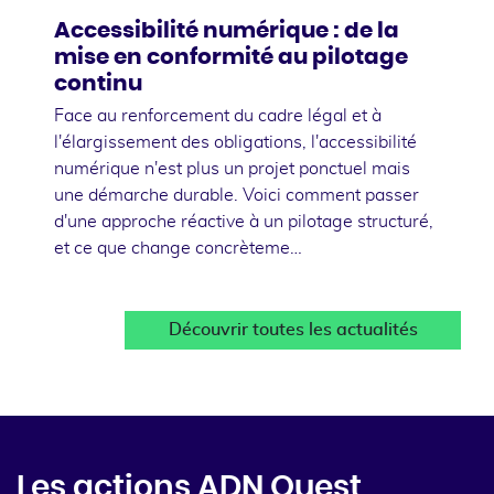
Accessibilité numérique : de la
mise en conformité au pilotage
continu
Face au renforcement du cadre légal et à
l'élargissement des obligations, l'accessibilité
numérique n'est plus un projet ponctuel mais
une démarche durable. Voici comment passer
d'une approche réactive à un pilotage structuré,
et ce que change concrèteme…
Découvrir toutes les actualités
Les actions ADN Ouest