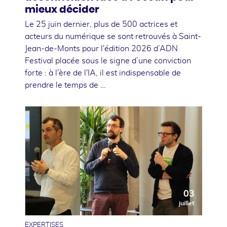
mieux décider
Le 25 juin dernier, plus de 500 actrices et
acteurs du numérique se sont retrouvés à Saint-
Jean-de-Monts pour l'édition 2026 d’ADN
Festival placée sous le signe d’une conviction
forte : à l'ère de l'IA, il est indispensable de
prendre le temps de …
03
juillet
EXPERTISES