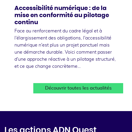
Accessibilité numérique : de la
mise en conformité au pilotage
continu
Face au renforcement du cadre légal et à
l'élargissement des obligations, l'accessibilité
numérique n'est plus un projet ponctuel mais
une démarche durable. Voici comment passer
d'une approche réactive à un pilotage structuré,
et ce que change concrèteme…
Découvrir toutes les actualités
Les actions ADN Ouest