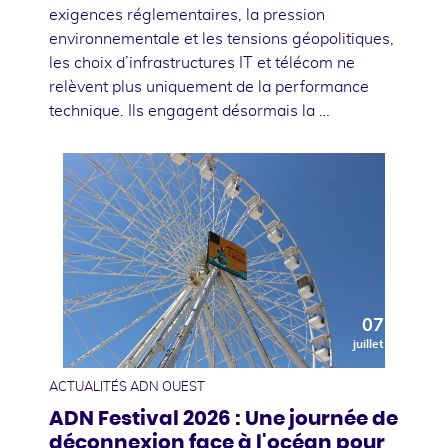
exigences réglementaires, la pression
environnementale et les tensions géopolitiques,
les choix d’infrastructures IT et télécom ne
relèvent plus uniquement de la performance
technique. Ils engagent désormais la …
07
juillet
ACTUALITÉS ADN OUEST
ADN Festival 2026 : Une journée de
déconnexion face à l'océan pour