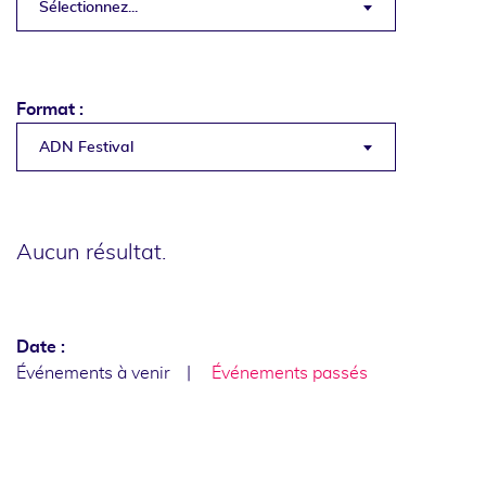
Sélectionnez...
Format :
ADN Festival
Aucun résultat.
Date :
Événements à venir
Événements passés