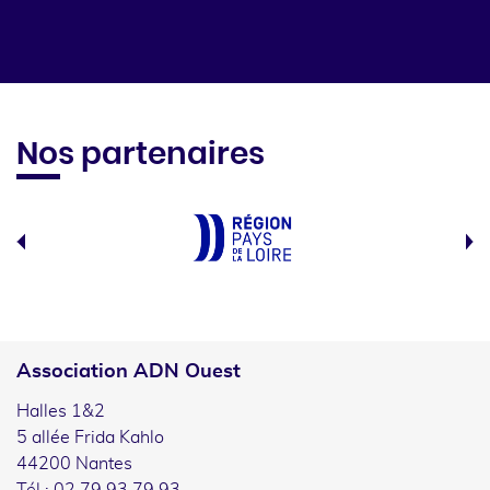
Nos partenaires
Association ADN Ouest
Halles 1&2
5 allée Frida Kahlo
44200 Nantes