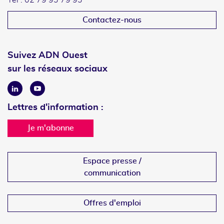
Tél : 02 79 93 79 93
Contactez-nous
Suivez ADN Ouest
sur les réseaux sociaux
Linkedin
Youtube
Lettres d'information :
Je m'abonne
Espace presse /
communication
Offres d'emploi