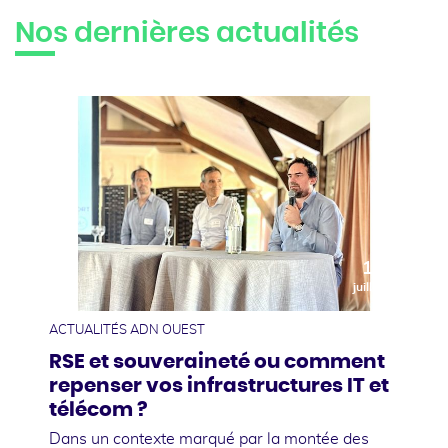
Nos dernières actualités
10
juillet
ACTUALITÉS ADN OUEST
RSE et souveraineté ou comment
repenser vos infrastructures IT et
télécom ?
Dans un contexte marqué par la montée des