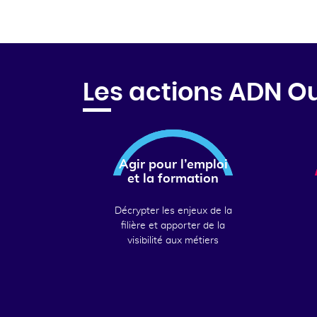
Les actions ADN O
Agir pour l’emploi
et la formation
Décrypter les enjeux de la
filière et apporter de la
visibilité aux métiers