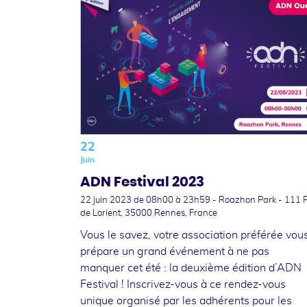
22
Juin
ADN Festival 2023
22 juin 2023
de 08h00 à 23h59 - Roazhon Park - 111 
de Lorient, 35000 Rennes, France
Vous le savez, votre association préférée vou
prépare un grand événement à ne pas
manquer cet été : la deuxième édition d’ADN
Festival ! Inscrivez-vous à ce rendez-vous
unique organisé par les adhérents pour les