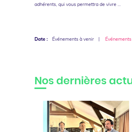
adhérents, qui vous permettra de vivre …
Date :
Événements à venir
Événements
Nos dernières actu