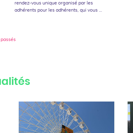
rendez-vous unique organisé par les
adhérents pour les adhérents, qui vous …
 passés
alités