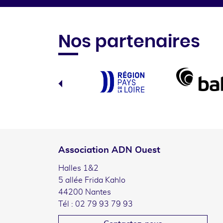
Nos partenaires
Association ADN Ouest
Halles 1&2
5 allée Frida Kahlo
44200 Nantes
Tél : 02 79 93 79 93