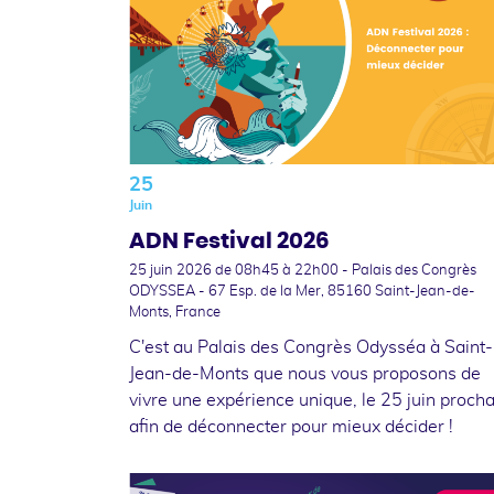
25
Juin
ADN Festival 2026
25 juin 2026
de 08h45 à 22h00 - Palais des Congrès
ODYSSEA - 67 Esp. de la Mer, 85160 Saint-Jean-de-
Monts, France
C'est au Palais des Congrès Odysséa à Saint-
Jean-de-Monts que nous vous proposons de
vivre une expérience unique, le 25 juin procha
afin de déconnecter pour mieux décider !