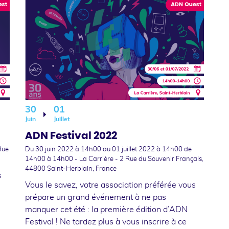
30
01
Juin
Juillet
ADN Festival 2022
Rue
Du 30 juin 2022 à 14h00
au 01 juillet 2022 à 14h00
de
14h00 à 14h00 - La Carrière - 2 Rue du Souvenir Français,
44800 Saint-Herblain, France
s
Vous le savez, votre association préférée vous
prépare un grand événement à ne pas
manquer cet été : la première édition d’ADN
Festival ! Ne tardez plus à vous inscrire à ce