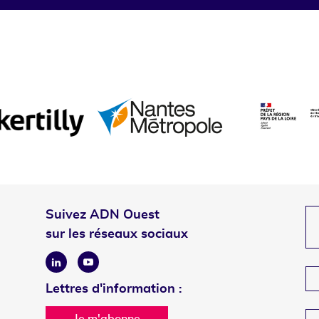
Suivez ADN Ouest
sur les réseaux sociaux
Linkedin
Youtube
Lettres d'information :