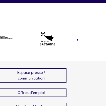
Espace presse /
communication
Offres d'emploi