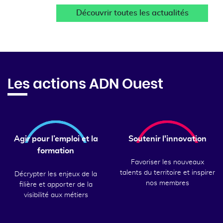
Découvrir toutes les actualités
Les actions ADN Ouest
Agir pour l’emploi et la
Soutenir l'innovation
formation
Favoriser les nouveaux
talents du territoire et inspirer
Décrypter les enjeux de la
nos membres
filière et apporter de la
visibilité aux métiers