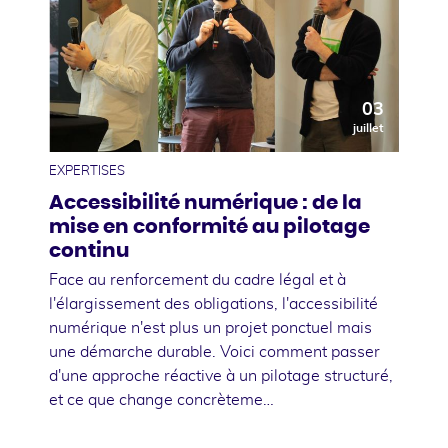
03
juillet
EXPERTISES
Accessibilité numérique : de la
mise en conformité au pilotage
continu
Face au renforcement du cadre légal et à
l'élargissement des obligations, l'accessibilité
numérique n'est plus un projet ponctuel mais
une démarche durable. Voici comment passer
d'une approche réactive à un pilotage structuré,
et ce que change concrèteme…