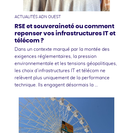
juillet
ACTUALITÉS ADN OUEST
RSE et souveraineté ou comment
repenser vos infrastructures IT et
télécom ?
Dans un contexte marqué par la montée des
exigences réglementaires, la pression
environnementale et les tensions géopolitiques,
les choix d’infrastructures IT et télécom ne
relèvent plus uniquement de la performance
technique. Ils engagent désormais la …