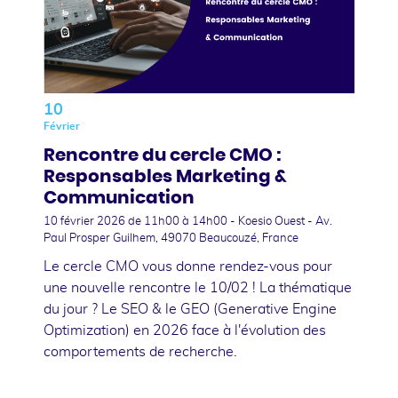
10
Février
Rencontre du cercle CMO :
Responsables Marketing &
Communication
10 février 2026
de 11h00 à 14h00 - Koesio Ouest - Av.
Paul Prosper Guilhem, 49070 Beaucouzé, France
Le cercle CMO vous donne rendez-vous pour
une nouvelle rencontre le 10/02 ! La thématique
du jour ? Le SEO & le GEO (Generative Engine
Optimization) en 2026 face à l'évolution des
comportements de recherche.