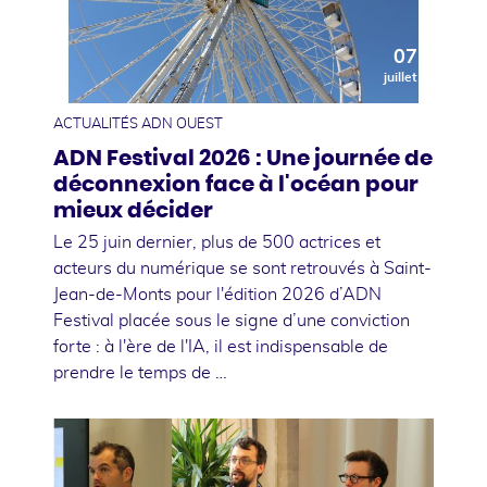
07
juillet
ACTUALITÉS ADN OUEST
ADN Festival 2026 : Une journée de
déconnexion face à l'océan pour
mieux décider
Le 25 juin dernier, plus de 500 actrices et
acteurs du numérique se sont retrouvés à Saint-
Jean-de-Monts pour l'édition 2026 d’ADN
Festival placée sous le signe d’une conviction
forte : à l'ère de l'IA, il est indispensable de
prendre le temps de …