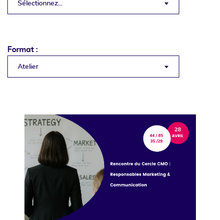
Sélectionnez...
Format :
Atelier