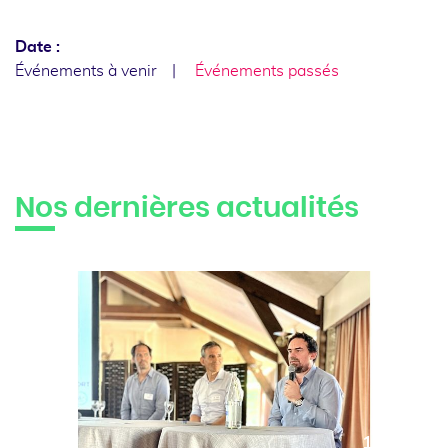
Date :
Événements à venir
Événements passés
Nos dernières actualités
10