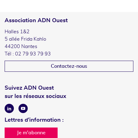
Association ADN Ouest
Halles 1&2
5 allée Frida Kahlo
44200 Nantes
Tél : 02 79 93 79 93
Contactez-nous
Suivez ADN Ouest
sur les réseaux sociaux
Linkedin
Youtube
Lettres d'information :
Je m'abonne