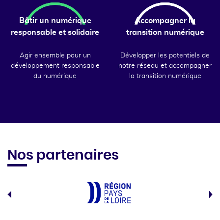
Bâtir un numérique
Accompagner la
responsable et solidaire
transition numérique
Agir ensemble pour un
Développer les potentiels de
développement responsable
notre réseau et accompagner
du numérique
la transition numérique
Nos partenaires