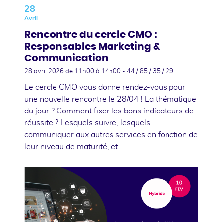
28
Avril
Rencontre du cercle CMO :
Responsables Marketing &
Communication
28 avril 2026
de 11h00 à 14h00 - 44 / 85 / 35 / 29
Le cercle CMO vous donne rendez-vous pour
une nouvelle rencontre le 28/04 ! La thématique
du jour ? Comment fixer les bons indicateurs de
réussite ? Lesquels suivre, lesquels
communiquer aux autres services en fonction de
leur niveau de maturité, et …