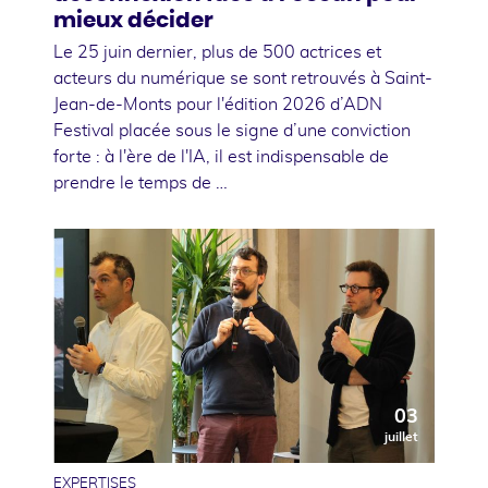
mieux décider
Le 25 juin dernier, plus de 500 actrices et
acteurs du numérique se sont retrouvés à Saint-
Jean-de-Monts pour l'édition 2026 d’ADN
Festival placée sous le signe d’une conviction
forte : à l'ère de l'IA, il est indispensable de
prendre le temps de …
03
juillet
EXPERTISES