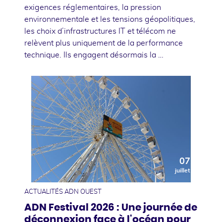
exigences réglementaires, la pression
environnementale et les tensions géopolitiques,
les choix d’infrastructures IT et télécom ne
relèvent plus uniquement de la performance
technique. Ils engagent désormais la …
07
juillet
ACTUALITÉS ADN OUEST
ADN Festival 2026 : Une journée de
déconnexion face à l'océan pour