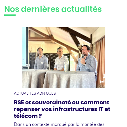
Nos dernières actualités
10
juillet
ACTUALITÉS ADN OUEST
RSE et souveraineté ou comment
repenser vos infrastructures IT et
télécom ?
Dans un contexte marqué par la montée des