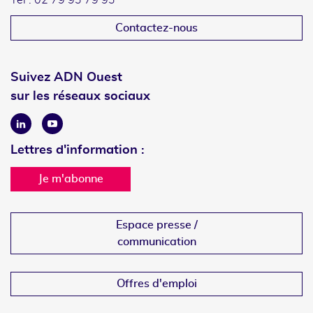
Tél : 02 79 93 79 93
Contactez-nous
Suivez ADN Ouest
sur les réseaux sociaux
Linkedin
Youtube
Lettres d'information :
Je m'abonne
Espace presse /
communication
Offres d'emploi