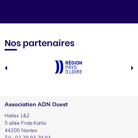
Nos partenaires
Association ADN Ouest
Halles 1&2
5 allée Frida Kahlo
44200 Nantes