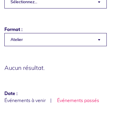
Sélectionnez...
Format :
Atelier
Aucun résultat.
Date :
Événements à venir
Événements passés