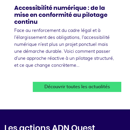
Accessibilité numérique : de la
mise en conformité au pilotage
continu
Face au renforcement du cadre légal et à
l'élargissement des obligations, l'accessibilité
numérique n'est plus un projet ponctuel mais
une démarche durable. Voici comment passer
d'une approche réactive à un pilotage structuré,
et ce que change concrèteme…
Découvrir toutes les actualités
Les actions ADN Ouest