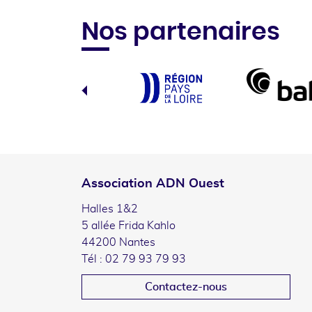
Nos partenaires
Association ADN Ouest
Halles 1&2
5 allée Frida Kahlo
44200 Nantes
Tél : 02 79 93 79 93
Contactez-nous