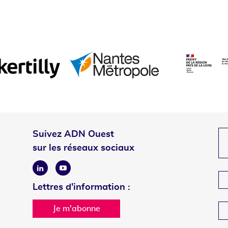
Suivez ADN Ouest
sur les réseaux sociaux
Linkedin
Youtube
Lettres d'information :
Je m'abonne