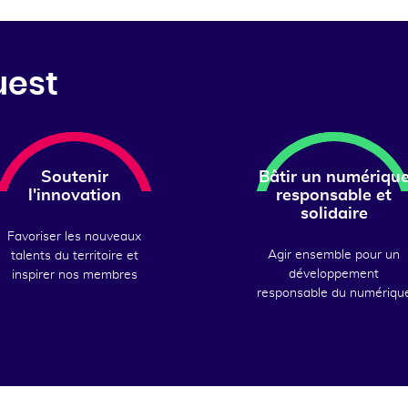
uest
Soutenir
Bâtir un numériqu
l'innovation
responsable et
solidaire
Favoriser les nouveaux
Agir ensemble pour un
talents du territoire et
développement
inspirer nos membres
responsable du numériqu