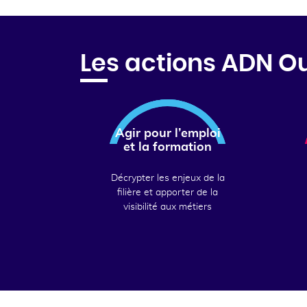
Les actions ADN O
Agir pour l’emploi
et la formation
Décrypter les enjeux de la
filière et apporter de la
visibilité aux métiers