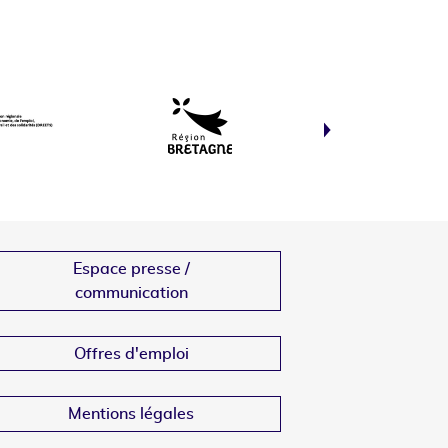
Espace presse /
communication
Offres d'emploi
Mentions légales