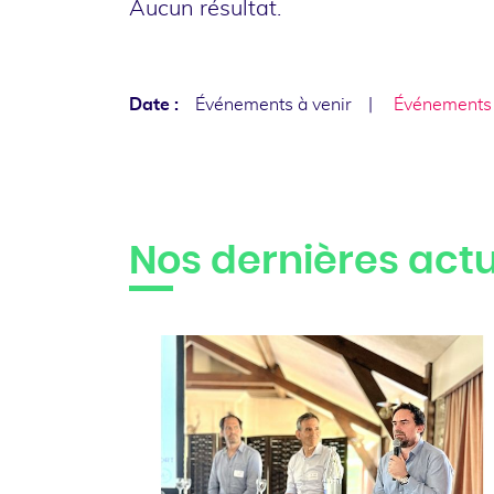
Aucun résultat.
Date :
Événements à venir
Événements
Nos dernières actu