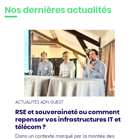
Nos dernières actualités
10
juillet
ACTUALITÉS ADN OUEST
RSE et souveraineté ou comment
repenser vos infrastructures IT et
télécom ?
Dans un contexte marqué par la montée des