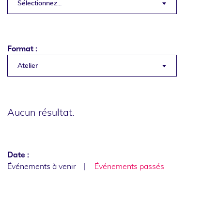
Sélectionnez...
Format :
Atelier
Aucun résultat.
Date :
Événements à venir
Événements passés