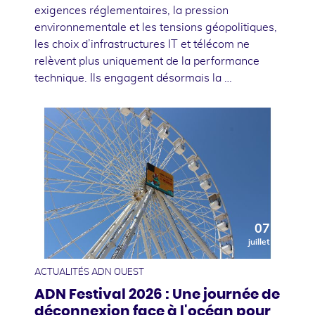
exigences réglementaires, la pression
environnementale et les tensions géopolitiques,
les choix d’infrastructures IT et télécom ne
relèvent plus uniquement de la performance
technique. Ils engagent désormais la …
07
juillet
ACTUALITÉS ADN OUEST
ADN Festival 2026 : Une journée de
déconnexion face à l'océan pour