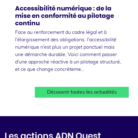
Accessibilité numérique : de la
mise en conformité au pilotage
continu
Face au renforcement du cadre légal et à
l'élargissement des obligations, l'accessibilité
numérique n'est plus un projet ponctuel mais
une démarche durable. Voici comment passer
d'une approche réactive à un pilotage structuré,
et ce que change concrèteme…
Découvrir toutes les actualités
Les actions ADN Ouest