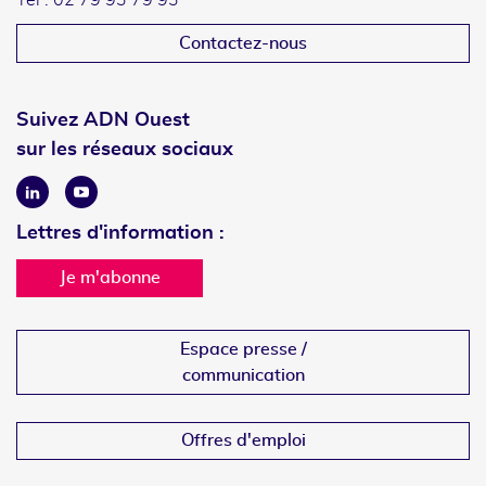
Tél : 02 79 93 79 93
Contactez-nous
Suivez ADN Ouest
sur les réseaux sociaux
Linkedin
Youtube
Lettres d'information :
Je m'abonne
Espace presse /
communication
Offres d'emploi