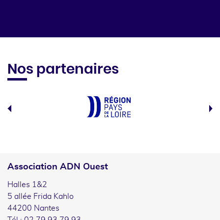
Nos partenaires
Association ADN Ouest
Halles 1&2
5 allée Frida Kahlo
44200 Nantes