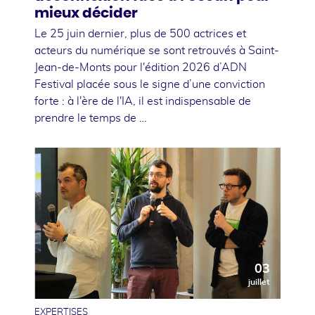
mieux décider
Le 25 juin dernier, plus de 500 actrices et
acteurs du numérique se sont retrouvés à Saint-
Jean-de-Monts pour l'édition 2026 d’ADN
Festival placée sous le signe d’une conviction
forte : à l'ère de l'IA, il est indispensable de
prendre le temps de …
03
juillet
EXPERTISES