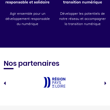
responsable et solidaire
transition numérique
Agir ensemble pour un
Développer les potentiels de
développement responsable
notre réseau et accompagner
du numérique
la transition numérique
Nos partenaires