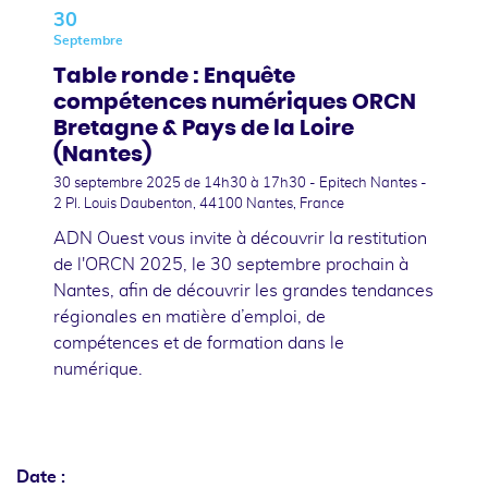
30
Septembre
Table ronde : Enquête
compétences numériques ORCN
Bretagne & Pays de la Loire
(Nantes)
30 septembre 2025
de 14h30 à 17h30 - Epitech Nantes -
2 Pl. Louis Daubenton, 44100 Nantes, France
ADN Ouest vous invite à découvrir la restitution
de l'ORCN 2025, le 30 septembre prochain à
Nantes, afin de découvrir les grandes tendances
régionales en matière d’emploi, de
compétences et de formation dans le
numérique.
Date :