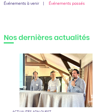
Événements à venir
Événements passés
Nos dernières actualités
10
juillet