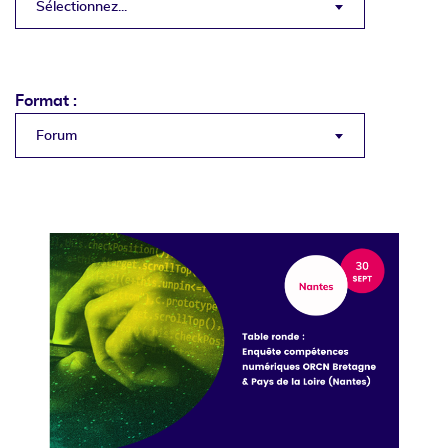
Sélectionnez...
Format :
Forum