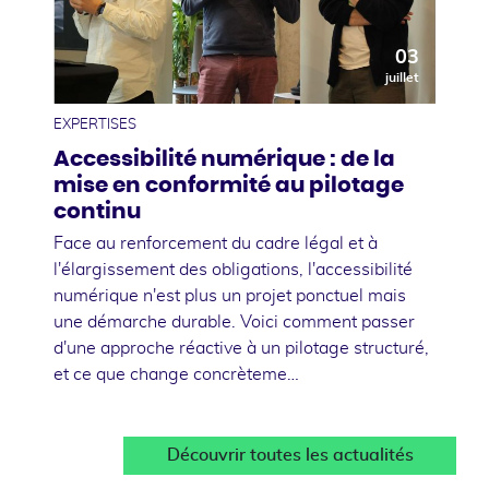
03
juillet
EXPERTISES
Accessibilité numérique : de la
mise en conformité au pilotage
continu
Face au renforcement du cadre légal et à
l'élargissement des obligations, l'accessibilité
numérique n'est plus un projet ponctuel mais
une démarche durable. Voici comment passer
d'une approche réactive à un pilotage structuré,
et ce que change concrèteme…
Découvrir toutes les actualités