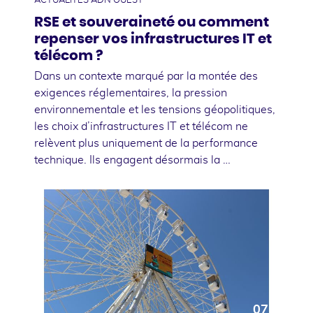
ACTUALITÉS ADN OUEST
RSE et souveraineté ou comment
repenser vos infrastructures IT et
télécom ?
Dans un contexte marqué par la montée des
exigences réglementaires, la pression
environnementale et les tensions géopolitiques,
les choix d’infrastructures IT et télécom ne
relèvent plus uniquement de la performance
technique. Ils engagent désormais la …
07