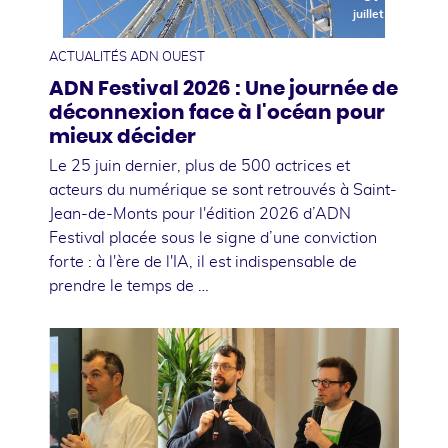
juillet
ACTUALITÉS ADN OUEST
ADN Festival 2026 : Une journée de
déconnexion face à l'océan pour
mieux décider
Le 25 juin dernier, plus de 500 actrices et
acteurs du numérique se sont retrouvés à Saint-
Jean-de-Monts pour l'édition 2026 d’ADN
Festival placée sous le signe d’une conviction
forte : à l'ère de l'IA, il est indispensable de
prendre le temps de …