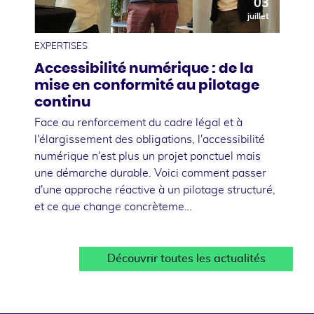
03
juillet
EXPERTISES
Accessibilité numérique : de la
mise en conformité au pilotage
continu
Face au renforcement du cadre légal et à
l'élargissement des obligations, l'accessibilité
numérique n'est plus un projet ponctuel mais
une démarche durable. Voici comment passer
d'une approche réactive à un pilotage structuré,
et ce que change concrèteme…
Découvrir toutes les actualités