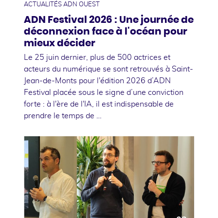
ACTUALITÉS ADN OUEST
ADN Festival 2026 : Une journée de
déconnexion face à l'océan pour
mieux décider
Le 25 juin dernier, plus de 500 actrices et
acteurs du numérique se sont retrouvés à Saint-
Jean-de-Monts pour l'édition 2026 d’ADN
Festival placée sous le signe d’une conviction
forte : à l'ère de l'IA, il est indispensable de
prendre le temps de …