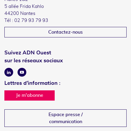
5 allée Frida Kahlo
44200 Nantes
Tél : 02 79 93 79 93
Contactez-nous
Suivez ADN Ouest
sur les réseaux sociaux
Linkedin
Youtube
Lettres d'information :
Je m'abonne
Espace presse /
communication