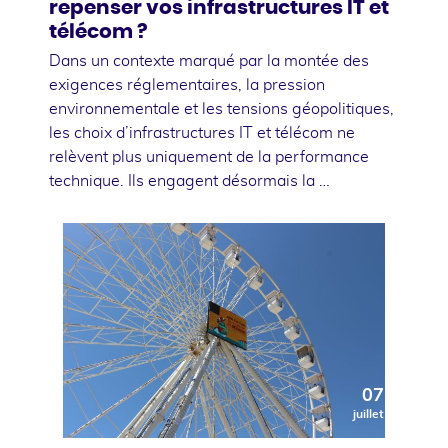
repenser vos infrastructures IT et
télécom ?
Dans un contexte marqué par la montée des
exigences réglementaires, la pression
environnementale et les tensions géopolitiques,
les choix d’infrastructures IT et télécom ne
relèvent plus uniquement de la performance
technique. Ils engagent désormais la …
07
juillet