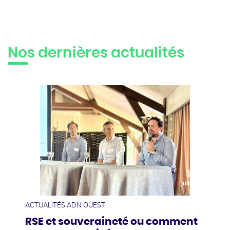
Nos dernières actualités
10
juillet
ACTUALITÉS ADN OUEST
RSE et souveraineté ou comment