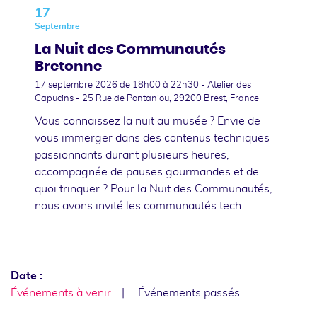
17
Septembre
La Nuit des Communautés
Bretonne
17 septembre 2026
de 18h00 à 22h30 - Atelier des
Capucins - 25 Rue de Pontaniou, 29200 Brest, France
Vous connaissez la nuit au musée ? Envie de
vous immerger dans des contenus techniques
passionnants durant plusieurs heures,
accompagnée de pauses gourmandes et de
quoi trinquer ? Pour la Nuit des Communautés,
nous avons invité les communautés tech …
Date :
Événements à venir
Événements passés