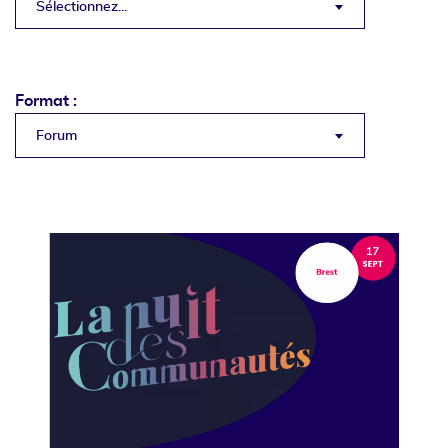
Sélectionnez...
Format :
Forum