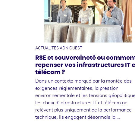
1
juille
ACTUALITÉS ADN OUEST
RSE et souveraineté ou commen
repenser vos infrastructures IT e
télécom ?
Dans un contexte marqué par la montée des
exigences réglementaires, la pression
environnementale et les tensions géopolitique
les choix d’infrastructures IT et télécom ne
relèvent plus uniquement de la performance
technique. Ils engagent désormais la …