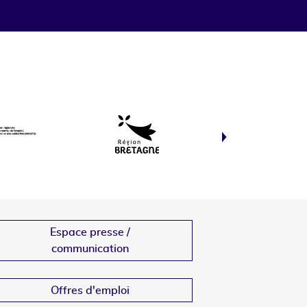
Espace presse /
communication
Offres d'emploi