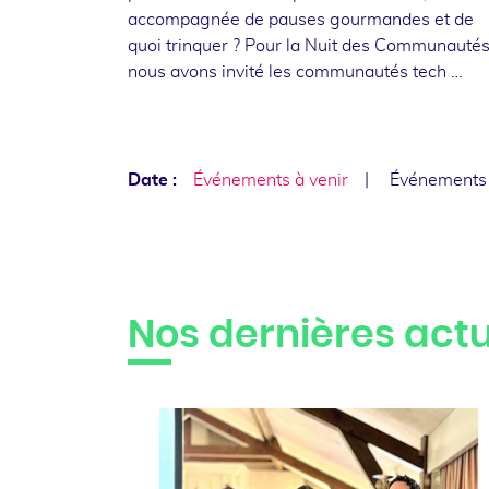
accompagnée de pauses gourmandes et de
quoi trinquer ? Pour la Nuit des Communautés
nous avons invité les communautés tech …
Date :
Événements à venir
Événements
Nos dernières actu