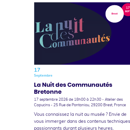
17
Septembre
La Nuit des Communautés
Bretonne
17 septembre 2026
de 18h00 à 22h30 - Atelier des
Capucins - 25 Rue de Pontaniou, 29200 Brest, France
Vous connaissez la nuit au musée ? Envie de
vous immerger dans des contenus technique
passionnants durant plusieurs heures,