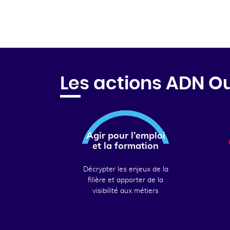
Les actions ADN O
Agir pour l’emploi
et la formation
Décrypter les enjeux de la
filière et apporter de la
visibilité aux métiers