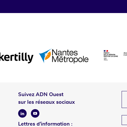
Suivez ADN Ouest
sur les réseaux sociaux
Linkedin
Youtube
Lettres d'information :