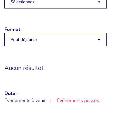
Sélectionnez...
Format :
Petit déjeuner
Aucun résultat.
Date :
Événements à venir
Événements passés