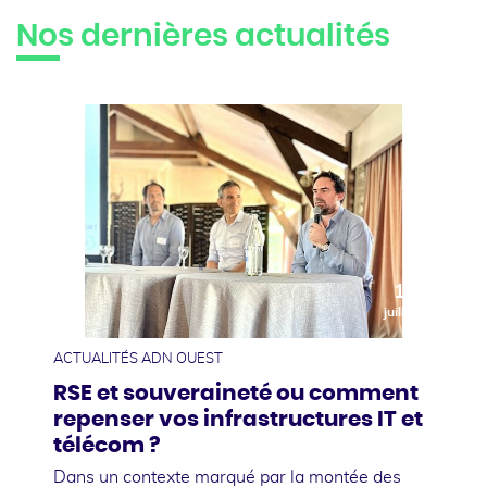
Nos dernières actualités
10
juillet
ACTUALITÉS ADN OUEST
RSE et souveraineté ou comment
repenser vos infrastructures IT et
télécom ?
Dans un contexte marqué par la montée des