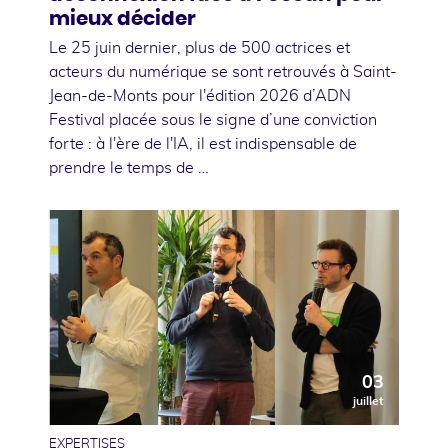
mieux décider
Le 25 juin dernier, plus de 500 actrices et
acteurs du numérique se sont retrouvés à Saint-
Jean-de-Monts pour l'édition 2026 d’ADN
Festival placée sous le signe d’une conviction
forte : à l'ère de l'IA, il est indispensable de
prendre le temps de …
03
juillet
EXPERTISES