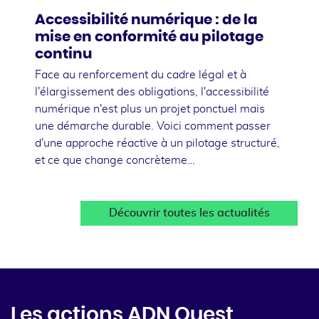
Accessibilité numérique : de la
mise en conformité au pilotage
continu
Face au renforcement du cadre légal et à
l'élargissement des obligations, l'accessibilité
numérique n'est plus un projet ponctuel mais
une démarche durable. Voici comment passer
d'une approche réactive à un pilotage structuré,
et ce que change concrèteme…
Découvrir toutes les actualités
Les actions ADN Ouest