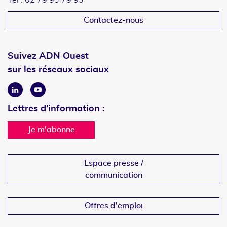
Tél : 02 79 93 79 93
Contactez-nous
Suivez ADN Ouest
sur les réseaux sociaux
Linkedin
Youtube
Lettres d'information :
Je m'abonne
Espace presse /
communication
Offres d'emploi