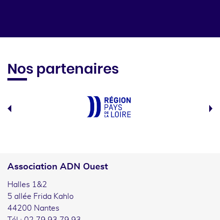
Nos partenaires
Association ADN Ouest
Halles 1&2
5 allée Frida Kahlo
44200 Nantes