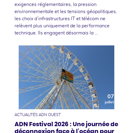
exigences réglementaires, la pression
environnementale et les tensions géopolitiques,
les choix d’infrastructures IT et télécom ne
relèvent plus uniquement de la performance
technique. Ils engagent désormais la …
07
juillet
ACTUALITÉS ADN OUEST
ADN Festival 2026 : Une journée de
déconnexion face à l'océan pour