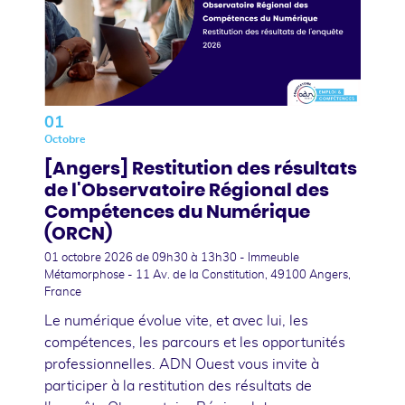
01
Octobre
[Angers] Restitution des résultats
de l'Observatoire Régional des
Compétences du Numérique
(ORCN)
01 octobre 2026
de 09h30 à 13h30 - Immeuble
Métamorphose - 11 Av. de la Constitution, 49100 Angers,
France
Le numérique évolue vite, et avec lui, les
compétences, les parcours et les opportunités
professionnelles. ADN Ouest vous invite à
participer à la restitution des résultats de