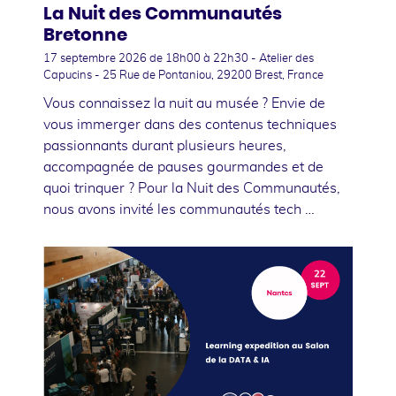
La Nuit des Communautés
Bretonne
17 septembre 2026
de 18h00 à 22h30 - Atelier des
Capucins - 25 Rue de Pontaniou, 29200 Brest, France
Vous connaissez la nuit au musée ? Envie de
vous immerger dans des contenus techniques
passionnants durant plusieurs heures,
accompagnée de pauses gourmandes et de
quoi trinquer ? Pour la Nuit des Communautés,
nous avons invité les communautés tech …