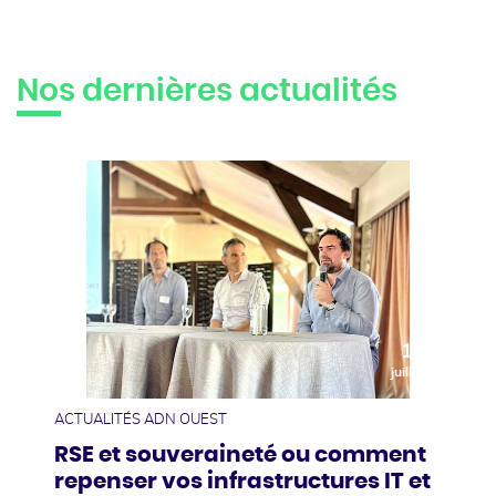
Nos dernières actualités
10
juillet
ACTUALITÉS ADN OUEST
RSE et souveraineté ou comment
repenser vos infrastructures IT et