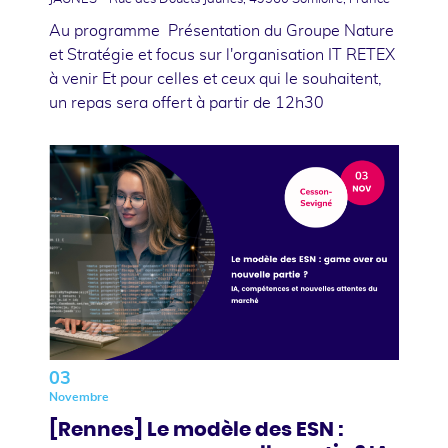
Au programme Présentation du Groupe Nature
et Stratégie et focus sur l'organisation IT RETEX
à venir Et pour celles et ceux qui le souhaitent,
un repas sera offert à partir de 12h30
03
Novembre
[Rennes] Le modèle des ESN :