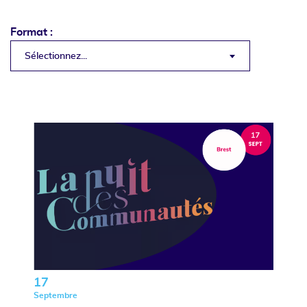
Format :
Sélectionnez...
17
Septembre