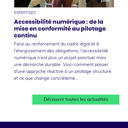
juillet
EXPERTISES
Accessibilité numérique : de la
mise en conformité au pilotage
continu
Face au renforcement du cadre légal et à
l'élargissement des obligations, l'accessibilité
numérique n'est plus un projet ponctuel mais
une démarche durable. Voici comment passer
d'une approche réactive à un pilotage structuré,
et ce que change concrèteme…
Découvrir toutes les actualités