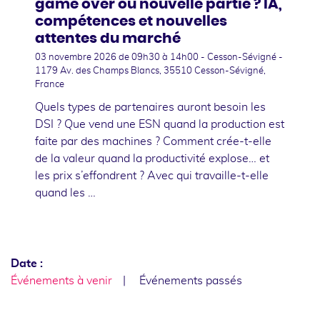
game over ou nouvelle partie ? IA,
compétences et nouvelles
attentes du marché
03 novembre 2026
de 09h30 à 14h00 - Cesson-Sévigné -
1179 Av. des Champs Blancs, 35510 Cesson-Sévigné,
France
Quels types de partenaires auront besoin les
DSI ? Que vend une ESN quand la production est
faite par des machines ? Comment crée-t-elle
de la valeur quand la productivité explose… et
les prix s’effondrent ? Avec qui travaille-t-elle
quand les …
Date :
Événements à venir
Événements passés