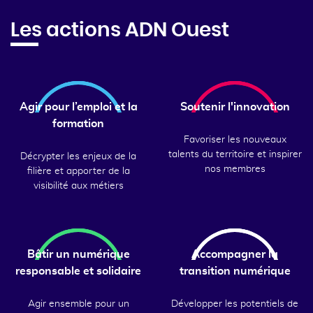
Les actions ADN Ouest
Agir pour l’emploi et la
Soutenir l'innovation
formation
Favoriser les nouveaux
talents du territoire et inspirer
Décrypter les enjeux de la
nos membres
filière et apporter de la
visibilité aux métiers
Bâtir un numérique
Accompagner la
responsable et solidaire
transition numérique
Agir ensemble pour un
Développer les potentiels de