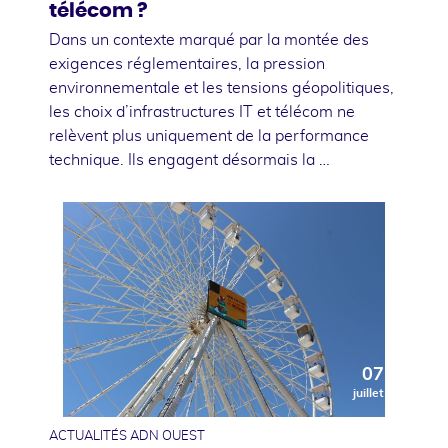
télécom ?
Dans un contexte marqué par la montée des
exigences réglementaires, la pression
environnementale et les tensions géopolitiques,
les choix d’infrastructures IT et télécom ne
relèvent plus uniquement de la performance
technique. Ils engagent désormais la …
07
juillet
ACTUALITÉS ADN OUEST