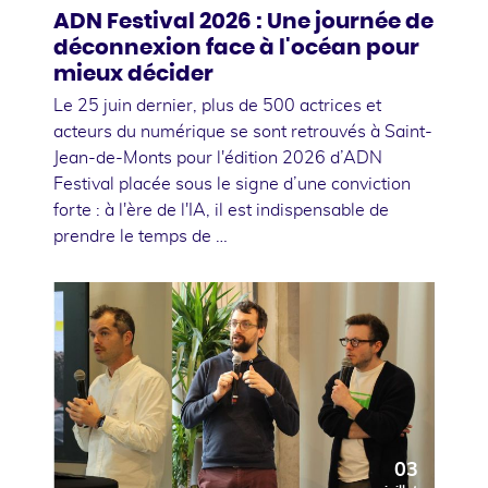
ADN Festival 2026 : Une journée de
déconnexion face à l'océan pour
mieux décider
Le 25 juin dernier, plus de 500 actrices et
acteurs du numérique se sont retrouvés à Saint-
Jean-de-Monts pour l'édition 2026 d’ADN
Festival placée sous le signe d’une conviction
forte : à l'ère de l'IA, il est indispensable de
prendre le temps de …
03