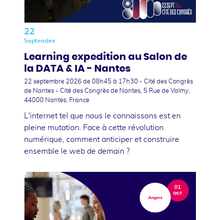
22
Septembre
Learning expedition au Salon de
la DATA & IA - Nantes
22 septembre 2026
de 08h45 à 17h30 - Cité des Congrès
de Nantes - Cité des Congrès de Nantes, 5 Rue de Valmy,
44000 Nantes, France
L'internet tel que nous le connaissons est en
pleine mutation. Face à cette révolution
numérique, comment anticiper et construire
ensemble le web de demain ?