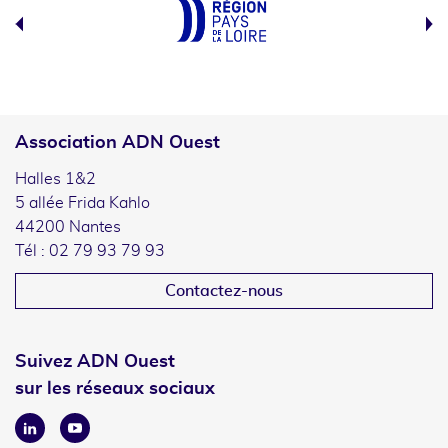
Association ADN Ouest
Halles 1&2
5 allée Frida Kahlo
44200 Nantes
Tél : 02 79 93 79 93
Contactez-nous
Suivez ADN Ouest
sur les réseaux sociaux
Linkedin
Youtube