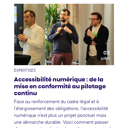
03
juillet
EXPERTISES
Accessibilité numérique : de la
mise en conformité au pilotage
continu
Face au renforcement du cadre légal et à
l'élargissement des obligations, l'accessibilité
numérique n'est plus un projet ponctuel mais
une démarche durable. Voici comment passer