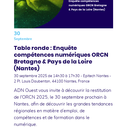
30
Septembre
Table ronde : Enquête
compétences numériques ORCN
Bretagne & Pays de la Loire
(Nantes)
30 septembre 2025
de 14h30 à 17h30 - Epitech Nantes -
2 Pl. Louis Daubenton, 44100 Nantes, France
ADN Ouest vous invite à découvrir la restitution
de l'ORCN 2025, le 30 septembre prochain à
Nantes, afin de découvrir les grandes tendances
régionales en matière d’emploi, de
compétences et de formation dans le
numérique.