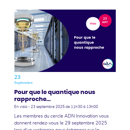
23
Septembre
Pour que le quantique nous
rapproche...
En visio -
23 septembre 2025
de 11h30 à 13h00
Les membres du cercle ADN Innovation vous
donnent rendez-vous le 29 septembre 2025
lors d'un webinaire pour échanger sur la