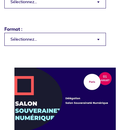
Sélectionnez...
Format :
Sélectionnez...