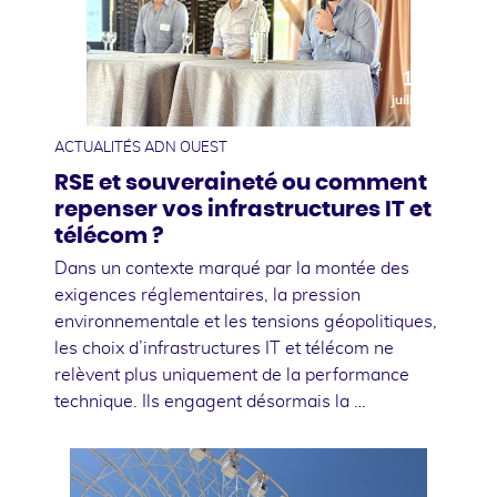
10
juillet
ACTUALITÉS ADN OUEST
RSE et souveraineté ou comment
repenser vos infrastructures IT et
télécom ?
Dans un contexte marqué par la montée des
exigences réglementaires, la pression
environnementale et les tensions géopolitiques,
les choix d’infrastructures IT et télécom ne
relèvent plus uniquement de la performance
technique. Ils engagent désormais la …