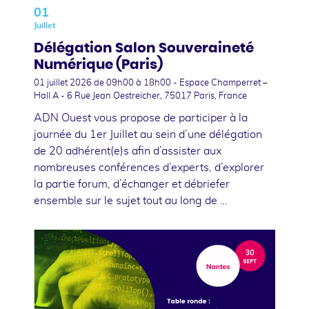
01
Juillet
Délégation Salon Souveraineté
Numérique (Paris)
01 juillet 2026
de 09h00 à 18h00 - Espace Champerret –
Hall A - 6 Rue Jean Oestreicher, 75017 Paris, France
ADN Ouest vous propose de participer à la
journée du 1er Juillet au sein d’une délégation
de 20 adhérent(e)s afin d’assister aux
nombreuses conférences d’experts, d’explorer
la partie forum, d’échanger et débriefer
ensemble sur le sujet tout au long de …