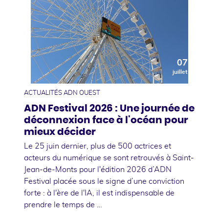
07
juillet
ACTUALITÉS ADN OUEST
ADN Festival 2026 : Une journée de
déconnexion face à l'océan pour
mieux décider
Le 25 juin dernier, plus de 500 actrices et
acteurs du numérique se sont retrouvés à Saint-
Jean-de-Monts pour l'édition 2026 d’ADN
Festival placée sous le signe d’une conviction
forte : à l'ère de l'IA, il est indispensable de
prendre le temps de …