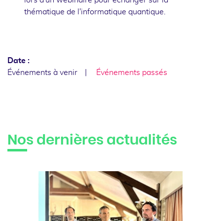
thématique de l'informatique quantique.
Date :
Événements à venir
Événements passés
Nos dernières actualités