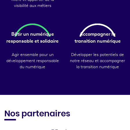
visibilité aux métiers
Bâtir un numérique
Accompagner la
responsable et solidaire
transition numérique
Agir ensemble pour un
Développer les potentiels de
développement responsable
notre réseau et accompagner
du numérique
la transition numérique
Nos partenaires