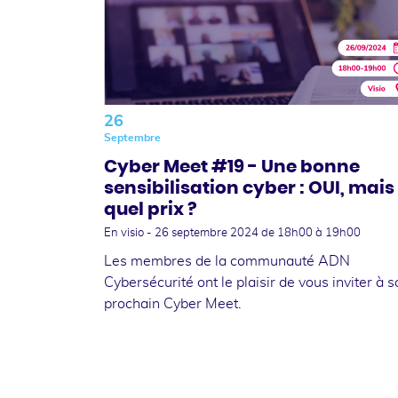
26
Septembre
Cyber Meet #19 - Une bonne
sensibilisation cyber : OUI, mais
quel prix ?
En visio -
26 septembre 2024
de 18h00 à 19h00
Les membres de la communauté ADN
Cybersécurité ont le plaisir de vous inviter à 
prochain Cyber Meet.