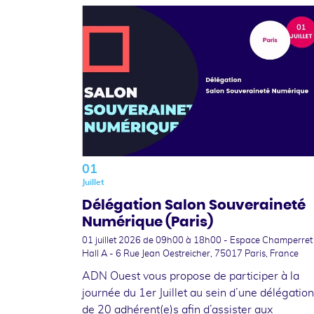
01
Juillet
Délégation Salon Souveraineté
Numérique (Paris)
01 juillet 2026
de 09h00 à 18h00 - Espace Champerret
Hall A - 6 Rue Jean Oestreicher, 75017 Paris, France
ADN Ouest vous propose de participer à la
journée du 1er Juillet au sein d’une délégation
de 20 adhérent(e)s afin d’assister aux