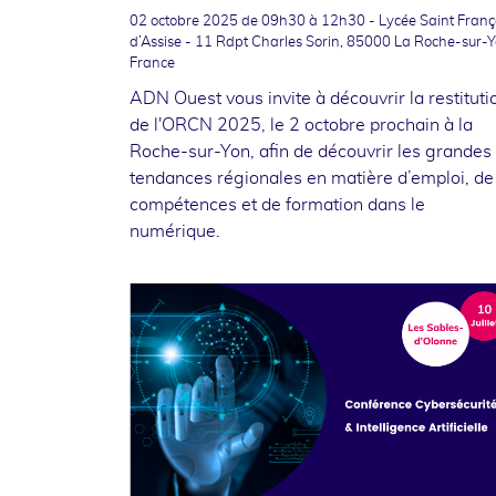
02 octobre 2025
de 09h30 à 12h30 - Lycée Saint Franç
d’Assise - 11 Rdpt Charles Sorin, 85000 La Roche-sur-Y
France
ADN Ouest vous invite à découvrir la restituti
de l'ORCN 2025, le 2 octobre prochain à la
Roche-sur-Yon, afin de découvrir les grandes
tendances régionales en matière d’emploi, de
compétences et de formation dans le
numérique.