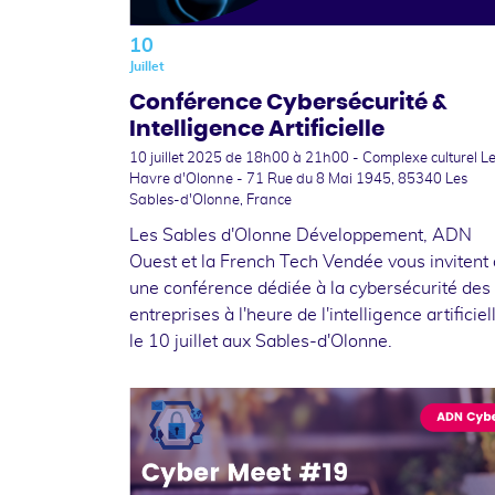
10
Juillet
Conférence Cybersécurité &
Intelligence Artificielle
10 juillet 2025
de 18h00 à 21h00 - Complexe culturel L
Havre d'Olonne - 71 Rue du 8 Mai 1945, 85340 Les
Sables-d'Olonne, France
Les Sables d'Olonne Développement, ADN
Ouest et la French Tech Vendée vous invitent 
une conférence dédiée à la cybersécurité des
entreprises à l'heure de l'intelligence artificiel
le 10 juillet aux Sables-d'Olonne.