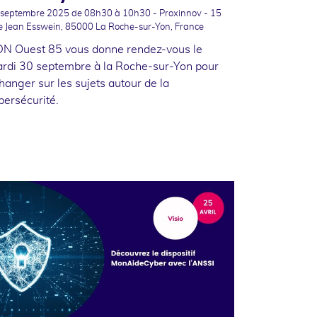
 septembre 2025
de 08h30 à 10h30 - Proxinnov - 15
e Jean Esswein, 85000 La Roche-sur-Yon, France
N Ouest 85 vous donne rendez-vous le
rdi 30 septembre à la Roche-sur-Yon pour
hanger sur les sujets autour de la
bersécurité.