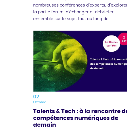
nombreuses conférences d’experts, d’explore
la partie forum, d’échanger et débriefer
ensemble sur le sujet tout au long de …
02
Octobre
Talents & Tech : à la rencontre d
compétences numériques de
demain