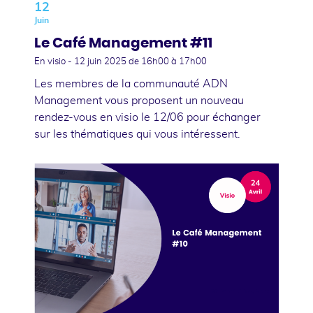
12
Juin
Le Café Management #11
En visio -
12 juin 2025
de 16h00 à 17h00
Les membres de la communauté ADN
Management vous proposent un nouveau
rendez-vous en visio le 12/06 pour échanger
sur les thématiques qui vous intéressent.