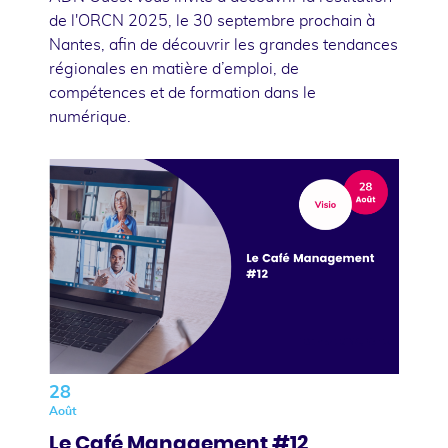
de l'ORCN 2025, le 30 septembre prochain à
Nantes, afin de découvrir les grandes tendances
régionales en matière d’emploi, de
compétences et de formation dans le
numérique.
28
Août
Le Café Management #12