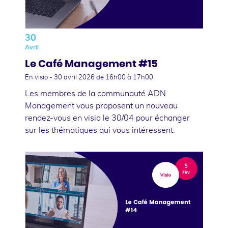
30
Avril
Le Café Management #15
En visio -
30 avril 2026
de 16h00 à 17h00
Les membres de la communauté ADN
Management vous proposent un nouveau
rendez-vous en visio le 30/04 pour échanger
sur les thématiques qui vous intéressent.