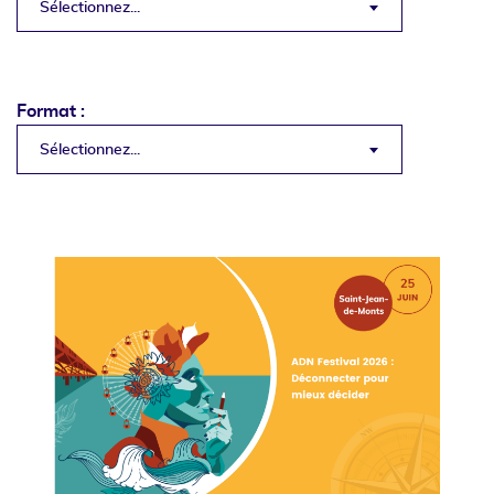
Sélectionnez...
Format :
Sélectionnez...