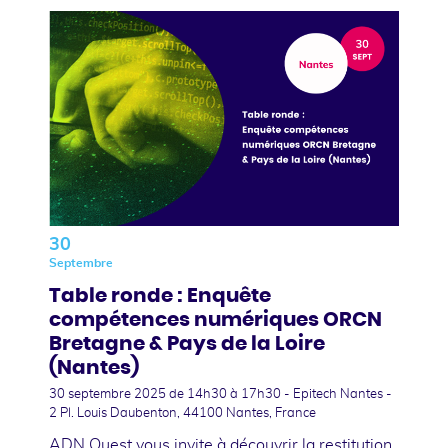
30
Septembre
Table ronde : Enquête
compétences numériques ORCN
Bretagne & Pays de la Loire
(Nantes)
30 septembre 2025
de 14h30 à 17h30 - Epitech Nantes -
2 Pl. Louis Daubenton, 44100 Nantes, France
ADN Ouest vous invite à découvrir la restitution