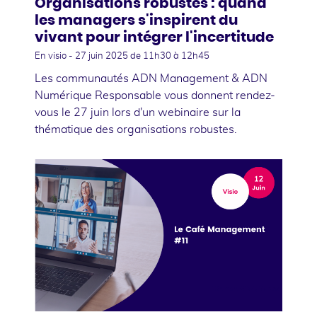
Organisations robustes : quand
les managers s'inspirent du
vivant pour intégrer l'incertitude
En visio -
27 juin 2025
de 11h30 à 12h45
Les communautés ADN Management & ADN
Numérique Responsable vous donnent rendez-
vous le 27 juin lors d'un webinaire sur la
thématique des organisations robustes.