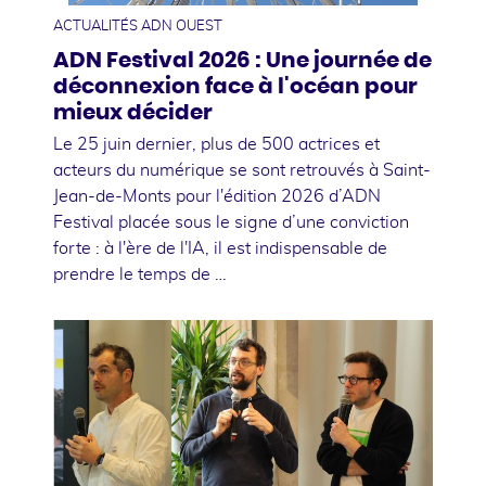
ACTUALITÉS ADN OUEST
ADN Festival 2026 : Une journée de
déconnexion face à l'océan pour
mieux décider
Le 25 juin dernier, plus de 500 actrices et
acteurs du numérique se sont retrouvés à Saint-
Jean-de-Monts pour l'édition 2026 d’ADN
Festival placée sous le signe d’une conviction
forte : à l'ère de l'IA, il est indispensable de
prendre le temps de …