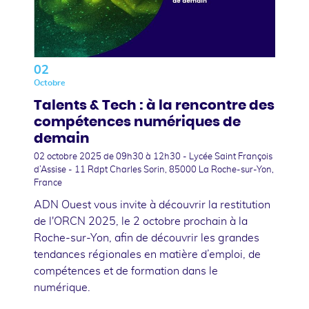
02
Octobre
Talents & Tech : à la rencontre des
compétences numériques de
demain
02 octobre 2025
de 09h30 à 12h30 - Lycée Saint François
d’Assise - 11 Rdpt Charles Sorin, 85000 La Roche-sur-Yon,
France
ADN Ouest vous invite à découvrir la restitution
de l'ORCN 2025, le 2 octobre prochain à la
Roche-sur-Yon, afin de découvrir les grandes
tendances régionales en matière d’emploi, de
compétences et de formation dans le
numérique.