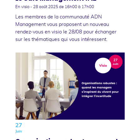
En visio -
28 août 2025
de 16h00 à 17h00
Les membres de la communauté ADN
Management vous proposent un nouveau
rendez-vous en visio le 28/08 pour échanger
sur les thématiques qui vous intéressent.
27
Juin