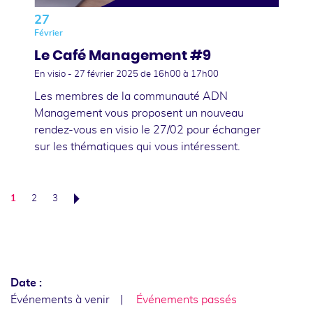
27
Février
Le Café Management #9
En visio -
27 février 2025
de 16h00 à 17h00
Les membres de la communauté ADN
Management vous proposent un nouveau
rendez-vous en visio le 27/02 pour échanger
sur les thématiques qui vous intéressent.
1
2
3
Suivant
Date :
Événements à venir
Événements passés