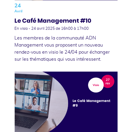
24
Avril
Le Café Management #10
En visio -
24 avril 2025
de 16h00 à 17h00
Les membres de la communauté ADN
Management vous proposent un nouveau
rendez-vous en visio le 24/04 pour échanger
sur les thématiques qui vous intéressent.