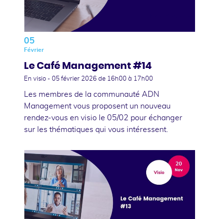
05
Février
Le Café Management #14
En visio -
05 février 2026
de 16h00 à 17h00
Les membres de la communauté ADN
Management vous proposent un nouveau
rendez-vous en visio le 05/02 pour échanger
sur les thématiques qui vous intéressent.