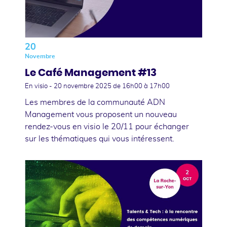
20
Novembre
Le Café Management #13
En visio -
20 novembre 2025
de 16h00 à 17h00
Les membres de la communauté ADN
Management vous proposent un nouveau
rendez-vous en visio le 20/11 pour échanger
sur les thématiques qui vous intéressent.