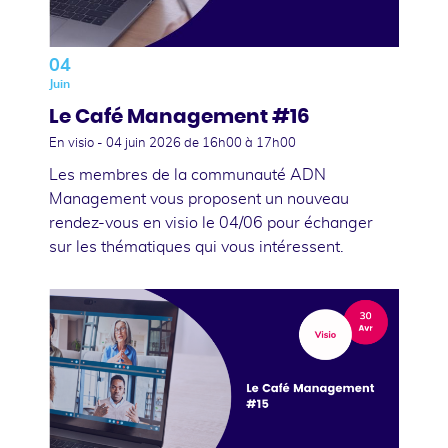
04
Juin
Le Café Management #16
En visio -
04 juin 2026
de 16h00 à 17h00
Les membres de la communauté ADN
Management vous proposent un nouveau
rendez-vous en visio le 04/06 pour échanger
sur les thématiques qui vous intéressent.