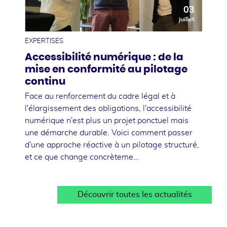
03
juillet
EXPERTISES
Accessibilité numérique : de la
mise en conformité au pilotage
continu
Face au renforcement du cadre légal et à
l'élargissement des obligations, l'accessibilité
numérique n'est plus un projet ponctuel mais
une démarche durable. Voici comment passer
d'une approche réactive à un pilotage structuré,
et ce que change concrèteme…
Découvrir toutes les actualités