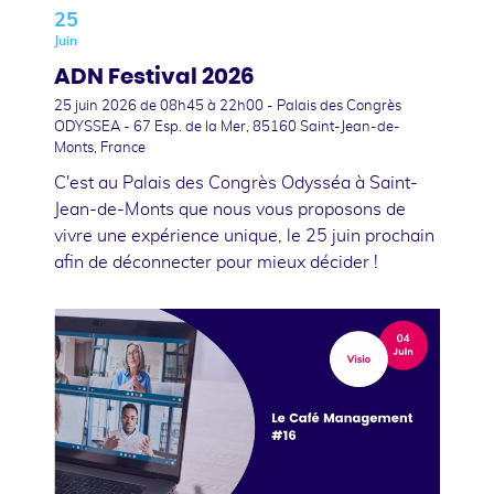
25
Juin
ADN Festival 2026
25 juin 2026
de 08h45 à 22h00 - Palais des Congrès
ODYSSEA - 67 Esp. de la Mer, 85160 Saint-Jean-de-
Monts, France
C'est au Palais des Congrès Odysséa à Saint-
Jean-de-Monts que nous vous proposons de
vivre une expérience unique, le 25 juin prochain
afin de déconnecter pour mieux décider !