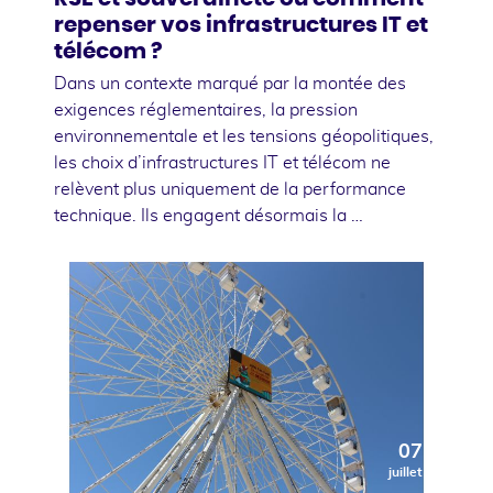
repenser vos infrastructures IT et
télécom ?
Dans un contexte marqué par la montée des
exigences réglementaires, la pression
environnementale et les tensions géopolitiques,
les choix d’infrastructures IT et télécom ne
relèvent plus uniquement de la performance
technique. Ils engagent désormais la …
07
juillet