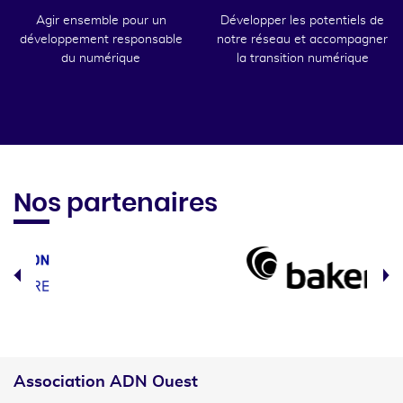
Agir ensemble pour un
Développer les potentiels de
développement responsable
notre réseau et accompagner
du numérique
la transition numérique
Nos partenaires
Association ADN Ouest