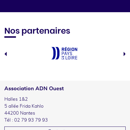
Nos partenaires
Association ADN Ouest
Halles 1&2
5 allée Frida Kahlo
44200 Nantes
Tél : 02 79 93 79 93