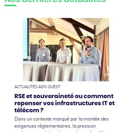
10
juillet
ACTUALITÉS ADN OUEST
RSE et souveraineté ou comment
repenser vos infrastructures IT et
télécom ?
Dans un contexte marqué par la montée des
exigences réglementaires, la pression