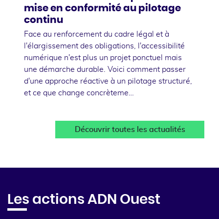
mise en conformité au pilotage
continu
Face au renforcement du cadre légal et à
l'élargissement des obligations, l'accessibilité
numérique n'est plus un projet ponctuel mais
une démarche durable. Voici comment passer
d'une approche réactive à un pilotage structuré,
et ce que change concrèteme…
Découvrir toutes les actualités
Les actions ADN Ouest