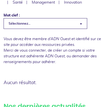
Santé
Management
Innovation
Mot clef :
Sélectionnez...
Vous devez être membre d'ADN Ouest et identifié sur ce
site pour accéder aux ressources privées.
Merci de
vous connecter
, de
créer un compte
si votre
structure est adhérente ADN Ouest, ou
demander des
renseignements
pour adhérer.
Aucun résultat.
Nos dernières actualités