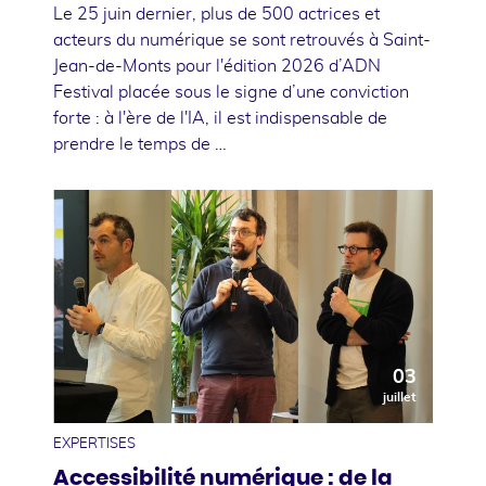
Le 25 juin dernier, plus de 500 actrices et
acteurs du numérique se sont retrouvés à Saint-
Jean-de-Monts pour l'édition 2026 d’ADN
Festival placée sous le signe d’une conviction
forte : à l'ère de l'IA, il est indispensable de
prendre le temps de …
03
juillet
EXPERTISES
Accessibilité numérique : de la