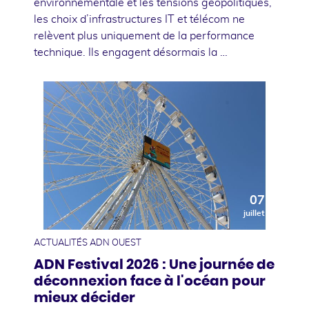
environnementale et les tensions géopolitiques,
les choix d’infrastructures IT et télécom ne
relèvent plus uniquement de la performance
technique. Ils engagent désormais la …
07
juillet
ACTUALITÉS ADN OUEST
ADN Festival 2026 : Une journée de
déconnexion face à l'océan pour
mieux décider