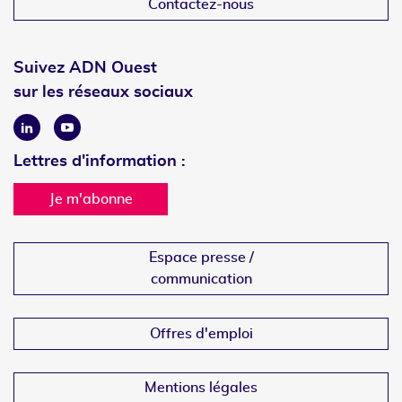
Contactez-nous
Suivez ADN Ouest
sur les réseaux sociaux
Linkedin
Youtube
Lettres d'information :
Je m'abonne
Espace presse /
communication
Offres d'emploi
Mentions légales