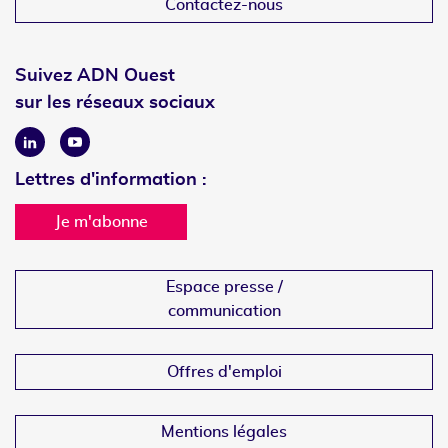
Contactez-nous
Suivez ADN Ouest
sur les réseaux sociaux
Linkedin
Youtube
Lettres d'information :
Je m'abonne
Espace presse /
communication
Offres d'emploi
Mentions légales