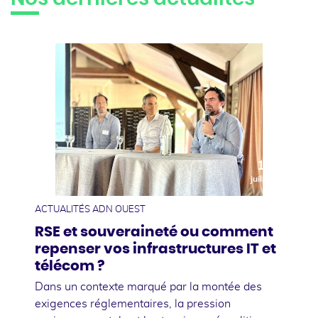
10
juillet
ACTUALITÉS ADN OUEST
RSE et souveraineté ou comment
repenser vos infrastructures IT et
télécom ?
Dans un contexte marqué par la montée des
exigences réglementaires, la pression