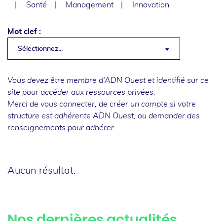
Santé
Management
Innovation
Mot clef :
Sélectionnez...
Vous devez être membre d'ADN Ouest et identifié sur ce
site pour accéder aux ressources privées.
Merci de
vous connecter
, de
créer un compte
si votre
structure est adhérente ADN Ouest, ou
demander des
renseignements
pour adhérer.
Aucun résultat.
Nos dernières actualités