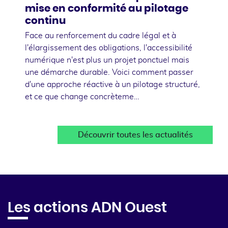
mise en conformité au pilotage
continu
Face au renforcement du cadre légal et à
l'élargissement des obligations, l'accessibilité
numérique n'est plus un projet ponctuel mais
une démarche durable. Voici comment passer
d'une approche réactive à un pilotage structuré,
et ce que change concrèteme…
Découvrir toutes les actualités
Les actions ADN Ouest