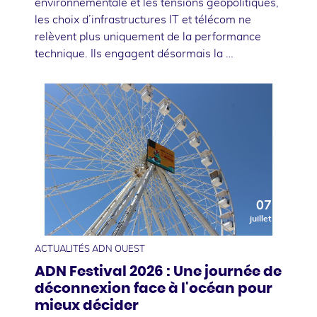
environnementale et les tensions géopolitiques,
les choix d’infrastructures IT et télécom ne
relèvent plus uniquement de la performance
technique. Ils engagent désormais la …
07
juillet
ACTUALITÉS ADN OUEST
ADN Festival 2026 : Une journée de
déconnexion face à l'océan pour
mieux décider