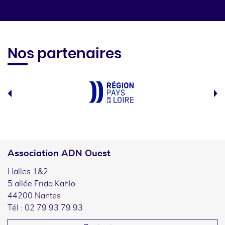
Nos partenaires
Association ADN Ouest
Halles 1&2
5 allée Frida Kahlo
44200 Nantes
Tél : 02 79 93 79 93