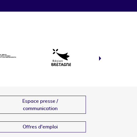
Espace presse /
communication
Offres d'emploi