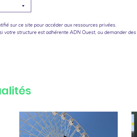
fié sur ce site pour accéder aux ressources privées.
si votre structure est adhérente ADN Ouest, ou
demander des
alités