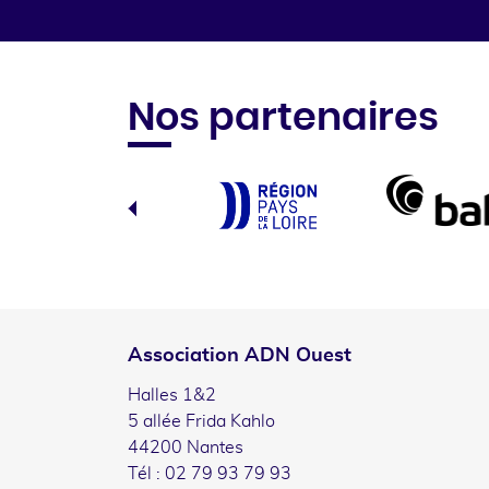
Nos partenaires
Association ADN Ouest
Halles 1&2
5 allée Frida Kahlo
44200 Nantes
Tél : 02 79 93 79 93