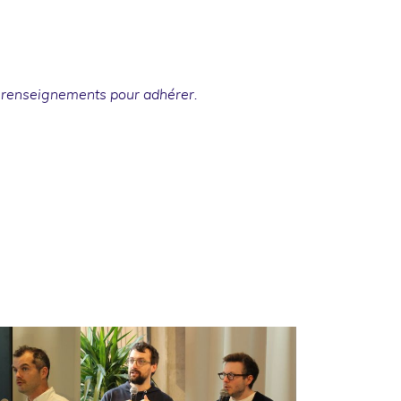
 renseignements
pour adhérer.