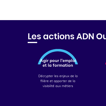
Les actions ADN O
Agir pour l’emploi
et la formation
Décrypter les enjeux de la
filière et apporter de la
visibilité aux métiers