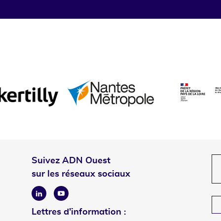
Suivez ADN Ouest
sur les réseaux sociaux
Linkedin
Youtube
Lettres d'information :