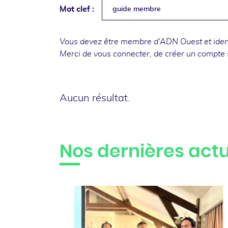
Mot clef :
guide membre
Vous devez être membre d'ADN Ouest et identi
Merci de
vous connecter
, de
créer un compte
Aucun résultat.
Nos dernières actu